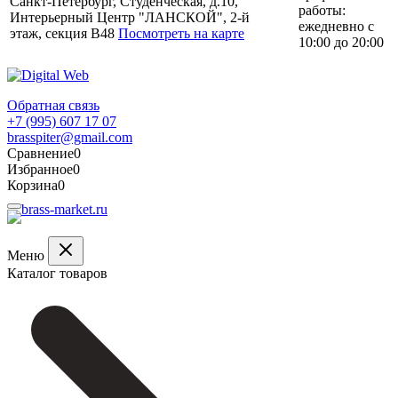
Санкт-Петербург, Студенческая, д.10,
работы:
Интерьерный Центр "ЛАНСКОЙ", 2-й
ежедневно с
этаж, секция В48
Посмотреть на карте
10:00 до 20:00
Обратная связь
+7 (995) 607 17 07
brasspiter@gmail.com
Сравнение
0
Избранное
0
Корзина
0
Меню
Каталог товаров