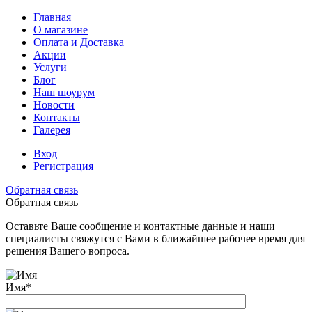
Главная
О магазине
Оплата и Доставка
Акции
Услуги
Блог
Наш шоурум
Новости
Контакты
Галерея
Вход
Регистрация
Обратная связь
Обратная связь
Оставьте Ваше сообщение и контактные данные и наши
специалисты свяжутся с Вами в ближайшее рабочее время для
решения Вашего вопроса.
Имя
*