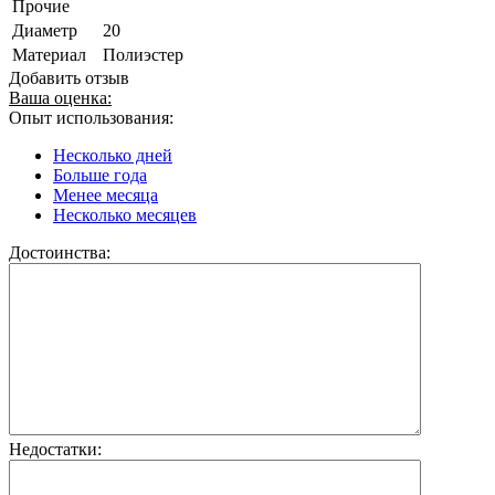
Прочие
Диаметр
20
Материал
Полиэстер
Добавить отзыв
Ваша оценка:
Опыт использования:
Несколько дней
Больше года
Менее месяца
Несколько месяцев
Достоинства:
Недостатки: