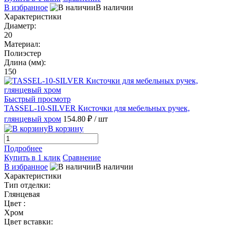
В избранное
В наличии
Характеристики
Диаметр:
20
Материал:
Полиэстер
Длина (мм):
150
Быстрый просмотр
TASSEL-10-SILVER Кисточки для мебельных ручек,
глянцевый хром
154.80 ₽
/ шт
В корзину
Подробнее
Купить в 1 клик
Сравнение
В избранное
В наличии
Характеристики
Тип отделки:
Глянцевая
Цвет :
Хром
Цвет вставки: