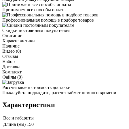
Принимаем все способы оплаты
Профессиональная помощь в подборе товаров
Скидки постоянным покупателям
Описание
Характеристики
Наличие
Видео (0)
Отзывы
Набор
Доставка
Комплект
Файлы (0)
Рассчитываем стоимость доставки
Пожалуйста подождите, рассчет займет немного времени
Характеристики
Вес и габариты
Длина (мм)
150