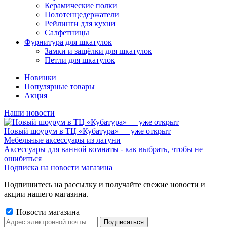
Керамические полки
Полотенцедержатели
Рейлинги для кухни
Салфетницы
Фурнитура для шкатулок
Замки и защёлки для шкатулок
Петли для шкатулок
Новинки
Популярные товары
Акция
Наши новости
Новый шоурум в ТЦ «Кубатура» — уже открыт
Мебельные аксессуары из латуни
Аксессуары для ванной комнаты - как выбрать, чтобы не
ошибиться
Подписка на новости магазина
Подпишитесь на рассылку и получайте свежие новости и
акции нашего магазина.
Новости магазина