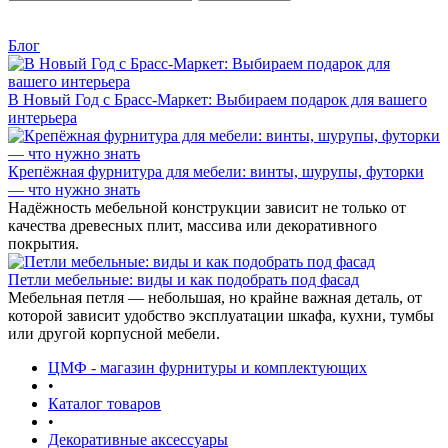
Блог
В Новый Год с Брасс-Маркет: Выбираем подарок для вашего
интерьера
Крепёжная фурнитура для мебели: винты, шурупы, футорки
— что нужно знать
Надёжность мебельной конструкции зависит не только от
качества древесных плит, массива или декоративного
покрытия.
Петли мебельные: виды и как подобрать под фасад
Мебельная петля — небольшая, но крайне важная деталь, от
которой зависит удобство эксплуатации шкафа, кухни, тумбы
или другой корпусной мебели.
ЦМФ - магазин фурнитуры и комплектующих
•
Каталог товаров
•
Декоративные аксессуары