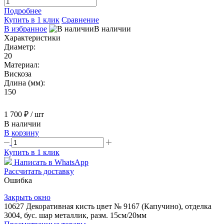
Подробнее
Купить в 1 клик
Сравнение
В избранное
В наличии
Характеристики
Диаметр:
20
Материал:
Вискоза
Длина (мм):
150
1 700 ₽
/ шт
В наличии
В корзину
Купить в 1 клик
Написать в WhatsApp
Рассчитать доставку
Ошибка
Закрыть окно
10627 Декоративная кисть цвет № 9167 (Капучино), отделка
3004, бус. шар металлик, разм. 15см/20мм