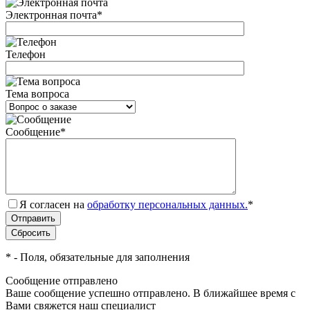
Электронная почта
*
Телефон
Тема вопроса
Сообщение
*
Я согласен на
обработку персональных данных.
*
*
- Поля, обязательные для заполнения
Сообщение отправлено
Ваше сообщение успешно отправлено. В ближайшее время с
Вами свяжется наш специалист