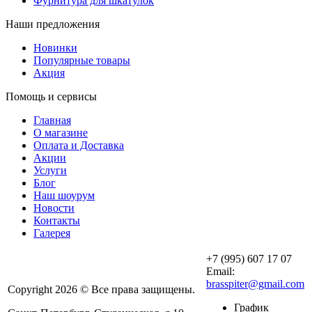
Фурнитура для шкатулок
Наши предложения
Новинки
Популярные товары
Акция
Помощь и сервисы
Главная
О магазине
Оплата и Доставка
Акции
Услуги
Блог
Наш шоурум
Новости
Контакты
Галерея
+7 (995) 607 17 07
Email:
brasspiter@gmail.com
Copyright 2026 © Все права защищены.
График