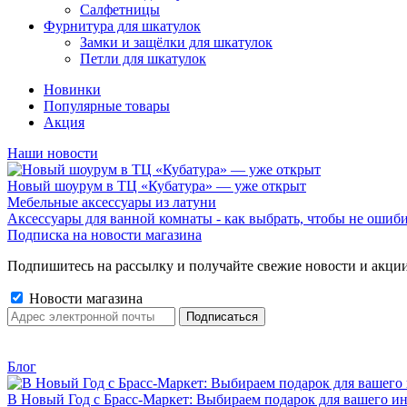
Салфетницы
Фурнитура для шкатулок
Замки и защёлки для шкатулок
Петли для шкатулок
Новинки
Популярные товары
Акция
Наши новости
Новый шоурум в ТЦ «Кубатура» — уже открыт
Мебельные аксессуары из латуни
Аксессуары для ванной комнаты - как выбрать, чтобы не ошиб
Подписка на новости магазина
Подпишитесь на рассылку и получайте свежие новости и акции
Новости магазина
Блог
В Новый Год с Брасс-Маркет: Выбираем подарок для вашего ин