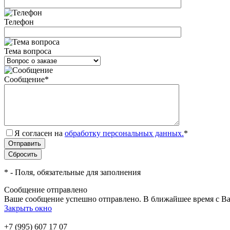
Телефон
Тема вопроса
Сообщение
*
Я согласен на
обработку персональных данных.
*
*
- Поля, обязательные для заполнения
Сообщение отправлено
Ваше сообщение успешно отправлено. В ближайшее время с Ва
Закрыть окно
+7 (995) 607 17 07