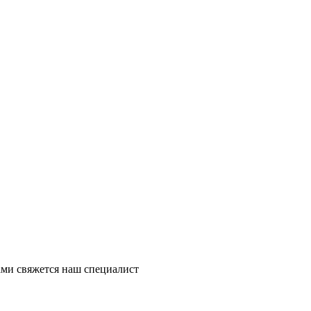
ми свяжется наш специалист