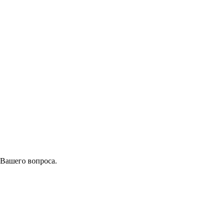
 Вашего вопроса.