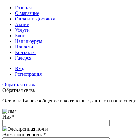
Главная
О магазине
Оплата и Доставка
Акции
Услуги
Блог
Наш шоурум
Новости
Контакты
Галерея
Вход
Регистрация
Обратная связь
Обратная связь
Оставьте Ваше сообщение и контактные данные и наши специа
Имя
*
Электронная почта
*