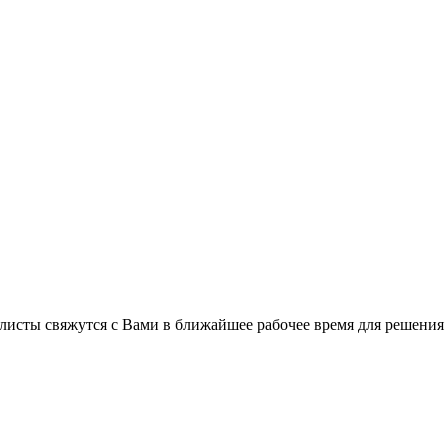
листы свяжутся с Вами в ближайшее рабочее время для решения