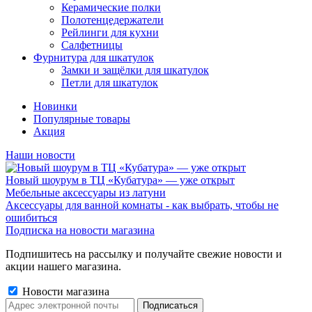
Керамические полки
Полотенцедержатели
Рейлинги для кухни
Салфетницы
Фурнитура для шкатулок
Замки и защёлки для шкатулок
Петли для шкатулок
Новинки
Популярные товары
Акция
Наши новости
Новый шоурум в ТЦ «Кубатура» — уже открыт
Мебельные аксессуары из латуни
Аксессуары для ванной комнаты - как выбрать, чтобы не
ошибиться
Подписка на новости магазина
Подпишитесь на рассылку и получайте свежие новости и
акции нашего магазина.
Новости магазина