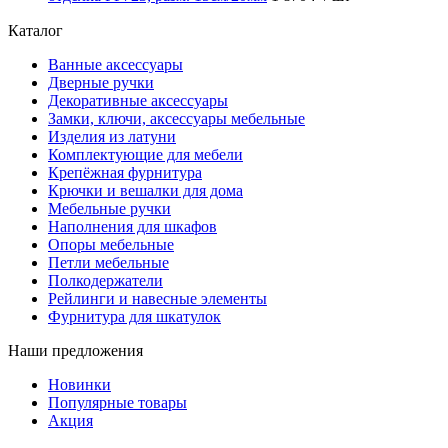
Каталог
Ванные аксессуары
Дверные ручки
Декоративные аксессуары
Замки, ключи, аксессуары мебельные
Изделия из латуни
Комплектующие для мебели
Крепёжная фурнитура
Крючки и вешалки для дома
Мебельные ручки
Наполнения для шкафов
Опоры мебельные
Петли мебельные
Полкодержатели
Рейлинги и навесные элементы
Фурнитура для шкатулок
Наши предложения
Новинки
Популярные товары
Акция