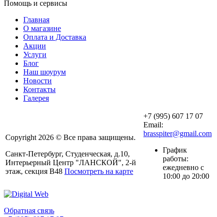
Помощь и сервисы
Главная
О магазине
Оплата и Доставка
Акции
Услуги
Блог
Наш шоурум
Новости
Контакты
Галерея
+7 (995) 607 17 07
Email:
brasspiter@gmail.com
Copyright 2026 © Все права защищены.
График
Санкт-Петербург, Студенческая, д.10,
работы:
Интерьерный Центр "ЛАНСКОЙ", 2-й
ежедневно с
этаж, секция В48
Посмотреть на карте
10:00 до 20:00
Обратная связь