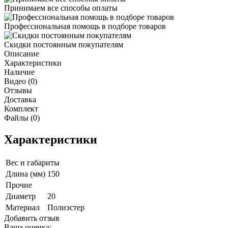
Принимаем все способы оплаты
Профессиональная помощь в подборе товаров
Скидки постоянным покупателям
Описание
Характеристики
Наличие
Видео (0)
Отзывы
Доставка
Комплект
Файлы (0)
Характеристики
Вес и габариты
Длина (мм)
150
Прочие
Диаметр
20
Материал
Полиэстер
Добавить отзыв
Ваша оценка: