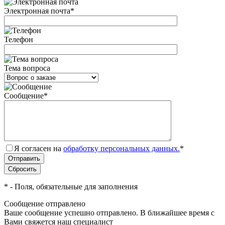
Электронная почта
*
Телефон
Тема вопроса
Сообщение
*
Я согласен на
обработку персональных данных.
*
*
- Поля, обязательные для заполнения
Сообщение отправлено
Ваше сообщение успешно отправлено. В ближайшее время с
Вами свяжется наш специалист