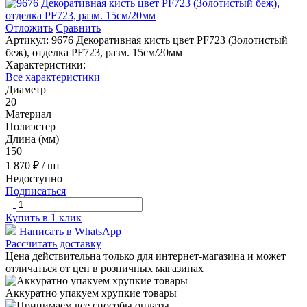
Отложить
Сравнить
Артикул:
9676 Декоративная кисть цвет PF723 (Золотистый
беж), отделка PF723, разм. 15см/20мм
Характеристики:
Все характеристики
Диаметр
20
Материал
Полиэстер
Длина (мм)
150
1 870 ₽
/ шт
Недоступно
Подписаться
Купить в 1 клик
Написать в WhatsApp
Рассчитать доставку
Цена действительна только для интернет-магазина и может
отличаться от цен в розничных магазинах
Аккуратно упакуем хрупкие товары