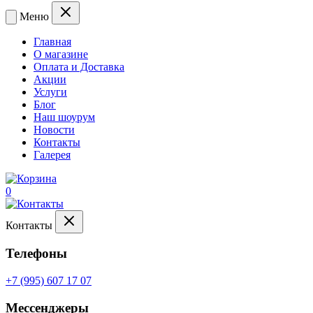
Меню
Главная
О магазине
Оплата и Доставка
Акции
Услуги
Блог
Наш шоурум
Новости
Контакты
Галерея
0
Контакты
Телефоны
+7 (995) 607 17 07
Мессенджеры