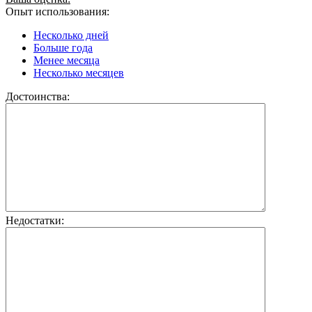
Опыт использования:
Несколько дней
Больше года
Менее месяца
Несколько месяцев
Достоинства:
Недостатки: