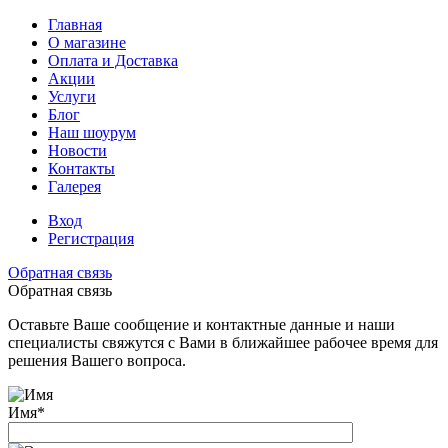
Главная
О магазине
Оплата и Доставка
Акции
Услуги
Блог
Наш шоурум
Новости
Контакты
Галерея
Вход
Регистрация
Обратная связь
Обратная связь
Оставьте Ваше сообщение и контактные данные и наши
специалисты свяжутся с Вами в ближайшее рабочее время для
решения Вашего вопроса.
Имя
*