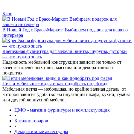
Блог
В Новый Год с Брасс-Маркет: Выбираем подарок для вашего
интерьера
Крепёжная фурнитура для мебели: винты, шурупы, футорки
— что нужно знать
Надёжность мебельной конструкции зависит не только от
качества древесных плит, массива или декоративного
покрытия.
Петли мебельные: виды и как подобрать под фасад
Мебельная петля — небольшая, но крайне важная деталь, от
которой зависит удобство эксплуатации шкафа, кухни, тумбы
или другой корпусной мебели.
ЦМФ - магазин фурнитуры и комплектующих
•
Каталог товаров
•
Декоративные аксессуары