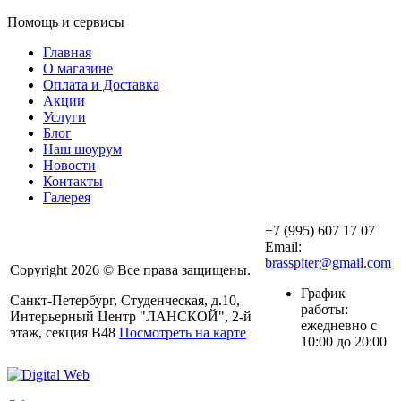
Помощь и сервисы
Главная
О магазине
Оплата и Доставка
Акции
Услуги
Блог
Наш шоурум
Новости
Контакты
Галерея
+7 (995) 607 17 07
Email:
brasspiter@gmail.com
Copyright 2026 © Все права защищены.
График
Санкт-Петербург, Студенческая, д.10,
работы:
Интерьерный Центр "ЛАНСКОЙ", 2-й
ежедневно с
этаж, секция В48
Посмотреть на карте
10:00 до 20:00