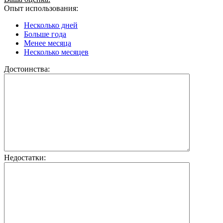
Опыт использования:
Несколько дней
Больше года
Менее месяца
Несколько месяцев
Достоинства:
Недостатки: