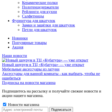
Керамические полки
Полотенцедержатели
Рейлинги для кухни
Салфетницы
Фурнитура для шкатулок
Замки и защёлки для шкатулок
Петли для шкатулок
Новинки
Популярные товары
Акция
Наши новости
Новый шоурум в ТЦ «Кубатура» — уже открыт
Мебельные аксессуары из латуни
Аксессуары для ванной комнаты - как выбрать, чтобы не
ошибиться
Подписка на новости магазина
Подпишитесь на рассылку и получайте свежие новости и
акции нашего магазина.
Новости магазина