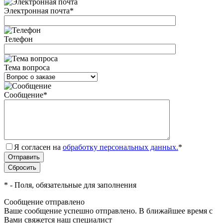
Электронная почта
*
Телефон
Тема вопроса
Сообщение
*
Я согласен на
обработку персональных данных.
*
*
- Поля, обязательные для заполнения
Сообщение отправлено
Ваше сообщение успешно отправлено. В ближайшее время с
Вами свяжется наш специалист