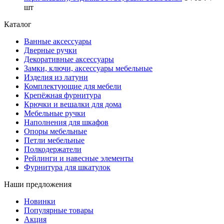
шт
Каталог
Ванные аксессуары
Дверные ручки
Декоративные аксессуары
Замки, ключи, аксессуары мебельные
Изделия из латуни
Комплектующие для мебели
Крепёжная фурнитура
Крючки и вешалки для дома
Мебельные ручки
Наполнения для шкафов
Опоры мебельные
Петли мебельные
Полкодержатели
Рейлинги и навесные элементы
Фурнитура для шкатулок
Наши предложения
Новинки
Популярные товары
Акция