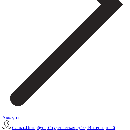
Аккаунт
Санкт-Петербург, Студенческая, д.10, Интерьерный