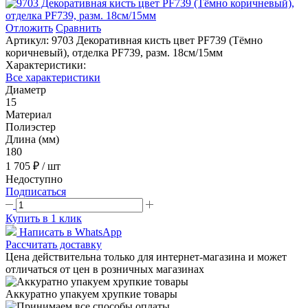
Отложить
Сравнить
Артикул:
9703 Декоративная кисть цвет PF739 (Тёмно
коричневый), отделка PF739, разм. 18см/15мм
Характеристики:
Все характеристики
Диаметр
15
Материал
Полиэстер
Длина (мм)
180
1 705 ₽
/ шт
Недоступно
Подписаться
Купить в 1 клик
Написать в WhatsApp
Рассчитать доставку
Цена действительна только для интернет-магазина и может
отличаться от цен в розничных магазинах
Аккуратно упакуем хрупкие товары