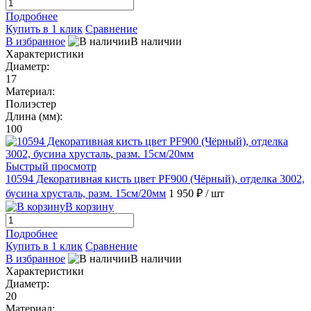
Подробнее
Купить в 1 клик
Сравнение
В избранное
В наличии
Характеристики
Диаметр:
17
Материал:
Полиэстер
Длина (мм):
100
Быстрый просмотр
10594 Декоративная кисть цвет PF900 (Чёрный), отделка 3002,
бусина хрусталь, разм. 15см/20мм
1 950 ₽
/ шт
В корзину
Подробнее
Купить в 1 клик
Сравнение
В избранное
В наличии
Характеристики
Диаметр:
20
Материал: