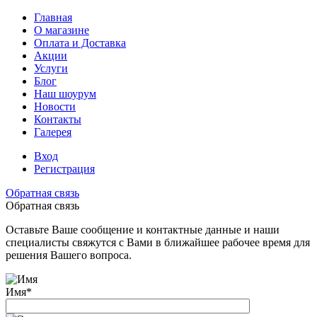
Главная
О магазине
Оплата и Доставка
Акции
Услуги
Блог
Наш шоурум
Новости
Контакты
Галерея
Вход
Регистрация
Обратная связь
Обратная связь
Оставьте Ваше сообщение и контактные данные и наши
специалисты свяжутся с Вами в ближайшее рабочее время для
решения Вашего вопроса.
Имя
*