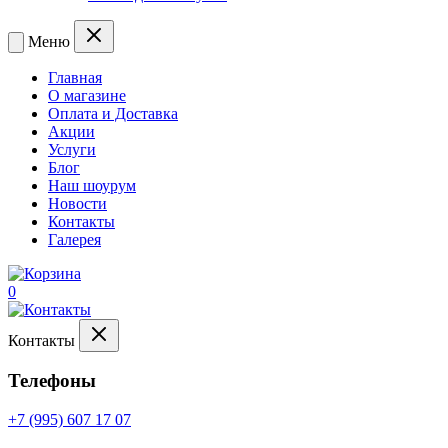
Меню
Главная
О магазине
Оплата и Доставка
Акции
Услуги
Блог
Наш шоурум
Новости
Контакты
Галерея
0
Контакты
Телефоны
+7 (995) 607 17 07