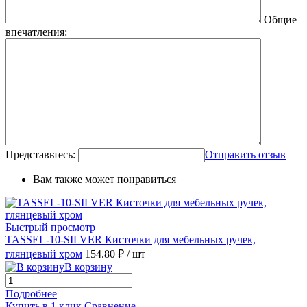
Общие
впечатления:
Представьтесь:
Отправить отзыв
Вам также может понравиться
Быстрый просмотр
TASSEL-10-SILVER Кисточки для мебельных ручек,
глянцевый хром
154.80 ₽
/ шт
В корзину
Подробнее
Купить в 1 клик
Сравнение