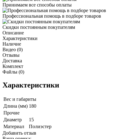
Принимаем все способы оплаты
Профессиональная помощь в подборе товаров
Скидки постоянным покупателям
Описание
Характеристики
Наличие
Видео (0)
Отзывы
Доставка
Комплект
Файлы (0)
Характеристики
Вес и габариты
Длина (мм)
180
Прочие
Диаметр
15
Материал
Полиэстер
Добавить отзыв
Ваша оценка: