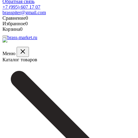
Обратная связь
+7 (995) 607 17 07
brasspiter@gmail.com
Сравнение
0
Избранное
0
Корзина
0
Меню
Каталог товаров