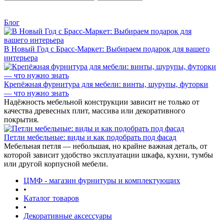
Блог
В Новый Год с Брасс-Маркет: Выбираем подарок для вашего
интерьера
Крепёжная фурнитура для мебели: винты, шурупы, футорки
— что нужно знать
Надёжность мебельной конструкции зависит не только от
качества древесных плит, массива или декоративного
покрытия.
Петли мебельные: виды и как подобрать под фасад
Мебельная петля — небольшая, но крайне важная деталь, от
которой зависит удобство эксплуатации шкафа, кухни, тумбы
или другой корпусной мебели.
ЦМФ - магазин фурнитуры и комплектующих
•
Каталог товаров
•
Декоративные аксессуары