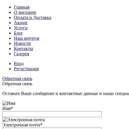
Главная
О магазине
Оплата и Доставка
Акции
Услуги
Блог
Наш шоурум
Новости
Контакты
Галерея
Вход
Регистрация
Обратная связь
Обратная связь
Оставьте Ваше сообщение и контактные данные и наши специа
Имя
*
Электронная почта
*