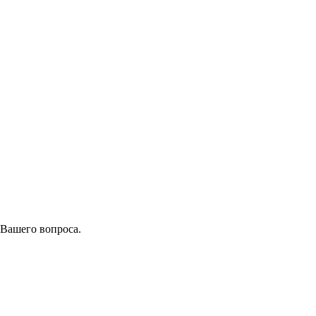
 Вашего вопроса.