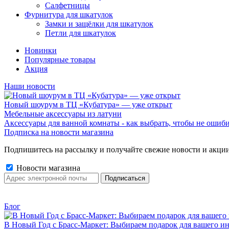
Салфетницы
Фурнитура для шкатулок
Замки и защёлки для шкатулок
Петли для шкатулок
Новинки
Популярные товары
Акция
Наши новости
Новый шоурум в ТЦ «Кубатура» — уже открыт
Мебельные аксессуары из латуни
Аксессуары для ванной комнаты - как выбрать, чтобы не ошиб
Подписка на новости магазина
Подпишитесь на рассылку и получайте свежие новости и акции
Новости магазина
Блог
В Новый Год с Брасс-Маркет: Выбираем подарок для вашего ин