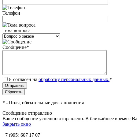
Телефон
Тема вопроса
Сообщение
*
Я согласен на
обработку персональных данных.
*
*
- Поля, обязательные для заполнения
Сообщение отправлено
Ваше сообщение успешно отправлено. В ближайшее время с Ва
Закрыть окно
+7 (995) 607 17 07