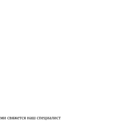
ми свяжется наш специалист