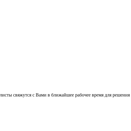
листы свяжутся с Вами в ближайшее рабочее время для решения