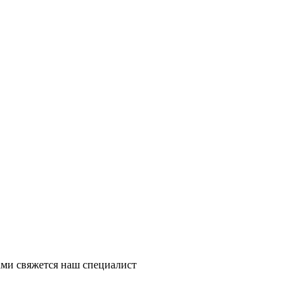
ми свяжется наш специалист