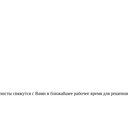
листы свяжутся с Вами в ближайшее рабочее время для решения