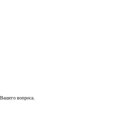
 Вашего вопроса.