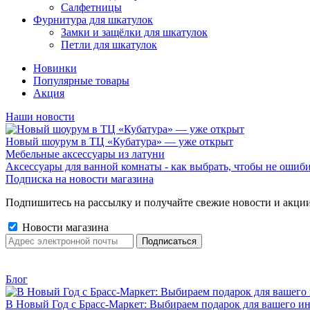
Салфетницы
Фурнитура для шкатулок
Замки и защёлки для шкатулок
Петли для шкатулок
Новинки
Популярные товары
Акция
Наши новости
Новый шоурум в ТЦ «Кубатура» — уже открыт
Мебельные аксессуары из латуни
Аксессуары для ванной комнаты - как выбрать, чтобы не ошиб
Подписка на новости магазина
Подпишитесь на рассылку и получайте свежие новости и акции
Новости магазина
Блог
В Новый Год с Брасс-Маркет: Выбираем подарок для вашего ин