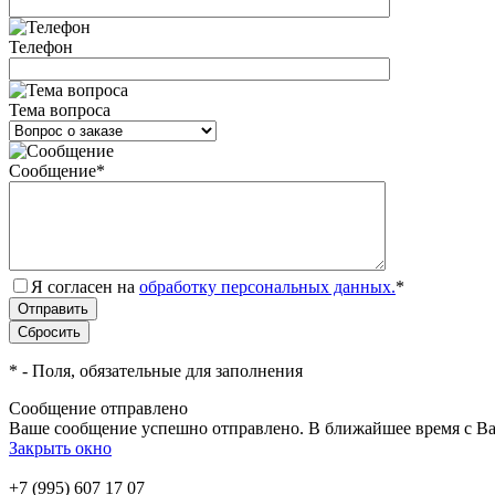
Телефон
Тема вопроса
Сообщение
*
Я согласен на
обработку персональных данных.
*
*
- Поля, обязательные для заполнения
Сообщение отправлено
Ваше сообщение успешно отправлено. В ближайшее время с Ва
Закрыть окно
+7 (995) 607 17 07