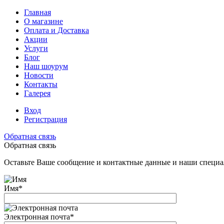
Главная
О магазине
Оплата и Доставка
Акции
Услуги
Блог
Наш шоурум
Новости
Контакты
Галерея
Вход
Регистрация
Обратная связь
Обратная связь
Оставьте Ваше сообщение и контактные данные и наши специа
Имя
*
Электронная почта
*