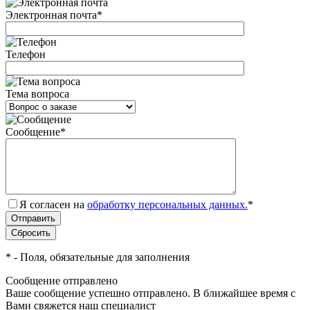
Электронная почта
*
Телефон
Тема вопроса
Сообщение
*
Я согласен на
обработку персональных данных.
*
*
- Поля, обязательные для заполнения
Сообщение отправлено
Ваше сообщение успешно отправлено. В ближайшее время с
Вами свяжется наш специалист