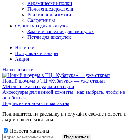
Керамические полки
Полотенцедержатели
Рейлинги для кухни
Салфетницы
Фурнитура для шкатулок
Замки и защёлки для шкатулок
Петли для шкатулок
Новинки
Популярные товары
Акция
Наши новости
Новый шоурум в ТЦ «Кубатура» — уже открыт
Мебельные аксессуары из латуни
Аксессуары для ванной комнаты - как выбрать, чтобы не
ошибиться
Подписка на новости магазина
Подпишитесь на рассылку и получайте свежие новости и
акции нашего магазина.
Новости магазина