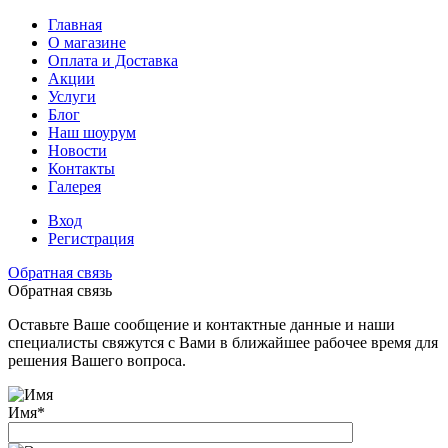
Главная
О магазине
Оплата и Доставка
Акции
Услуги
Блог
Наш шоурум
Новости
Контакты
Галерея
Вход
Регистрация
Обратная связь
Обратная связь
Оставьте Ваше сообщение и контактные данные и наши
специалисты свяжутся с Вами в ближайшее рабочее время для
решения Вашего вопроса.
Имя
*