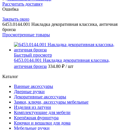
Рассчитать доставку
Ошибка
Закрыть окно
6453.0144.001 Накладка декоративная классика, античная
бронза
Просмотренные товары
Быстрый просмотр
6453.0144.001 Накладка декоративная классика,
античная бронза
334.80 ₽
/ шт
Каталог
Ванные аксессуары
Дверные ручки
Декоративные аксессуары
Замки, ключи, аксессуары мебельные
Изделия из латуни
Комплектующие для мебели
Крепёжная фурнитура
Крючки и вешалки для дома
Мебельные ручки