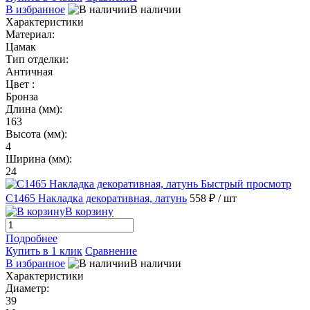
В избранное
В наличии
Характеристики
Материал:
Цамак
Тип отделки:
Античная
Цвет :
Бронза
Длина (мм):
163
Высота (мм):
4
Ширина (мм):
24
Быстрый просмотр
C1465 Накладка декоративная, латунь
558 ₽
/ шт
В корзину
Подробнее
Купить в 1 клик
Сравнение
В избранное
В наличии
Характеристики
Диаметр:
39