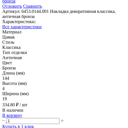
Отложить
Сравнить
Артикул:
6453.0144.001 Накладка декоративная классика,
античная бронза
Характеристики:
Все характеристики
Материал
Цамак
Стиль
Классика
Тип отделки
Античная
Цвет
Бронза
Длина (мм)
144
Высота (мм)
4
Ширина (мм)
19
334.80 ₽
/ шт
В наличии
В корзину
Купить в 1 клик