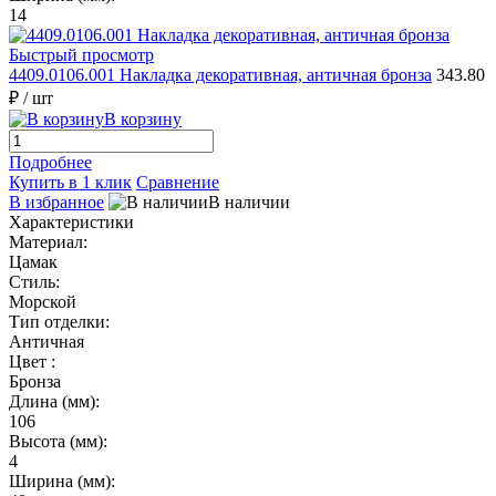
14
Быстрый просмотр
4409.0106.001 Накладка декоративная, античная бронза
343.80
₽
/ шт
В корзину
Подробнее
Купить в 1 клик
Сравнение
В избранное
В наличии
Характеристики
Материал:
Цамак
Стиль:
Морской
Тип отделки:
Античная
Цвет :
Бронза
Длина (мм):
106
Высота (мм):
4
Ширина (мм):