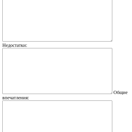
Недостатки:
Общие
впечатления: