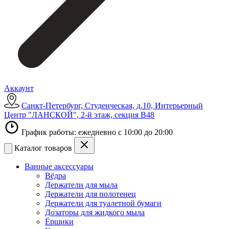
Аккаунт
Санкт-Петербург, Студенческая, д.10, Интерьерный
Центр "ЛАНСКОЙ", 2-й этаж, секция В48
График работы: ежедневно с 10:00 до 20:00
Каталог товаров
Ванные аксессуары
Вёдра
Держатели для мыла
Держатели для полотенец
Держатели для туалетной бумаги
Дозаторы для жидкого мыла
Ёршики