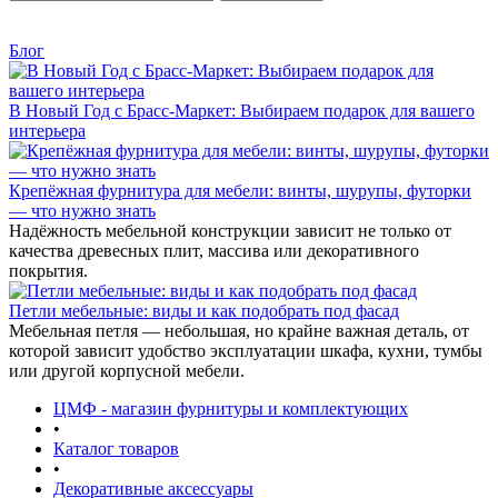
Блог
В Новый Год с Брасс-Маркет: Выбираем подарок для вашего
интерьера
Крепёжная фурнитура для мебели: винты, шурупы, футорки
— что нужно знать
Надёжность мебельной конструкции зависит не только от
качества древесных плит, массива или декоративного
покрытия.
Петли мебельные: виды и как подобрать под фасад
Мебельная петля — небольшая, но крайне важная деталь, от
которой зависит удобство эксплуатации шкафа, кухни, тумбы
или другой корпусной мебели.
ЦМФ - магазин фурнитуры и комплектующих
•
Каталог товаров
•
Декоративные аксессуары