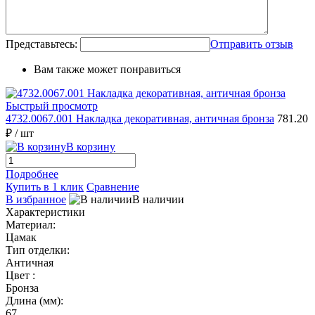
Представьтесь:
Отправить отзыв
Вам также может понравиться
Быстрый просмотр
4732.0067.001 Накладка декоративная, античная бронза
781.20
₽
/ шт
В корзину
Подробнее
Купить в 1 клик
Сравнение
В избранное
В наличии
Характеристики
Материал:
Цамак
Тип отделки:
Античная
Цвет :
Бронза
Длина (мм):
67