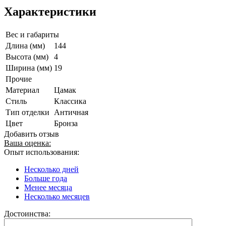
Характеристики
Вес и габариты
Длина (мм)
144
Высота (мм)
4
Ширина (мм)
19
Прочие
Материал
Цамак
Стиль
Классика
Тип отделки
Античная
Цвет
Бронза
Добавить отзыв
Ваша оценка:
Опыт использования:
Несколько дней
Больше года
Менее месяца
Несколько месяцев
Достоинства: