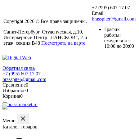
+7 (995) 607 17 07
Email:
brasspiter@gmail.com
Copyright 2026 © Все права защищены.
График
Санкт-Петербург, Студенческая, д.10,
работы:
Интерьерный Центр "ЛАНСКОЙ", 2-й
ежедневно с
этаж, секция В48
Посмотреть на карте
10:00 до 20:00
Обратная связь
+7 (995) 607 17 07
brasspiter@gmail.com
Сравнение
0
Избранное
0
Корзина
0
Меню
Каталог товаров