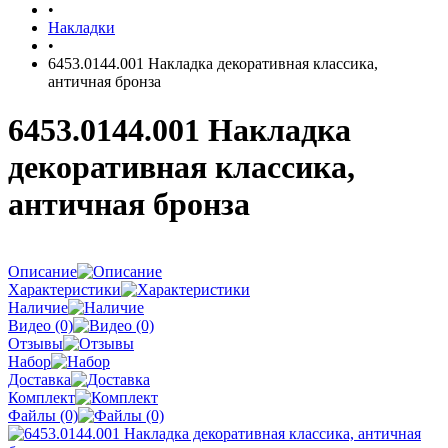
•
Накладки
•
6453.0144.001 Накладка декоративная классика,
античная бронза
6453.0144.001 Накладка
декоративная классика,
античная бронза
Описание
Характеристики
Наличие
Видео (0)
Отзывы
Набор
Доставка
Комплект
Файлы (0)