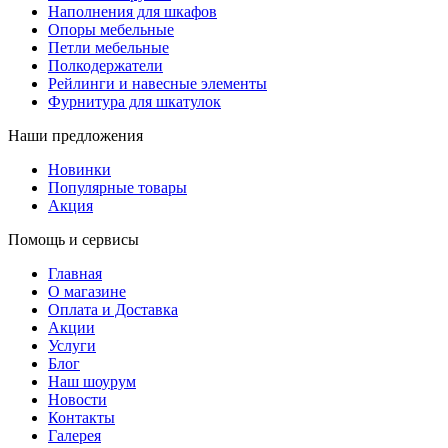
Наполнения для шкафов
Опоры мебельные
Петли мебельные
Полкодержатели
Рейлинги и навесные элементы
Фурнитура для шкатулок
Наши предложения
Новинки
Популярные товары
Акция
Помощь и сервисы
Главная
О магазине
Оплата и Доставка
Акции
Услуги
Блог
Наш шоурум
Новости
Контакты
Галерея