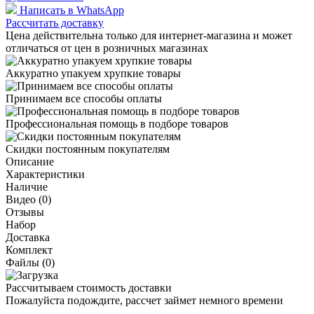
Написать в WhatsApp
Рассчитать доставку
Цена действительна только для интернет-магазина и может
отличаться от цен в розничных магазинах
Аккуратно упакуем хрупкие товары
Принимаем все способы оплаты
Профессиональная помощь в подборе товаров
Скидки постоянным покупателям
Описание
Характеристики
Наличие
Видео (0)
Отзывы
Набор
Доставка
Комплект
Файлы (0)
Рассчитываем стоимость доставки
Пожалуйста подождите, рассчет займет немного времени