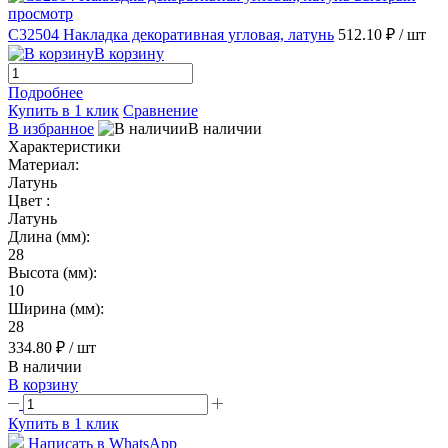
просмотр
C32504 Накладка декоративная угловая, латунь
512.10 ₽
/ шт
В корзину
Подробнее
Купить в 1 клик
Сравнение
В избранное
В наличии
Характеристики
Материал:
Латунь
Цвет :
Латунь
Длина (мм):
28
Высота (мм):
10
Ширина (мм):
28
334.80 ₽
/ шт
В наличии
В корзину
Купить в 1 клик
Написать в WhatsApp