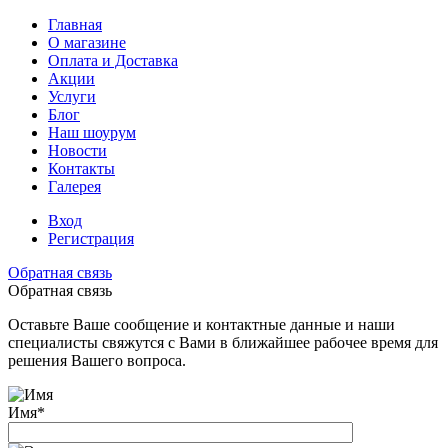
Главная
О магазине
Оплата и Доставка
Акции
Услуги
Блог
Наш шоурум
Новости
Контакты
Галерея
Вход
Регистрация
Обратная связь
Обратная связь
Оставьте Ваше сообщение и контактные данные и наши
специалисты свяжутся с Вами в ближайшее рабочее время для
решения Вашего вопроса.
Имя
*