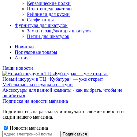
Керамические полки
Полотенцедержатели
Рейлинги для кухни
Салфетницы
Фурнитура для шкатулок
Замки и защёлки для шкатулок
Петли для шкатулок
Новинки
Популярные товары
Акция
Наши новости
Новый шоурум в ТЦ «Кубатура» — уже открыт
Мебельные аксессуары из латуни
Аксессуары для ванной комнаты - как выбрать, чтобы не
ошибиться
Подписка на новости магазина
Подпишитесь на рассылку и получайте свежие новости и
акции нашего магазина.
Новости магазина