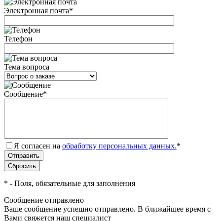
Электронная почта
*
Телефон
Тема вопроса
Сообщение
*
Я согласен на
обработку персональных данных.
*
*
- Поля, обязательные для заполнения
Сообщение отправлено
Ваше сообщение успешно отправлено. В ближайшее время с
Вами свяжется наш специалист