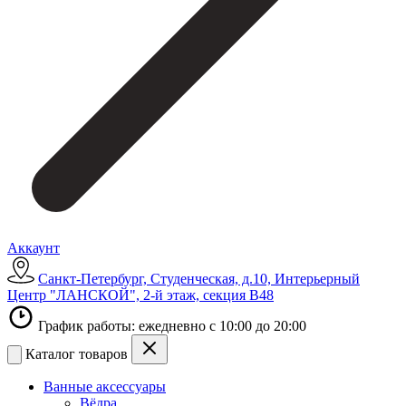
Аккаунт
Санкт-Петербург, Студенческая, д.10, Интерьерный
Центр "ЛАНСКОЙ", 2-й этаж, секция В48
График работы: ежедневно с 10:00 до 20:00
Каталог товаров
Ванные аксессуары
Вёдра