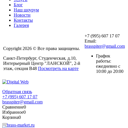
Блог
Наш шоурум
Новости
Контакты
Галерея
+7 (995) 607 17 07
Email:
brasspiter@gmail.com
Copyright 2026 © Все права защищены.
График
Санкт-Петербург, Студенческая, д.10,
работы:
Интерьерный Центр "ЛАНСКОЙ", 2-й
ежедневно с
этаж, секция В48
Посмотреть на карте
10:00 до 20:00
Обратная связь
+7 (995) 607 17 07
brasspiter@gmail.com
Сравнение
0
Избранное
0
Корзина
0