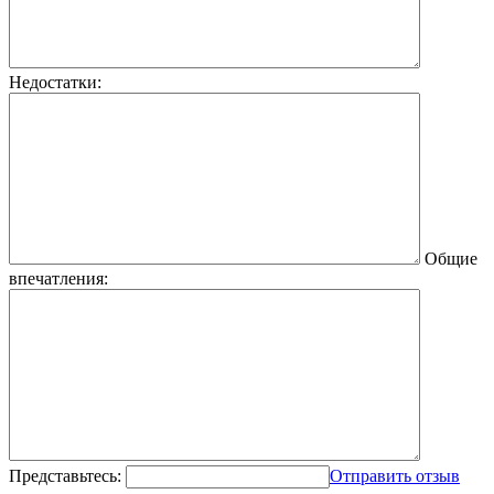
Недостатки:
Общие
впечатления:
Представьтесь:
Отправить отзыв