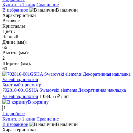
Купить в 1 клик
Сравнение
В избранное
В наличии
Характеристики
Вставка:
Кристаллы
Цвет :
Черный
Длина (мм):
66
Высота (мм):
2
Ширина (мм):
60
Быстрый просмотр
702810-001GSHA Swarovski elements Декоративная накладка
Valentina, золотой
1 034.55 ₽
/ шт
В корзину
Подробнее
Купить в 1 клик
Сравнение
В избранное
В наличии
Характеристики