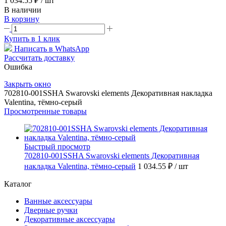
1 034.55 ₽
/ шт
В наличии
В корзину
Купить в 1 клик
Написать в WhatsApp
Рассчитать доставку
Ошибка
Закрыть окно
702810-001SSHA Swarovski elements Декоративная накладка
Valentina, тёмно-серый
Просмотренные товары
Быстрый просмотр
702810-001SSHA Swarovski elements Декоративная
накладка Valentina, тёмно-серый
1 034.55 ₽
/ шт
Каталог
Ванные аксессуары
Дверные ручки
Декоративные аксессуары