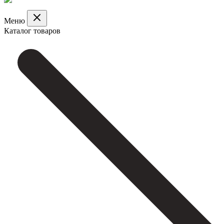
Меню
Каталог товаров