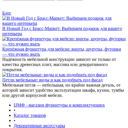
Блог
В Новый Год с Брасс-Маркет: Выбираем подарок для вашего
интерьера
Крепёжная фурнитура для мебели: винты, шурупы, футорки
— что нужно знать
Надёжность мебельной конструкции зависит не только от
качества древесных плит, массива или декоративного
покрытия.
Петли мебельные: виды и как подобрать под фасад
Мебельная петля — небольшая, но крайне важная деталь, от
которой зависит удобство эксплуатации шкафа, кухни, тумбы
или другой корпусной мебели.
ЦМФ - магазин фурнитуры и комплектующих
•
Каталог товаров
•
Декоративные аксессуары