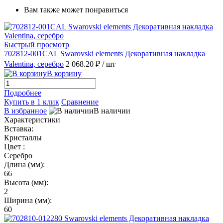
Вам также может понравиться
Быстрый просмотр
702812-001CAL Swarovski elements Декоративная накладка
Valentina, серебро
2 068.20 ₽
/ шт
В корзину
Подробнее
Купить в 1 клик
Сравнение
В избранное
В наличии
Характеристики
Вставка:
Кристаллы
Цвет :
Серебро
Длина (мм):
66
Высота (мм):
2
Ширина (мм):
60