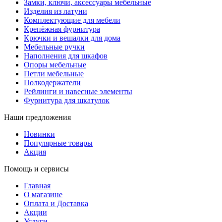
Замки, ключи, аксессуары мебельные
Изделия из латуни
Комплектующие для мебели
Крепёжная фурнитура
Крючки и вешалки для дома
Мебельные ручки
Наполнения для шкафов
Опоры мебельные
Петли мебельные
Полкодержатели
Рейлинги и навесные элементы
Фурнитура для шкатулок
Наши предложения
Новинки
Популярные товары
Акция
Помощь и сервисы
Главная
О магазине
Оплата и Доставка
Акции
Услуги