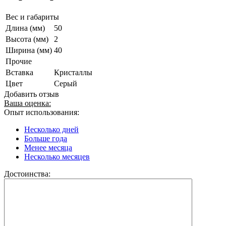
Вес и габариты
Длина (мм)
50
Высота (мм)
2
Ширина (мм)
40
Прочие
Вставка
Кристаллы
Цвет
Серый
Добавить отзыв
Ваша оценка:
Опыт использования:
Несколько дней
Больше года
Менее месяца
Несколько месяцев
Достоинства: