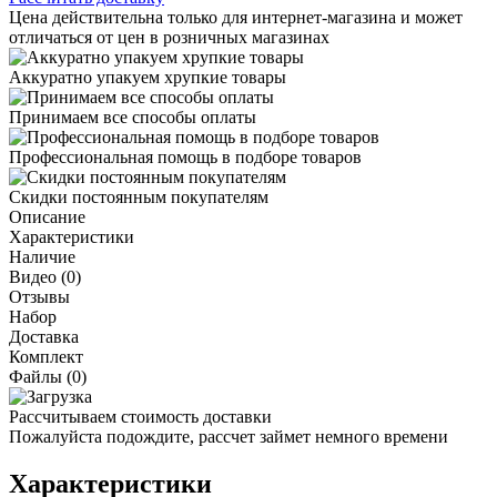
Цена действительна только для интернет-магазина и может
отличаться от цен в розничных магазинах
Аккуратно упакуем хрупкие товары
Принимаем все способы оплаты
Профессиональная помощь в подборе товаров
Скидки постоянным покупателям
Описание
Характеристики
Наличие
Видео (0)
Отзывы
Набор
Доставка
Комплект
Файлы (0)
Рассчитываем стоимость доставки
Пожалуйста подождите, рассчет займет немного времени
Характеристики