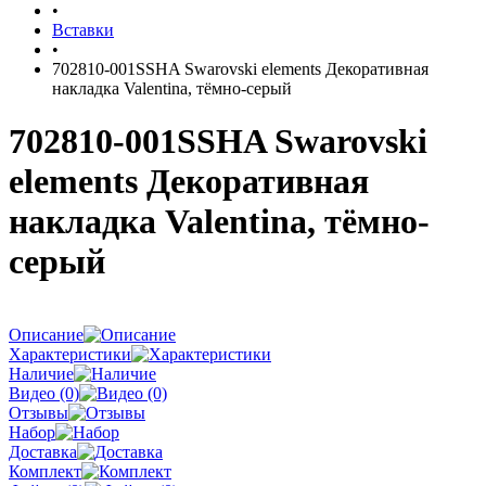
•
Вставки
•
702810-001SSHA Swarovski elements Декоративная
накладка Valentina, тёмно-серый
702810-001SSHA Swarovski
elements Декоративная
накладка Valentina, тёмно-
серый
Описание
Характеристики
Наличие
Видео (0)
Отзывы
Набор
Доставка
Комплект