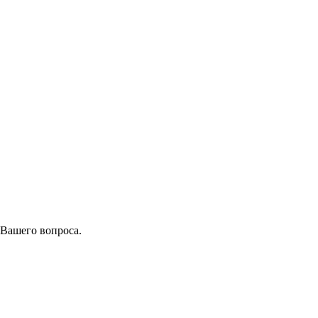
 Вашего вопроса.