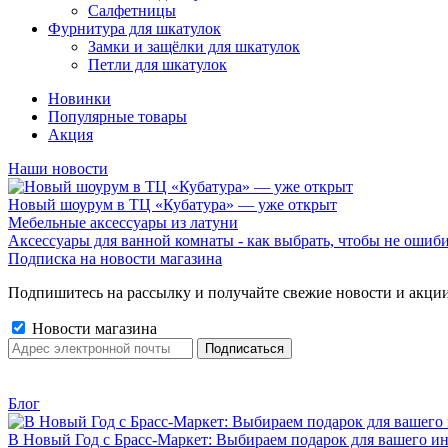
Салфетницы
Фурнитура для шкатулок
Замки и защёлки для шкатулок
Петли для шкатулок
Новинки
Популярные товары
Акция
Наши новости
Новый шоурум в ТЦ «Кубатура» — уже открыт
Мебельные аксессуары из латуни
Аксессуары для ванной комнаты - как выбрать, чтобы не ошиб
Подписка на новости магазина
Подпишитесь на рассылку и получайте свежие новости и акции
Новости магазина
Блог
В Новый Год с Брасс-Маркет: Выбираем подарок для вашего ин