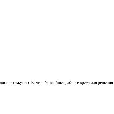
листы свяжутся с Вами в ближайшее рабочее время для решения