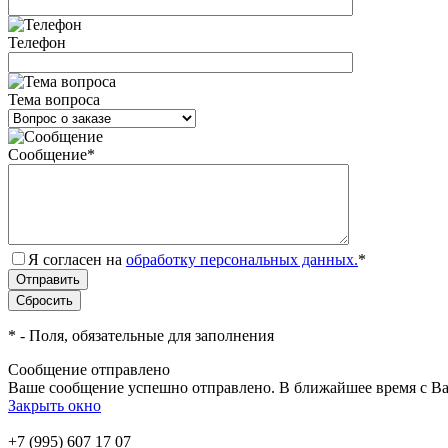
Телефон
Тема вопроса
Сообщение
*
Я согласен на
обработку персональных данных.
*
*
- Поля, обязательные для заполнения
Сообщение отправлено
Ваше сообщение успешно отправлено. В ближайшее время с Ва
Закрыть окно
+7 (995) 607 17 07