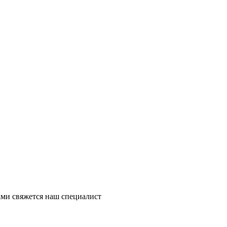
ми свяжется наш специалист