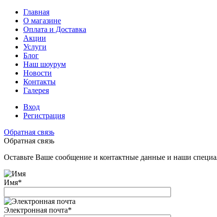
Главная
О магазине
Оплата и Доставка
Акции
Услуги
Блог
Наш шоурум
Новости
Контакты
Галерея
Вход
Регистрация
Обратная связь
Обратная связь
Оставьте Ваше сообщение и контактные данные и наши специа
Имя
*
Электронная почта
*