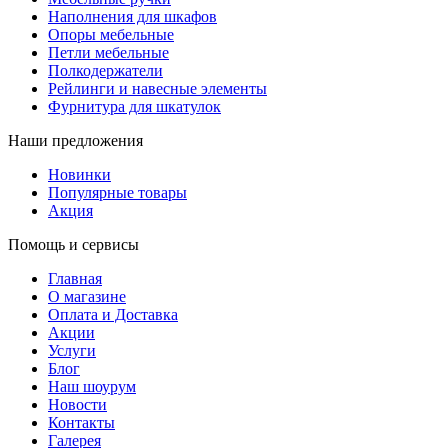
Наполнения для шкафов
Опоры мебельные
Петли мебельные
Полкодержатели
Рейлинги и навесные элементы
Фурнитура для шкатулок
Наши предложения
Новинки
Популярные товары
Акция
Помощь и сервисы
Главная
О магазине
Оплата и Доставка
Акции
Услуги
Блог
Наш шоурум
Новости
Контакты
Галерея