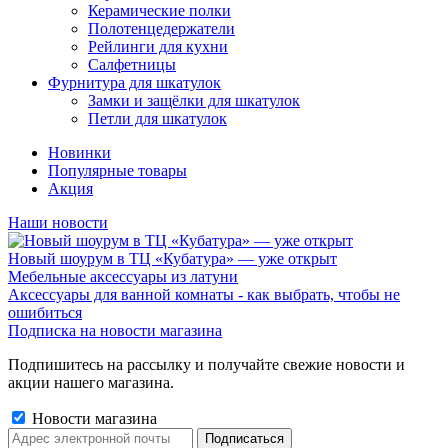
Керамические полки
Полотенцедержатели
Рейлинги для кухни
Салфетницы
Фурнитура для шкатулок
Замки и защёлки для шкатулок
Петли для шкатулок
Новинки
Популярные товары
Акция
Наши новости
Новый шоурум в ТЦ «Кубатура» — уже открыт
Мебельные аксессуары из латуни
Аксессуары для ванной комнаты - как выбрать, чтобы не
ошибиться
Подписка на новости магазина
Подпишитесь на рассылку и получайте свежие новости и
акции нашего магазина.
Новости магазина