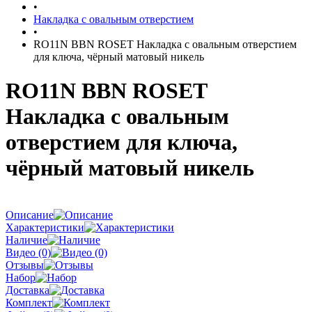
•
Накладка с овальным отверстием
•
RO11N BBN ROSET Накладка с овальным отверстием
для ключа, чёрный матовый никель
RO11N BBN ROSET
Накладка с овальным
отверстием для ключа,
чёрный матовый никель
Описание
Характеристики
Наличие
Видео (0)
Отзывы
Набор
Доставка
Комплект