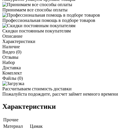
Принимаем все способы оплаты
Профессиональная помощь в подборе товаров
Скидки постоянным покупателям
Описание
Характеристики
Наличие
Видео (0)
Отзывы
Набор
Доставка
Комплект
Файлы (0)
Рассчитываем стоимость доставки
Пожалуйста подождите, рассчет займет немного времени
Характеристики
Прочие
Материал
Цамак