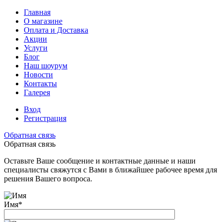
Главная
О магазине
Оплата и Доставка
Акции
Услуги
Блог
Наш шоурум
Новости
Контакты
Галерея
Вход
Регистрация
Обратная связь
Обратная связь
Оставьте Ваше сообщение и контактные данные и наши
специалисты свяжутся с Вами в ближайшее рабочее время для
решения Вашего вопроса.
Имя
*