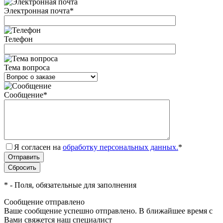
Электронная почта
*
Телефон
Тема вопроса
Сообщение
*
Я согласен на
обработку персональных данных.
*
*
- Поля, обязательные для заполнения
Сообщение отправлено
Ваше сообщение успешно отправлено. В ближайшее время с
Вами свяжется наш специалист