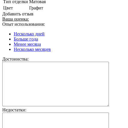
Тип отделки
Матовая
Цвет
Графит
Добавить отзыв
Ваша оценка:
Опыт использования:
Несколько дней
Больше года
Менее месяца
Несколько месяцев
Достоинства:
Недостатки: