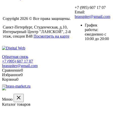
+7 (995) 607 17 07
Email:
brasspiter@gmail.com
Copyright 2026 © Все права защищены.
График
Санкт-Петербург, Студенческая, д.10,
работы:
Интерьерный Центр "ЛАНСКОЙ", 2-й
ежедневно с
этаж, секция В48
Посмотреть на карте
10:00 до 20:00
Обратная связь
+7 (995) 607 17 07
brasspiter@gmail.com
Сравнение
0
Избранное
0
Корзина
0
Меню
Каталог товаров