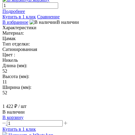
Подробнее
Купить в 1 клик
Сравнение
В избранное
В наличии
Характеристики
Материал:
Цамак
Тип отделки:
Сатинированная
Цвет :
Никель
Длина (мм):
52
Высота (мм):
11
Ширина (мм):
52
1 422 ₽
/ шт
В наличии
В корзину
Купить в 1 клик