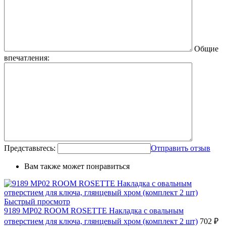
Общие
впечатления:
Представьтесь:
Отправить отзыв
Вам также может понравиться
Быстрый просмотр
9189 MP02 ROOM ROSETTE Накладка с овальным
отверстием для ключа, глянцевый хром (комплект 2 шт)
702 ₽