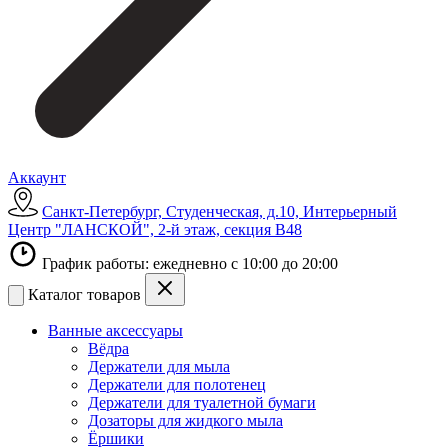
Аккаунт
Санкт-Петербург, Студенческая, д.10, Интерьерный
Центр "ЛАНСКОЙ", 2-й этаж, секция В48
График работы: ежедневно с 10:00 до 20:00
Каталог товаров
Ванные аксессуары
Вёдра
Держатели для мыла
Держатели для полотенец
Держатели для туалетной бумаги
Дозаторы для жидкого мыла
Ёршики