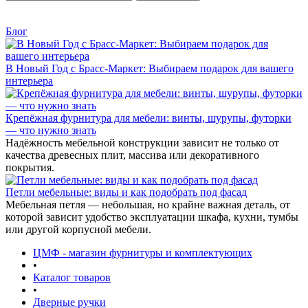
Блог
В Новый Год с Брасс-Маркет: Выбираем подарок для вашего
интерьера
Крепёжная фурнитура для мебели: винты, шурупы, футорки
— что нужно знать
Надёжность мебельной конструкции зависит не только от
качества древесных плит, массива или декоративного
покрытия.
Петли мебельные: виды и как подобрать под фасад
Мебельная петля — небольшая, но крайне важная деталь, от
которой зависит удобство эксплуатации шкафа, кухни, тумбы
или другой корпусной мебели.
ЦМФ - магазин фурнитуры и комплектующих
•
Каталог товаров
•
Дверные ручки