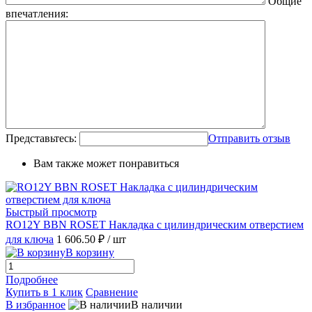
Общие
впечатления:
Представьтесь:
Отправить отзыв
Вам также может понравиться
Быстрый просмотр
RO12Y BBN ROSET Накладка с цилиндрическим отверстием
для ключа
1 606.50 ₽
/ шт
В корзину
Подробнее
Купить в 1 клик
Сравнение
В избранное
В наличии