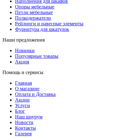
Наполнения для шкафов
Опоры мебельные
Петли мебельные
Полкодержатели
Рейлинги и навесные элементы
Фурнитура для шкатулок
Наши предложения
Новинки
Популярные товары
Акция
Помощь и сервисы
Главная
О магазине
Оплата и Доставка
Акции
Услуги
Блог
Наш шоурум
Новости
Контакты
Галерея