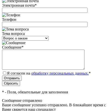
Электронная почта
*
Телефон
Тема вопроса
Сообщение
*
Я согласен на
обработку персональных данных.
*
*
- Поля, обязательные для заполнения
Сообщение отправлено
Ваше сообщение успешно отправлено. В ближайшее время с
Вами свяжется наш специалист