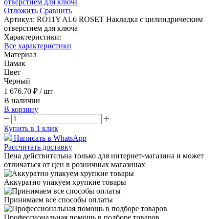
Отложить
Сравнить
Артикул:
RO11Y AL6 ROSET Накладка с цилиндрическим
отверстием для ключа
Характеристики:
Все характеристики
Материал
Цамак
Цвет
Черный
1 676.70 ₽
/ шт
В наличии
В корзину
Купить в 1 клик
Написать в WhatsApp
Рассчитать доставку
Цена действительна только для интернет-магазина и может
отличаться от цен в розничных магазинах
Аккуратно упакуем хрупкие товары
Принимаем все способы оплаты
Профессиональная помощь в подборе товаров