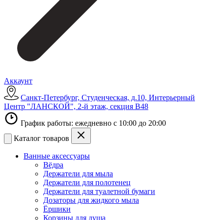
Аккаунт
Санкт-Петербург, Студенческая, д.10, Интерьерный
Центр "ЛАНСКОЙ", 2-й этаж, секция В48
График работы: ежедневно с 10:00 до 20:00
Каталог товаров
Ванные аксессуары
Вёдра
Держатели для мыла
Держатели для полотенец
Держатели для туалетной бумаги
Дозаторы для жидкого мыла
Ёршики
Корзины для душа