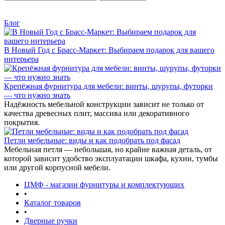
Блог
В Новый Год с Брасс-Маркет: Выбираем подарок для вашего
интерьера
Крепёжная фурнитура для мебели: винты, шурупы, футорки
— что нужно знать
Надёжность мебельной конструкции зависит не только от
качества древесных плит, массива или декоративного
покрытия.
Петли мебельные: виды и как подобрать под фасад
Мебельная петля — небольшая, но крайне важная деталь, от
которой зависит удобство эксплуатации шкафа, кухни, тумбы
или другой корпусной мебели.
ЦМФ - магазин фурнитуры и комплектующих
•
Каталог товаров
•
Дверные ручки