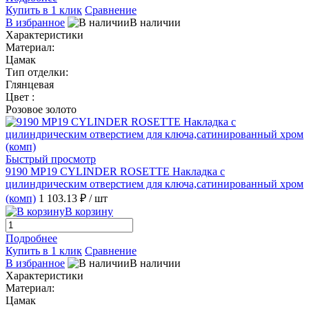
Купить в 1 клик
Сравнение
В избранное
В наличии
Характеристики
Материал:
Цамак
Тип отделки:
Глянцевая
Цвет :
Розовое золото
Быстрый просмотр
9190 MP19 CYLINDER ROSETTE Накладка с
цилиндрическим отверстием для ключа,сатинированный хром
(комп)
1 103.13 ₽
/ шт
В корзину
Подробнее
Купить в 1 клик
Сравнение
В избранное
В наличии
Характеристики
Материал:
Цамак