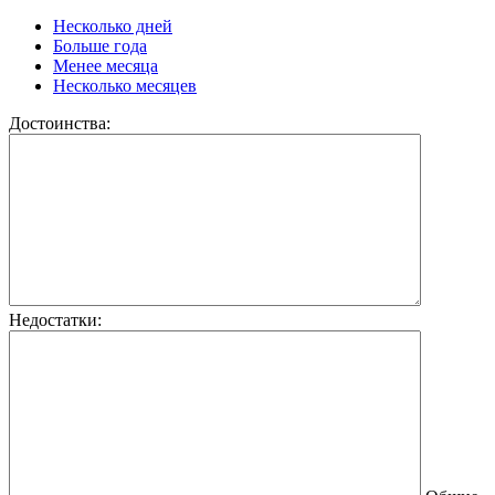
Несколько дней
Больше года
Менее месяца
Несколько месяцев
Достоинства:
Недостатки: