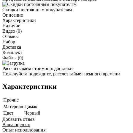
Скидки постоянным покупателям
Описание
Характеристики
Наличие
Видео (0)
Отзывы
Набор
Доставка
Комплект
Файлы (0)
Рассчитываем стоимость доставки
Пожалуйста подождите, рассчет займет немного времени
Характеристики
Прочие
Материал
Цамак
Цвет
Черный
Добавить отзыв
Ваша оценка:
Опыт использования: