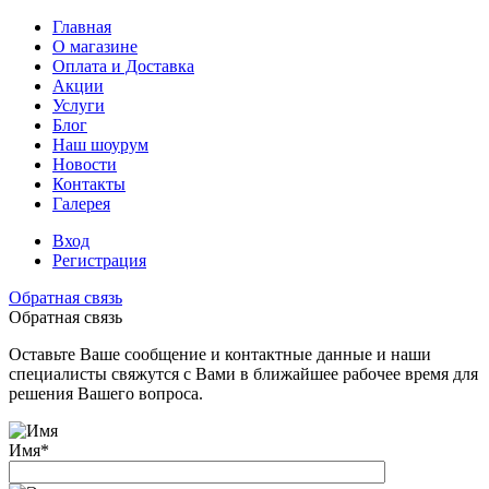
Главная
О магазине
Оплата и Доставка
Акции
Услуги
Блог
Наш шоурум
Новости
Контакты
Галерея
Вход
Регистрация
Обратная связь
Обратная связь
Оставьте Ваше сообщение и контактные данные и наши
специалисты свяжутся с Вами в ближайшее рабочее время для
решения Вашего вопроса.
Имя
*