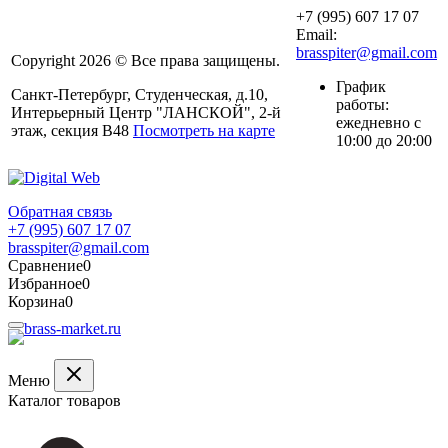
+7 (995) 607 17 07
Email:
brasspiter@gmail.com
Copyright 2026 © Все права защищены.
График
Санкт-Петербург, Студенческая, д.10,
работы:
Интерьерный Центр "ЛАНСКОЙ", 2-й
ежедневно с
этаж, секция В48
Посмотреть на карте
10:00 до 20:00
Обратная связь
+7 (995) 607 17 07
brasspiter@gmail.com
Сравнение
0
Избранное
0
Корзина
0
Меню
Каталог товаров