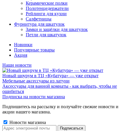
Керамические полки
Полотенцедержатели
Рейлинги для кухни
Салфетницы
Фурнитура для шкатулок
Замки и защёлки для шкатулок
Петли для шкатулок
Новинки
Популярные товары
Акция
Наши новости
Новый шоурум в ТЦ «Кубатура» — уже открыт
Мебельные аксессуары из латуни
Аксессуары для ванной комнаты - как выбрать, чтобы не
ошибиться
Подписка на новости магазина
Подпишитесь на рассылку и получайте свежие новости и
акции нашего магазина.
Новости магазина