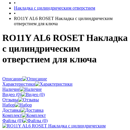
•
Накладка с цилиндрическим отверстием
•
RO11Y AL6 ROSET Накладка с цилиндрическим
отверстием для ключа
RO11Y AL6 ROSET Накладка
с цилиндрическим
отверстием для ключа
Описание
Характеристики
Наличие
Видео (0)
Отзывы
Набор
Доставка
Комплект
Файлы (0)