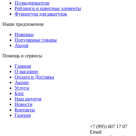
Полкодержатели
Рейлинги и навесные элементы
Фурнитура для шкатулок
Наши предложения
Новинки
Популярные товары
Акция
Помощь и сервисы
Главная
О магазине
Оплата и Доставка
Акции
Услуги
Блог
Наш шоурум
Новости
Контакты
Галерея
+7 (995) 607 17 07
Email: