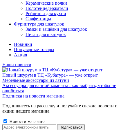
Керамические полки
Полотенцедержатели
Рейлинги для кухни
Салфетницы
Фурнитура для шкатулок
Замки и защёлки для шкатулок
Петли для шкатулок
Новинки
Популярные товары
Акция
Наши новости
Новый шоурум в ТЦ «Кубатура» — уже открыт
Мебельные аксессуары из латуни
Аксессуары для ванной комнаты - как выбрать, чтобы не
ошибиться
Подписка на новости магазина
Подпишитесь на рассылку и получайте свежие новости и
акции нашего магазина.
Новости магазина