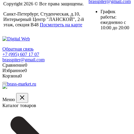
brasspiter@gmail.com
Copyright 2026 © Все права защищены.
График
Санкт-Петербург, Студенческая, д.10,
работы:
Интерьерный Центр "ЛАНСКОЙ", 2-й
ежедневно с
этаж, секция В48
Посмотреть на карте
10:00 до 20:00
Обратная связь
+7 (995) 607 17 07
brasspiter@gmail.com
Сравнение
0
Избранное
0
Корзина
0
Меню
Каталог товаров