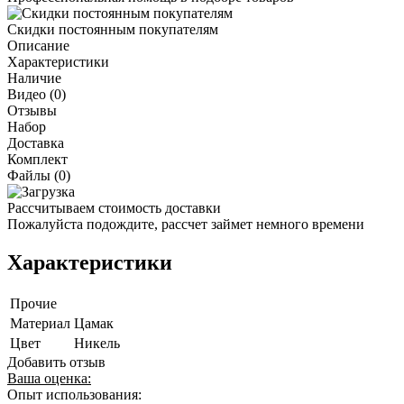
Скидки постоянным покупателям
Описание
Характеристики
Наличие
Видео (0)
Отзывы
Набор
Доставка
Комплект
Файлы (0)
Рассчитываем стоимость доставки
Пожалуйста подождите, рассчет займет немного времени
Характеристики
Прочие
Материал
Цамак
Цвет
Никель
Добавить отзыв
Ваша оценка:
Опыт использования: