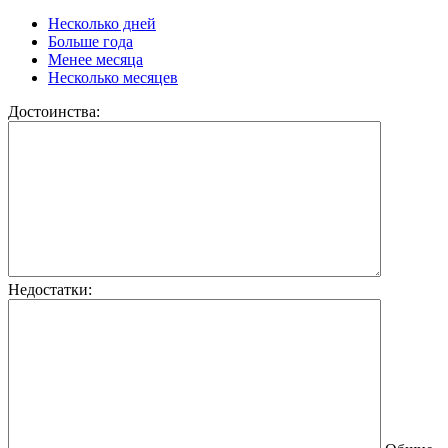
Несколько дней
Больше года
Менее месяца
Несколько месяцев
Достоинства:
Недостатки: