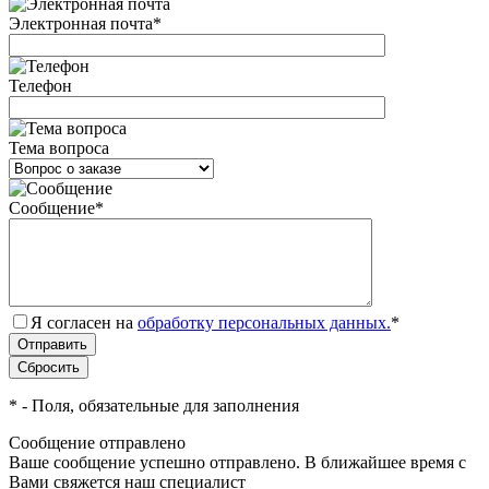
Электронная почта
*
Телефон
Тема вопроса
Сообщение
*
Я согласен на
обработку персональных данных.
*
*
- Поля, обязательные для заполнения
Сообщение отправлено
Ваше сообщение успешно отправлено. В ближайшее время с
Вами свяжется наш специалист