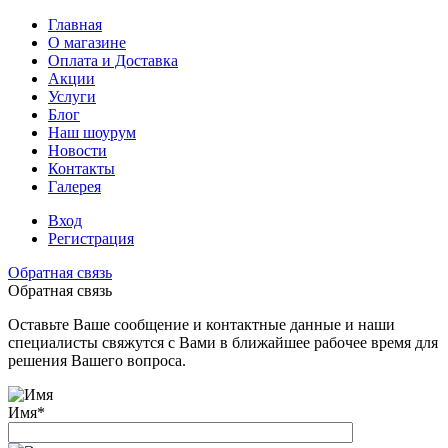
Главная
О магазине
Оплата и Доставка
Акции
Услуги
Блог
Наш шоурум
Новости
Контакты
Галерея
Вход
Регистрация
Обратная связь
Обратная связь
Оставьте Ваше сообщение и контактные данные и наши
специалисты свяжутся с Вами в ближайшее рабочее время для
решения Вашего вопроса.
Имя
*