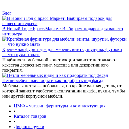
Блог
В Новый Год с Брасс-Маркет: Выбираем подарок для вашего
интерьера
Крепёжная фурнитура для мебели: винты, шурупы, футорки
— что нужно знать
Надёжность мебельной конструкции зависит не только от
качества древесных плит, массива или декоративного
покрытия.
Петли мебельные: виды и как подобрать под фасад
Мебельная петля — небольшая, но крайне важная деталь, от
которой зависит удобство эксплуатации шкафа, кухни, тумбы
или другой корпусной мебели.
ЦМФ - магазин фурнитуры и комплектующих
•
Каталог товаров
•
Дверные ручки