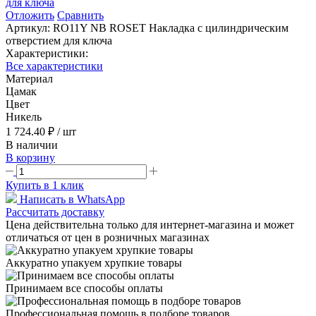
Отложить
Сравнить
Артикул:
RO11Y NB ROSET Накладка с цилиндрическим
отверстием для ключа
Характеристики:
Все характеристики
Материал
Цамак
Цвет
Никель
1 724.40 ₽
/ шт
В наличии
В корзину
Купить в 1 клик
Написать в WhatsApp
Рассчитать доставку
Цена действительна только для интернет-магазина и может
отличаться от цен в розничных магазинах
Аккуратно упакуем хрупкие товары
Принимаем все способы оплаты
Профессиональная помощь в подборе товаров