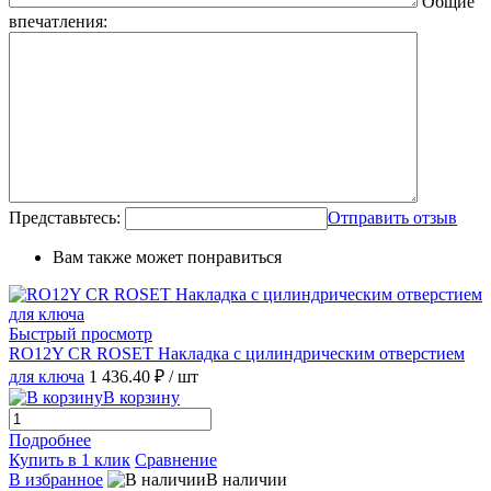
Общие
впечатления:
Представьтесь:
Отправить отзыв
Вам также может понравиться
Быстрый просмотр
RO12Y CR ROSET Накладка с цилиндрическим отверстием
для ключа
1 436.40 ₽
/ шт
В корзину
Подробнее
Купить в 1 клик
Сравнение
В избранное
В наличии