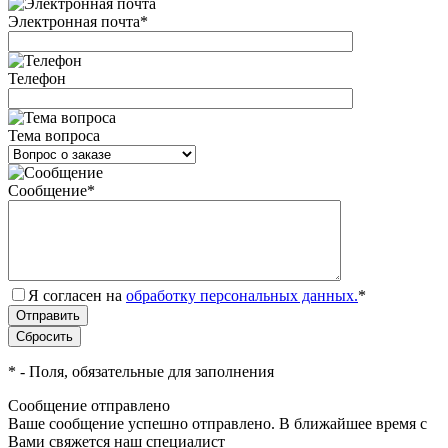
Электронная почта
*
Телефон
Тема вопроса
Сообщение
*
Я согласен на
обработку персональных данных.
*
*
- Поля, обязательные для заполнения
Сообщение отправлено
Ваше сообщение успешно отправлено. В ближайшее время с
Вами свяжется наш специалист