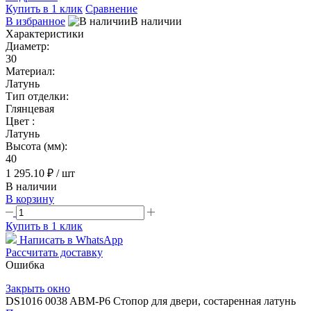
Купить в 1 клик
Сравнение
В избранное
В наличии
Характеристики
Диаметр:
30
Материал:
Латунь
Тип отделки:
Глянцевая
Цвет :
Латунь
Высота (мм):
40
1 295.10 ₽
/ шт
В наличии
В корзину
Купить в 1 клик
Написать в WhatsApp
Рассчитать доставку
Ошибка
Закрыть окно
DS1016 0038 ABM-P6 Стопор для двери, состаренная латунь