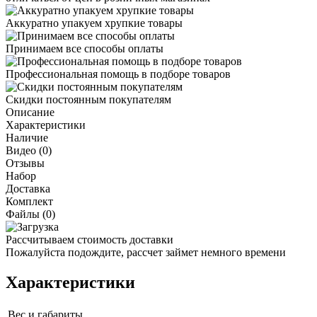
Аккуратно упакуем хрупкие товары
Принимаем все способы оплаты
Профессиональная помощь в подборе товаров
Скидки постоянным покупателям
Описание
Характеристики
Наличие
Видео (0)
Отзывы
Набор
Доставка
Комплект
Файлы (0)
Рассчитываем стоимость доставки
Пожалуйста подождите, рассчет займет немного времени
Характеристики
Вес и габариты