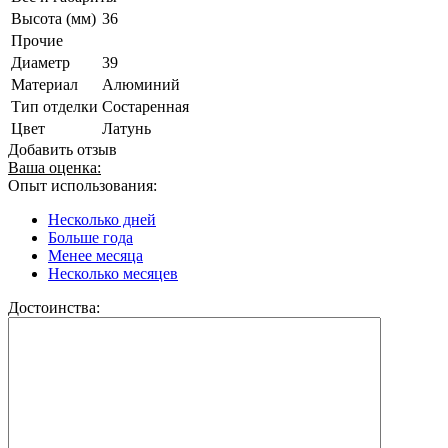
Высота (мм)
36
Прочие
Диаметр
39
Материал
Алюминий
Тип отделки
Состаренная
Цвет
Латунь
Добавить отзыв
Ваша оценка:
Опыт использования:
Несколько дней
Больше года
Менее месяца
Несколько месяцев
Достоинства: