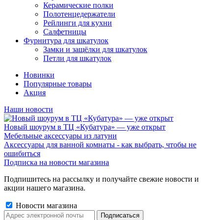
Керамические полки
Полотенцедержатели
Рейлинги для кухни
Салфетницы
Фурнитура для шкатулок
Замки и защёлки для шкатулок
Петли для шкатулок
Новинки
Популярные товары
Акция
Наши новости
Новый шоурум в ТЦ «Кубатура» — уже открыт
Мебельные аксессуары из латуни
Аксессуары для ванной комнаты - как выбрать, чтобы не
ошибиться
Подписка на новости магазина
Подпишитесь на рассылку и получайте свежие новости и
акции нашего магазина.
Новости магазина