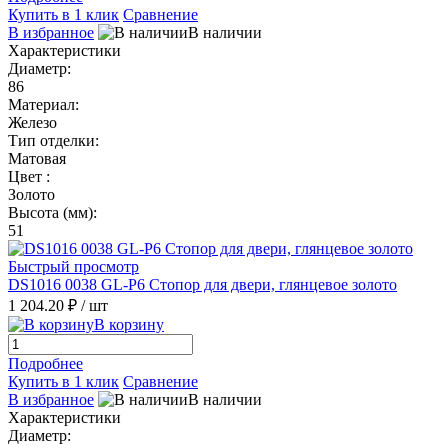
Купить в 1 клик
Сравнение
В избранное
В наличии
Характеристики
Диаметр:
86
Материал:
Железо
Тип отделки:
Матовая
Цвет :
Золото
Высота (мм):
51
Быстрый просмотр
DS1016 0038 GL-P6 Стопор для двери, глянцевое золото
1 204.20 ₽
/ шт
В корзину
Подробнее
Купить в 1 клик
Сравнение
В избранное
В наличии
Характеристики
Диаметр: