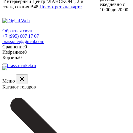
Интерьерный Центр "ЛАНСКОЙ", 2-й
ежедневно с
этаж, секция В48
Посмотреть на карте
10:00 до 20:00
Обратная связь
+7 (995) 607 17 07
brasspiter@gmail.com
Сравнение
0
Избранное
0
Корзина
0
Меню
Каталог товаров