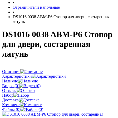
•
Ограничители напольные
•
DS1016 0038 ABM-P6 Стопор для двери, состаренная
латунь
DS1016 0038 ABM-P6 Стопор
для двери, состаренная
латунь
Описание
Характеристики
Наличие
Видео (0)
Отзывы
Набор
Доставка
Комплект
Файлы (0)