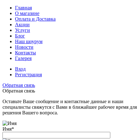
Главная
О магазине
Оплата и Доставка
Акции
Услуги
Блог
Наш шоурум
Новости
Контакты
Галерея
Вход
Регистрация
Обратная связь
Обратная связь
Оставьте Ваше сообщение и контактные данные и наши
специалисты свяжутся с Вами в ближайшее рабочее время для
решения Вашего вопроса.
Имя
*