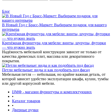
Блог
В Новый Год с Брасс-Маркет: Выбираем подарок для вашего
интерьера
Крепёжная фурнитура для мебели: винты, шурупы, футорки
— что нужно знать
Надёжность мебельной конструкции зависит не только от
качества древесных плит, массива или декоративного
покрытия.
Петли мебельные: виды и как подобрать под фасад
Мебельная петля — небольшая, но крайне важная деталь, от
которой зависит удобство эксплуатации шкафа, кухни, тумбы
или другой корпусной мебели.
ЦМФ - магазин фурнитуры и комплектующих
•
Каталог товаров
•
Дверные ручки