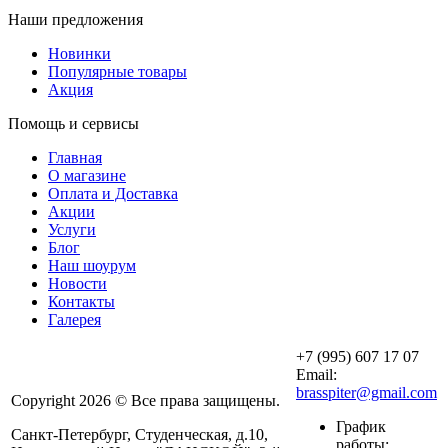
Наши предложения
Новинки
Популярные товары
Акция
Помощь и сервисы
Главная
О магазине
Оплата и Доставка
Акции
Услуги
Блог
Наш шоурум
Новости
Контакты
Галерея
+7 (995) 607 17 07
Email:
brasspiter@gmail.com
Copyright 2026 © Все права защищены.
График
Санкт-Петербург, Студенческая, д.10,
работы: