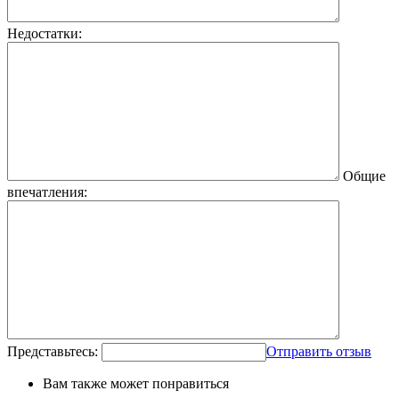
Недостатки:
Общие
впечатления:
Представьтесь:
Отправить отзыв
Вам также может понравиться