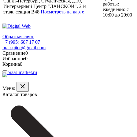
Санкт-Петербург, Студенческая, д.10,
работы:
Интерьерный Центр "ЛАНСКОЙ", 2-й
ежедневно с
этаж, секция В48
Посмотреть на карте
10:00 до 20:00
Обратная связь
+7 (995) 607 17 07
brasspiter@gmail.com
Сравнение
0
Избранное
0
Корзина
0
Меню
Каталог товаров