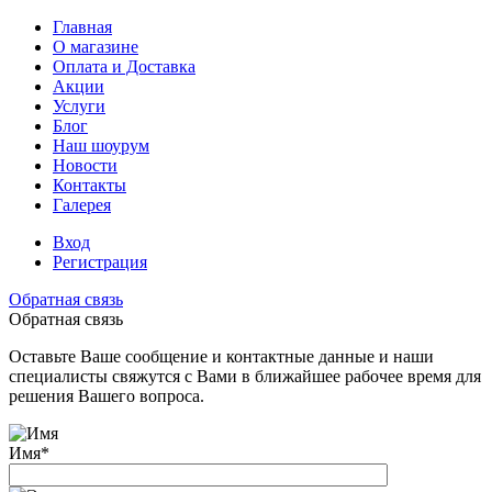
Главная
О магазине
Оплата и Доставка
Акции
Услуги
Блог
Наш шоурум
Новости
Контакты
Галерея
Вход
Регистрация
Обратная связь
Обратная связь
Оставьте Ваше сообщение и контактные данные и наши
специалисты свяжутся с Вами в ближайшее рабочее время для
решения Вашего вопроса.
Имя
*