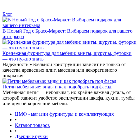
Блог
В Новый Год с Брасс-Маркет: Выбираем подарок для вашего
интерьера
Крепёжная фурнитура для мебели: винты, шурупы, футорки
— что нужно знать
Надёжность мебельной конструкции зависит не только от
качества древесных плит, массива или декоративного
покрытия.
Петли мебельные: виды и как подобрать под фасад
Мебельная петля — небольшая, но крайне важная деталь, от
которой зависит удобство эксплуатации шкафа, кухни, тумбы
или другой корпусной мебели.
ЦМФ - магазин фурнитуры и комплектующих
•
Каталог товаров
•
Дверные ручки