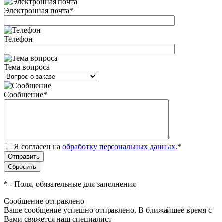
Электронная почта
*
Телефон
Тема вопроса
Сообщение
*
Я согласен на
обработку персональных данных.
*
*
- Поля, обязательные для заполнения
Сообщение отправлено
Ваше сообщение успешно отправлено. В ближайшее время с
Вами свяжется наш специалист