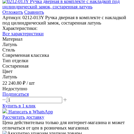
Отложить
Сравнить
Артикул:
0212-013Y Ручка дверная в комплекте с накладкой
под цилиндрический замок, состаренная латунь
Характеристики:
Все характеристики
Материал
Латунь
Стиль
Современная классика
Тип отделки
Состаренная
Цвет
Латунь
22 240.80 ₽
/ шт
Недоступно
Подписаться
Купить в 1 клик
Написать в WhatsApp
Рассчитать доставку
Цена действительна только для интернет-магазина и может
отличаться от цен в розничных магазинах