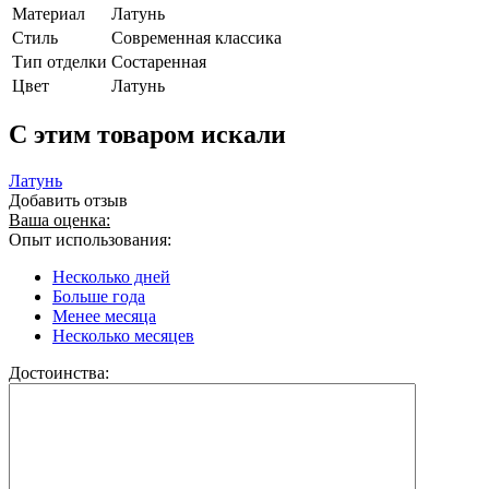
Материал
Латунь
Стиль
Современная классика
Тип отделки
Состаренная
Цвет
Латунь
C этим товаром искали
Латунь
Добавить отзыв
Ваша оценка:
Опыт использования:
Несколько дней
Больше года
Менее месяца
Несколько месяцев
Достоинства: