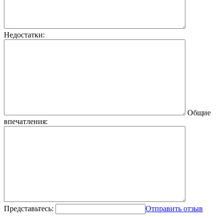
Недостатки:
Общие
впечатления:
Представьтесь:
Отправить отзыв