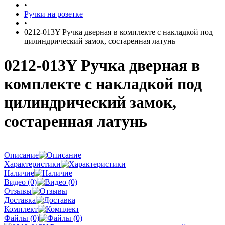
•
Ручки на розетке
•
0212-013Y Ручка дверная в комплекте с накладкой под
цилиндрический замок, состаренная латунь
0212-013Y Ручка дверная в
комплекте с накладкой под
цилиндрический замок,
состаренная латунь
Описание
Характеристики
Наличие
Видео (0)
Отзывы
Доставка
Комплект
Файлы (0)