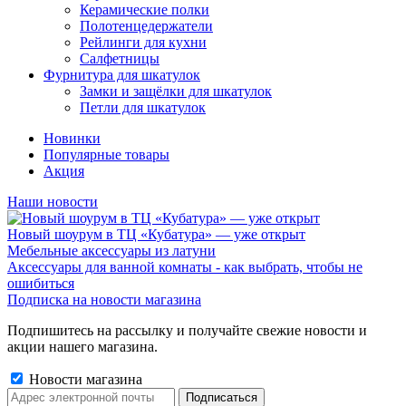
Керамические полки
Полотенцедержатели
Рейлинги для кухни
Салфетницы
Фурнитура для шкатулок
Замки и защёлки для шкатулок
Петли для шкатулок
Новинки
Популярные товары
Акция
Наши новости
Новый шоурум в ТЦ «Кубатура» — уже открыт
Мебельные аксессуары из латуни
Аксессуары для ванной комнаты - как выбрать, чтобы не
ошибиться
Подписка на новости магазина
Подпишитесь на рассылку и получайте свежие новости и
акции нашего магазина.
Новости магазина