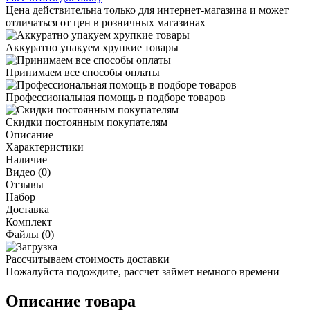
Цена действительна только для интернет-магазина и может
отличаться от цен в розничных магазинах
Аккуратно упакуем хрупкие товары
Принимаем все способы оплаты
Профессиональная помощь в подборе товаров
Скидки постоянным покупателям
Описание
Характеристики
Наличие
Видео (0)
Отзывы
Набор
Доставка
Комплект
Файлы (0)
Рассчитываем стоимость доставки
Пожалуйста подождите, рассчет займет немного времени
Описание товара