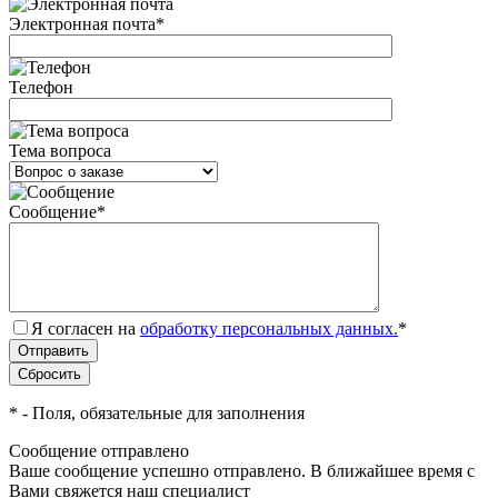
Электронная почта
*
Телефон
Тема вопроса
Сообщение
*
Я согласен на
обработку персональных данных.
*
*
- Поля, обязательные для заполнения
Сообщение отправлено
Ваше сообщение успешно отправлено. В ближайшее время с
Вами свяжется наш специалист