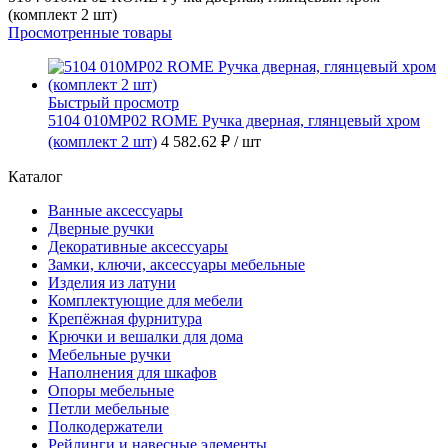
(комплект 2 шт)
Просмотренные товары
Быстрый просмотр
5104 010MP02 ROME Ручка дверная, глянцевый хром
(комплект 2 шт)
4 582.62 ₽
/ шт
Каталог
Ванные аксессуары
Дверные ручки
Декоративные аксессуары
Замки, ключи, аксессуары мебельные
Изделия из латуни
Комплектующие для мебели
Крепёжная фурнитура
Крючки и вешалки для дома
Мебельные ручки
Наполнения для шкафов
Опоры мебельные
Петли мебельные
Полкодержатели
Рейлинги и навесные элементы