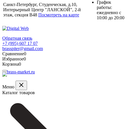
График
Санкт-Петербург, Студенческая, д.10,
работы:
Интерьерный Центр "ЛАНСКОЙ", 2-й
ежедневно с
этаж, секция В48
Посмотреть на карте
10:00 до 20:00
Обратная связь
+7 (995) 607 17 07
brasspiter@gmail.com
Сравнение
0
Избранное
0
Корзина
0
Меню
Каталог товаров