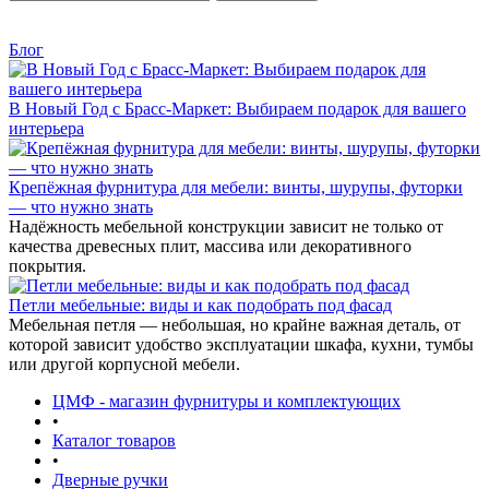
Блог
В Новый Год с Брасс-Маркет: Выбираем подарок для вашего
интерьера
Крепёжная фурнитура для мебели: винты, шурупы, футорки
— что нужно знать
Надёжность мебельной конструкции зависит не только от
качества древесных плит, массива или декоративного
покрытия.
Петли мебельные: виды и как подобрать под фасад
Мебельная петля — небольшая, но крайне важная деталь, от
которой зависит удобство эксплуатации шкафа, кухни, тумбы
или другой корпусной мебели.
ЦМФ - магазин фурнитуры и комплектующих
•
Каталог товаров
•
Дверные ручки