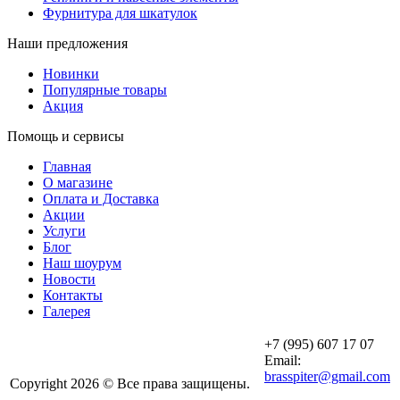
Фурнитура для шкатулок
Наши предложения
Новинки
Популярные товары
Акция
Помощь и сервисы
Главная
О магазине
Оплата и Доставка
Акции
Услуги
Блог
Наш шоурум
Новости
Контакты
Галерея
+7 (995) 607 17 07
Email:
brasspiter@gmail.com
Copyright 2026 © Все права защищены.