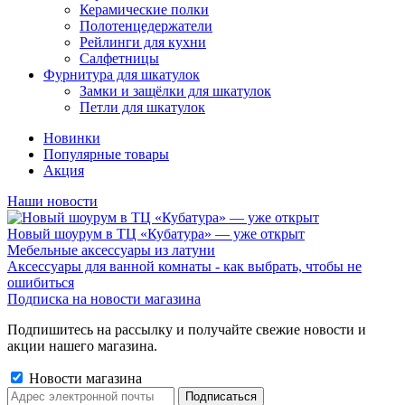
Керамические полки
Полотенцедержатели
Рейлинги для кухни
Салфетницы
Фурнитура для шкатулок
Замки и защёлки для шкатулок
Петли для шкатулок
Новинки
Популярные товары
Акция
Наши новости
Новый шоурум в ТЦ «Кубатура» — уже открыт
Мебельные аксессуары из латуни
Аксессуары для ванной комнаты - как выбрать, чтобы не
ошибиться
Подписка на новости магазина
Подпишитесь на рассылку и получайте свежие новости и
акции нашего магазина.
Новости магазина