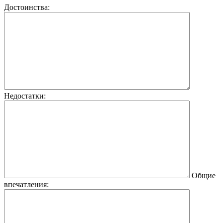
Достоинства:
Недостатки:
Общие
впечатления: