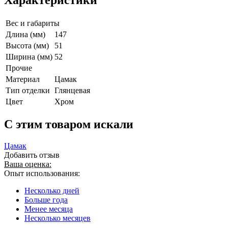
Вес и габариты
Длина (мм)
147
Высота (мм)
51
Ширина (мм)
52
Прочие
Материал
Цамак
Тип отделки
Глянцевая
Цвет
Хром
C этим товаром искали
Цамак
Добавить отзыв
Ваша оценка:
Опыт использования:
Несколько дней
Больше года
Менее месяца
Несколько месяцев