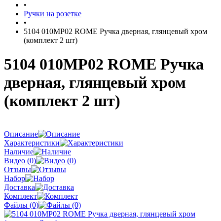
•
Ручки на розетке
•
5104 010MP02 ROME Ручка дверная, глянцевый хром
(комплект 2 шт)
5104 010MP02 ROME Ручка
дверная, глянцевый хром
(комплект 2 шт)
Описание
Характеристики
Наличие
Видео (0)
Отзывы
Набор
Доставка
Комплект
Файлы (0)