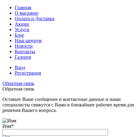
Главная
О магазине
Оплата и Доставка
Акции
Услуги
Блог
Наш шоурум
Новости
Контакты
Галерея
Вход
Регистрация
Обратная связь
Обратная связь
Оставьте Ваше сообщение и контактные данные и наши
специалисты свяжутся с Вами в ближайшее рабочее время для
решения Вашего вопроса.
Имя
*