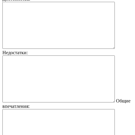
Недостатки:
Общие
впечатления: