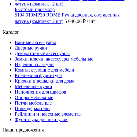
Быстрый просмотр
5104 010MP30 ROME Ручка дверная, состаренная
латунь (комплект 2 шт)
5 646.06 ₽
/ шт
Каталог
Ванные аксессуары
Дверные ручки
Декоративные аксессуары
Замки, ключи, аксессуары мебельные
Изделия из латуни
Комплектующие для мебели
Крепёжная фурнитура
Крючки и вешалки для дома
Мебельные ручки
Наполнения для шкафов
Опоры мебельные
Петли мебельные
Полкодержатели
Рейлинги и навесные элементы
Фурнитура для шкатулок
Наши предложения