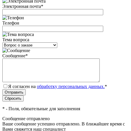
Электронная почта
*
Телефон
Тема вопроса
Сообщение
*
Я согласен на
обработку персональных данных.
*
*
- Поля, обязательные для заполнения
Сообщение отправлено
Ваше сообщение успешно отправлено. В ближайшее время с
Вами свяжется наш специалист