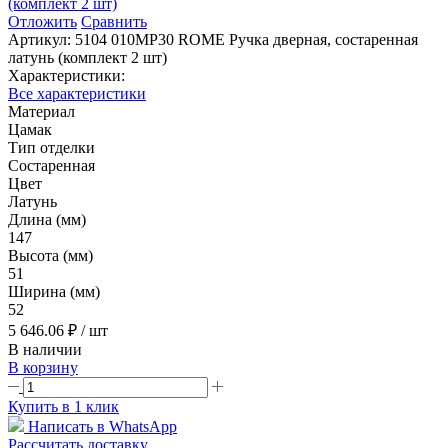
Отложить
Сравнить
Артикул:
5104 010MP30 ROME Ручка дверная, состаренная
латунь (комплект 2 шт)
Характеристики:
Все характеристики
Материал
Цамак
Тип отделки
Состаренная
Цвет
Латунь
Длина (мм)
147
Высота (мм)
51
Ширина (мм)
52
5 646.06 ₽
/ шт
В наличии
В корзину
Купить в 1 клик
Написать в WhatsApp
Рассчитать доставку