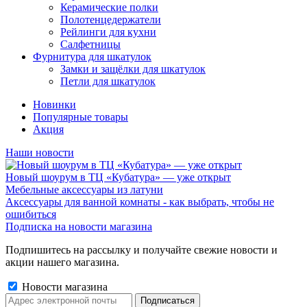
Керамические полки
Полотенцедержатели
Рейлинги для кухни
Салфетницы
Фурнитура для шкатулок
Замки и защёлки для шкатулок
Петли для шкатулок
Новинки
Популярные товары
Акция
Наши новости
Новый шоурум в ТЦ «Кубатура» — уже открыт
Мебельные аксессуары из латуни
Аксессуары для ванной комнаты - как выбрать, чтобы не
ошибиться
Подписка на новости магазина
Подпишитесь на рассылку и получайте свежие новости и
акции нашего магазина.
Новости магазина