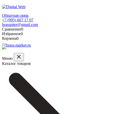
Обратная связь
+7 (995) 607 17 07
brasspiter@gmail.com
Сравнение
0
Избранное
0
Корзина
0
Меню
Каталог товаров