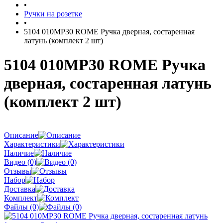
•
Ручки на розетке
•
5104 010MP30 ROME Ручка дверная, состаренная
латунь (комплект 2 шт)
5104 010MP30 ROME Ручка
дверная, состаренная латунь
(комплект 2 шт)
Описание
Характеристики
Наличие
Видео (0)
Отзывы
Набор
Доставка
Комплект
Файлы (0)