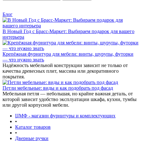
Блог
В Новый Год с Брасс-Маркет: Выбираем подарок для вашего
интерьера
Крепёжная фурнитура для мебели: винты, шурупы, футорки
— что нужно знать
Надёжность мебельной конструкции зависит не только от
качества древесных плит, массива или декоративного
покрытия.
Петли мебельные: виды и как подобрать под фасад
Мебельная петля — небольшая, но крайне важная деталь, от
которой зависит удобство эксплуатации шкафа, кухни, тумбы
или другой корпусной мебели.
ЦМФ - магазин фурнитуры и комплектующих
•
Каталог товаров
•
Дверные ручки