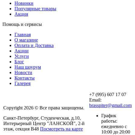
Новинки
Популярные товары
Акция
Помощь и сервисы
Главная
О магазине
Оплата и Доставка
Акции
Услуги
Блог
Наш шоурум
Новости
Контакты
Галерея
+7 (995) 607 17 07
Email:
brasspiter@gmail.com
Copyright 2026 © Все права защищены.
График
Санкт-Петербург, Студенческая, д.10,
работы:
Интерьерный Центр "ЛАНСКОЙ", 2-й
ежедневно с
этаж, секция В48
Посмотреть на карте
10:00 до 20:00