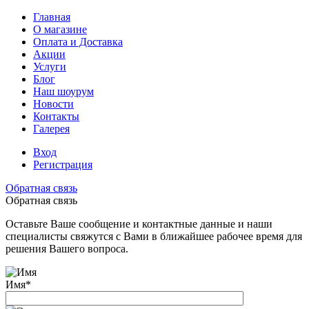
Главная
О магазине
Оплата и Доставка
Акции
Услуги
Блог
Наш шоурум
Новости
Контакты
Галерея
Вход
Регистрация
Обратная связь
Обратная связь
Оставьте Ваше сообщение и контактные данные и наши
специалисты свяжутся с Вами в ближайшее рабочее время для
решения Вашего вопроса.
Имя
*