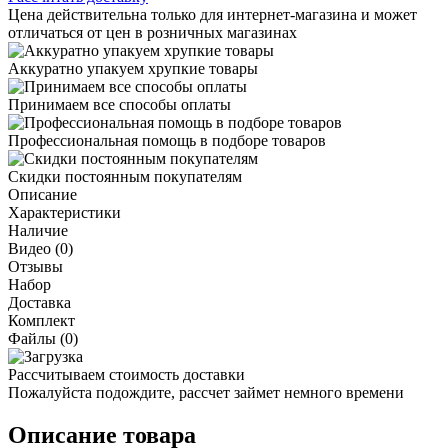
Цена действительна только для интернет-магазина и может
отличаться от цен в розничных магазинах
Аккуратно упакуем хрупкие товары
Принимаем все способы оплаты
Профессиональная помощь в подборе товаров
Скидки постоянным покупателям
Описание
Характеристики
Наличие
Видео (0)
Отзывы
Набор
Доставка
Комплект
Файлы (0)
Рассчитываем стоимость доставки
Пожалуйста подождите, рассчет займет немного времени
Описание товара