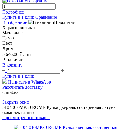
В корзину
Подробнее
Купить в 1 клик
Сравнение
В избранное
В наличии
Характеристики
Материал:
Цамак
Цвет :
Хром
5 646.06 ₽
/ шт
В наличии
В корзину
Купить в 1 клик
Написать в WhatsApp
Рассчитать доставку
Ошибка
Закрыть окно
5104 010MP30 ROME Ручка дверная, состаренная латунь
(комплект 2 шт)
Просмотренные товары