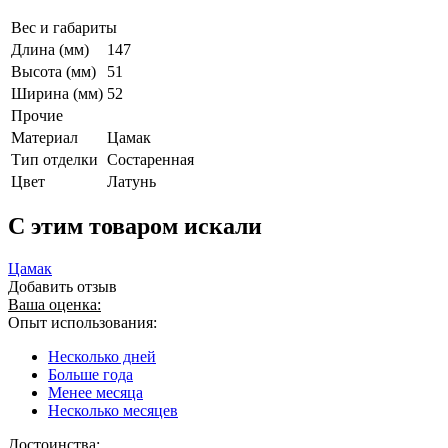
Вес и габариты
Длина (мм)
147
Высота (мм)
51
Ширина (мм)
52
Прочие
Материал
Цамак
Тип отделки
Состаренная
Цвет
Латунь
C этим товаром искали
Цамак
Добавить отзыв
Ваша оценка:
Опыт использования:
Несколько дней
Больше года
Менее месяца
Несколько месяцев
Достоинства: