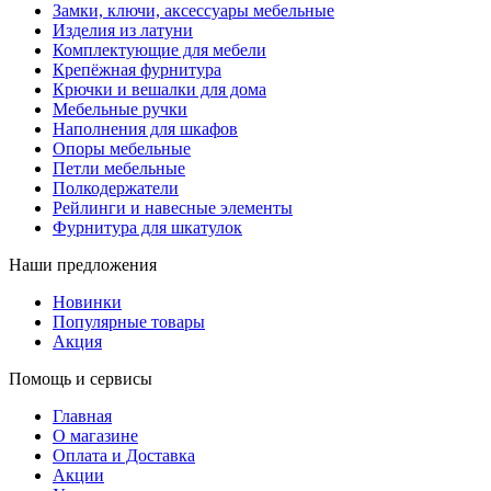
Замки, ключи, аксессуары мебельные
Изделия из латуни
Комплектующие для мебели
Крепёжная фурнитура
Крючки и вешалки для дома
Мебельные ручки
Наполнения для шкафов
Опоры мебельные
Петли мебельные
Полкодержатели
Рейлинги и навесные элементы
Фурнитура для шкатулок
Наши предложения
Новинки
Популярные товары
Акция
Помощь и сервисы
Главная
О магазине
Оплата и Доставка
Акции