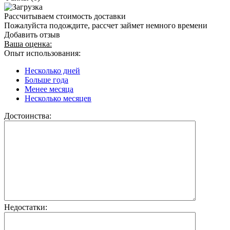
Рассчитываем стоимость доставки
Пожалуйста подождите, рассчет займет немного времени
Добавить отзыв
Ваша оценка:
Опыт использования:
Несколько дней
Больше года
Менее месяца
Несколько месяцев
Достоинства:
Недостатки: