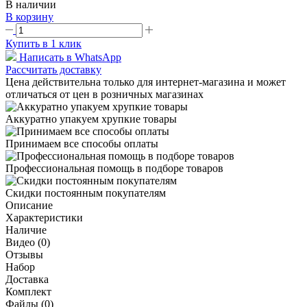
В наличии
В корзину
Купить в 1 клик
Написать в WhatsApp
Рассчитать доставку
Цена действительна только для интернет-магазина и может
отличаться от цен в розничных магазинах
Аккуратно упакуем хрупкие товары
Принимаем все способы оплаты
Профессиональная помощь в подборе товаров
Скидки постоянным покупателям
Описание
Характеристики
Наличие
Видео (0)
Отзывы
Набор
Доставка
Комплект
Файлы (0)