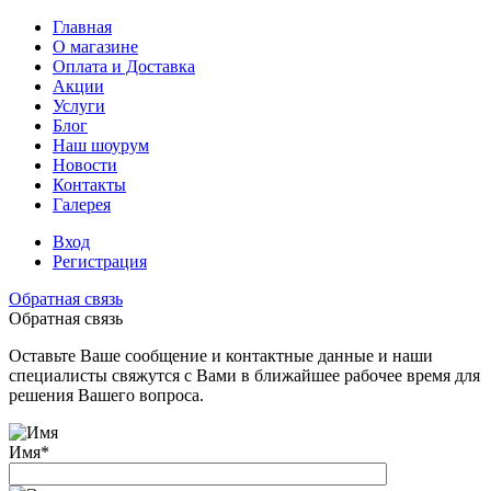
Главная
О магазине
Оплата и Доставка
Акции
Услуги
Блог
Наш шоурум
Новости
Контакты
Галерея
Вход
Регистрация
Обратная связь
Обратная связь
Оставьте Ваше сообщение и контактные данные и наши
специалисты свяжутся с Вами в ближайшее рабочее время для
решения Вашего вопроса.
Имя
*