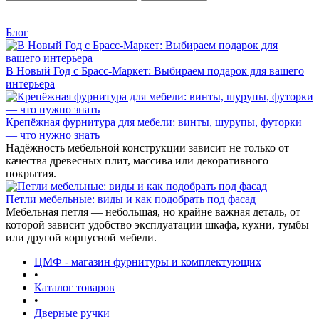
Блог
В Новый Год с Брасс-Маркет: Выбираем подарок для вашего
интерьера
Крепёжная фурнитура для мебели: винты, шурупы, футорки
— что нужно знать
Надёжность мебельной конструкции зависит не только от
качества древесных плит, массива или декоративного
покрытия.
Петли мебельные: виды и как подобрать под фасад
Мебельная петля — небольшая, но крайне важная деталь, от
которой зависит удобство эксплуатации шкафа, кухни, тумбы
или другой корпусной мебели.
ЦМФ - магазин фурнитуры и комплектующих
•
Каталог товаров
•
Дверные ручки