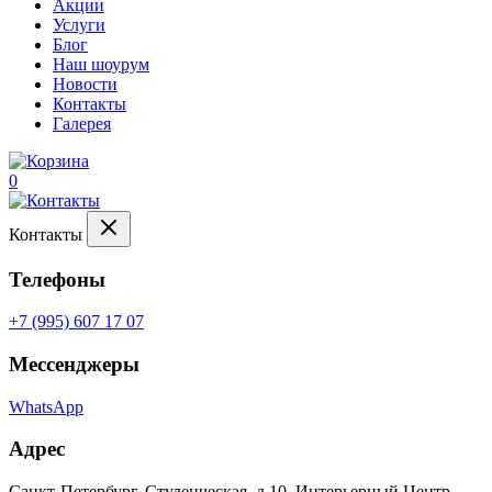
Акции
Услуги
Блог
Наш шоурум
Новости
Контакты
Галерея
0
Контакты
Телефоны
+7 (995) 607 17 07
Мессенджеры
WhatsApp
Адрес
Санкт-Петербург, Студенческая, д.10, Интерьерный Центр