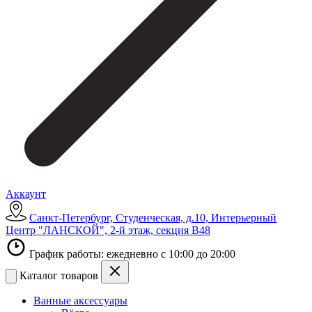
Аккаунт
Санкт-Петербург, Студенческая, д.10, Интерьерный
Центр "ЛАНСКОЙ", 2-й этаж, секция В48
График работы: ежедневно с 10:00 до 20:00
Каталог товаров
Ванные аксессуары