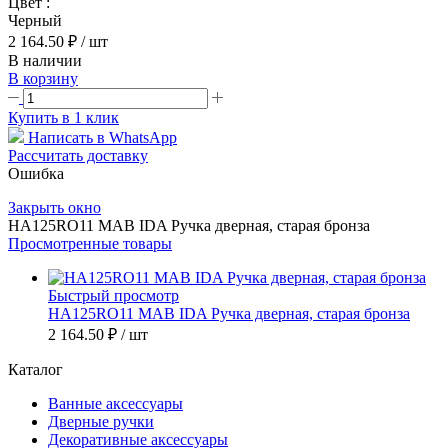
Цвет :
Черный
2 164.50 ₽
/ шт
В наличии
В корзину
Купить в 1 клик
Написать в WhatsApp
Рассчитать доставку
Ошибка
Закрыть окно
HA125RO11 MAB IDA Ручка дверная, старая бронза
Просмотренные товары
Быстрый просмотр
HA125RO11 MAB IDA Ручка дверная, старая бронза
2 164.50 ₽
/ шт
Каталог
Ванные аксессуары
Дверные ручки
Декоративные аксессуары