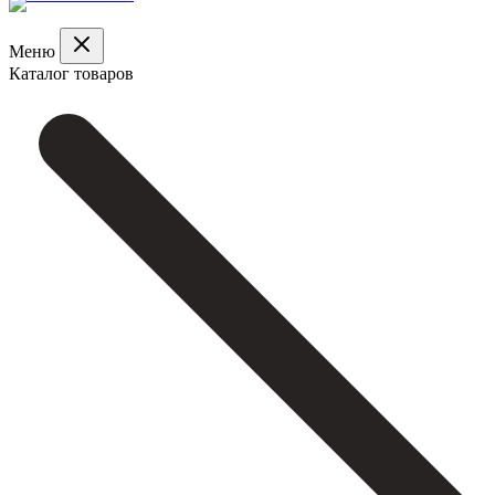
Меню
Каталог товаров