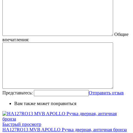
Общие
впечатления:
Представьтесь:
Отправить отзыв
Вам также может понравиться
Быстрый просмотр
HA127RO13 MVB APOLLO Ручка дверная, античная бронза