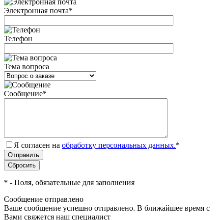
Электронная почта
*
Телефон
Тема вопроса
Сообщение
*
Я согласен на
обработку персональных данных.
*
*
- Поля, обязательные для заполнения
Сообщение отправлено
Ваше сообщение успешно отправлено. В ближайшее время с
Вами свяжется наш специалист