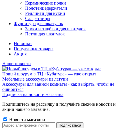
Керамические полки
Полотенцедержатели
Рейлинги для кухни
Салфетницы
Фурнитура для шкатулок
Замки и защёлки для шкатулок
Петли для шкатулок
Новинки
Популярные товары
Акция
Наши новости
Новый шоурум в ТЦ «Кубатура» — уже открыт
Мебельные аксессуары из латуни
Аксессуары для ванной комнаты - как выбрать, чтобы не
ошибиться
Подписка на новости магазина
Подпишитесь на рассылку и получайте свежие новости и
акции нашего магазина.
Новости магазина