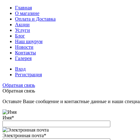
Главная
О магазине
Оплата и Доставка
Акции
Услуги
Блог
Наш шоурум
Новости
Контакты
Галерея
Вход
Регистрация
Обратная связь
Обратная связь
Оставьте Ваше сообщение и контактные данные и наши специа
Имя
*
Электронная почта
*