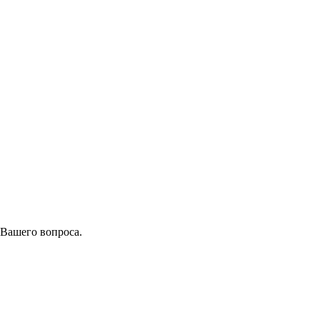
 Вашего вопроса.