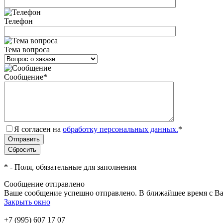
Телефон
Тема вопроса
Сообщение
*
Я согласен на
обработку персональных данных.
*
*
- Поля, обязательные для заполнения
Сообщение отправлено
Ваше сообщение успешно отправлено. В ближайшее время с Ва
Закрыть окно
+7 (995) 607 17 07