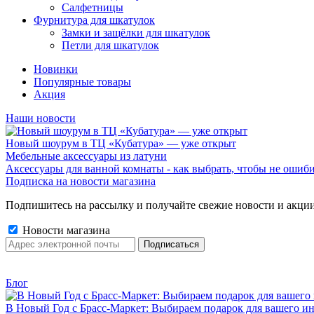
Салфетницы
Фурнитура для шкатулок
Замки и защёлки для шкатулок
Петли для шкатулок
Новинки
Популярные товары
Акция
Наши новости
Новый шоурум в ТЦ «Кубатура» — уже открыт
Мебельные аксессуары из латуни
Аксессуары для ванной комнаты - как выбрать, чтобы не ошиб
Подписка на новости магазина
Подпишитесь на рассылку и получайте свежие новости и акции
Новости магазина
Блог
В Новый Год с Брасс-Маркет: Выбираем подарок для вашего ин