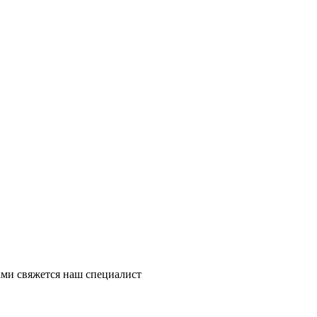
ми свяжется наш специалист