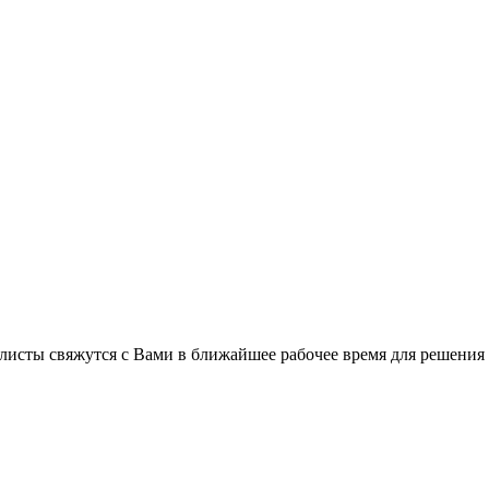
листы свяжутся с Вами в ближайшее рабочее время для решения