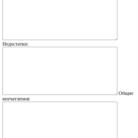
Недостатки:
Общие
впечатления: