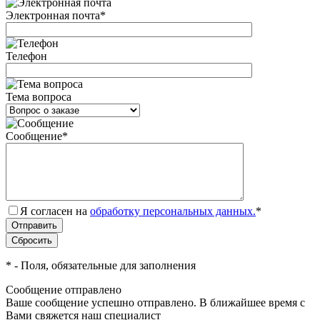
Электронная почта
*
Телефон
Тема вопроса
Сообщение
*
Я согласен на
обработку персональных данных.
*
*
- Поля, обязательные для заполнения
Сообщение отправлено
Ваше сообщение успешно отправлено. В ближайшее время с
Вами свяжется наш специалист