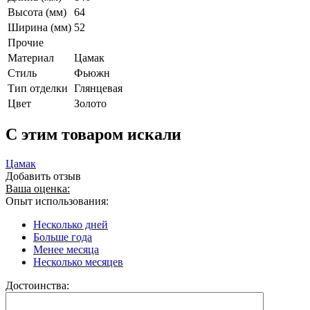
Высота (мм)
64
Ширина (мм)
52
Прочие
Материал
Цамак
Стиль
Фьюжн
Тип отделки
Глянцевая
Цвет
Золото
C этим товаром искали
Цамак
Добавить отзыв
Ваша оценка:
Опыт использования:
Несколько дней
Больше года
Менее месяца
Несколько месяцев
Достоинства: