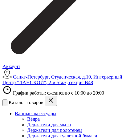
Аккаунт
Санкт-Петербург, Студенческая, д.10, Интерьерный
Центр "ЛАНСКОЙ", 2-й этаж, секция В48
График работы: ежедневно с 10:00 до 20:00
Каталог товаров
Ванные аксессуары
Вёдра
Держатели для мыла
Держатели для полотенец
Держатели для туалетной бумаги