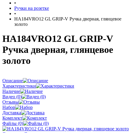
•
Ручки на розетке
•
HA184VRO12 GL GRIP-V Ручка дверная, глянцевое
золото
HA184VRO12 GL GRIP-V
Ручка дверная, глянцевое
золото
Описание
Характеристики
Наличие
Видео (0)
Отзывы
Набор
Доставка
Комплект
Файлы (0)