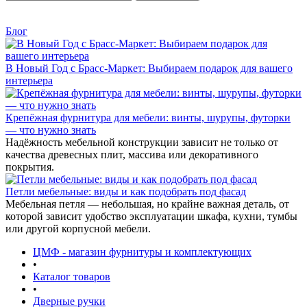
Блог
В Новый Год с Брасс-Маркет: Выбираем подарок для вашего
интерьера
Крепёжная фурнитура для мебели: винты, шурупы, футорки
— что нужно знать
Надёжность мебельной конструкции зависит не только от
качества древесных плит, массива или декоративного
покрытия.
Петли мебельные: виды и как подобрать под фасад
Мебельная петля — небольшая, но крайне важная деталь, от
которой зависит удобство эксплуатации шкафа, кухни, тумбы
или другой корпусной мебели.
ЦМФ - магазин фурнитуры и комплектующих
•
Каталог товаров
•
Дверные ручки