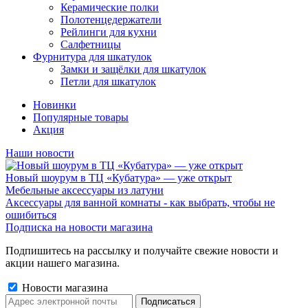
Керамические полки
Полотенцедержатели
Рейлинги для кухни
Салфетницы
Фурнитура для шкатулок
Замки и защёлки для шкатулок
Петли для шкатулок
Новинки
Популярные товары
Акция
Наши новости
Новый шоурум в ТЦ «Кубатура» — уже открыт
Мебельные аксессуары из латуни
Аксессуары для ванной комнаты - как выбрать, чтобы не
ошибиться
Подписка на новости магазина
Подпишитесь на рассылку и получайте свежие новости и
акции нашего магазина.
Новости магазина