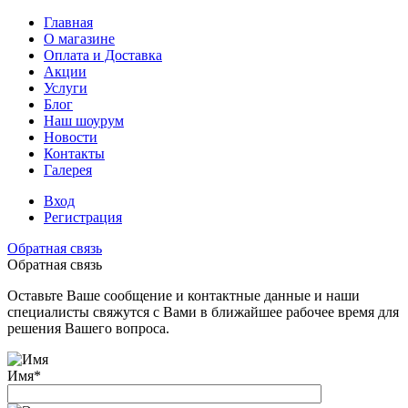
Главная
О магазине
Оплата и Доставка
Акции
Услуги
Блог
Наш шоурум
Новости
Контакты
Галерея
Вход
Регистрация
Обратная связь
Обратная связь
Оставьте Ваше сообщение и контактные данные и наши
специалисты свяжутся с Вами в ближайшее рабочее время для
решения Вашего вопроса.
Имя
*