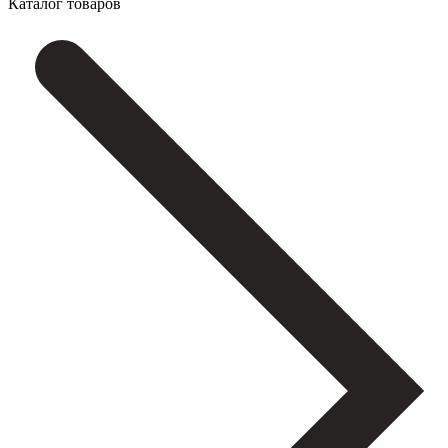
Каталог товаров