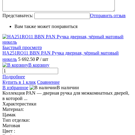
Представьтесь:
Отправить отзыв
Вам также может понравиться
Быстрый просмотр
HA251RO11 BBN PAN Ручка дверная, чёрный матовый
никель
5 692.50 ₽
/ шт
В корзину
Подробнее
Купить в 1 клик
Сравнение
В избранное
В наличии
Коллекция PAN — дверная ручка для межкомнатных дверей,
в которой ...
Характеристики
Материал:
Цамак
Тип отделки:
Матовая
Цвет :