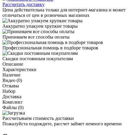
Рассчитать доставку
Цена действительна только для интернет-магазина и может
отличаться от цен в розничных магазинах
Аккуратно упакуем хрупкие товары
Принимаем все способы оплаты
Профессиональная помощь в подборе товаров
Скидки постоянным покупателям
Описание
Характеристики
Наличие
Видео (0)
Отзывы
Набор
Доставка
Комплект
Файлы (0)
Рассчитываем стоимость доставки
Пожалуйста подождите, рассчет займет немного времени