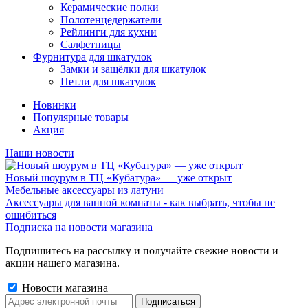
Керамические полки
Полотенцедержатели
Рейлинги для кухни
Салфетницы
Фурнитура для шкатулок
Замки и защёлки для шкатулок
Петли для шкатулок
Новинки
Популярные товары
Акция
Наши новости
Новый шоурум в ТЦ «Кубатура» — уже открыт
Мебельные аксессуары из латуни
Аксессуары для ванной комнаты - как выбрать, чтобы не
ошибиться
Подписка на новости магазина
Подпишитесь на рассылку и получайте свежие новости и
акции нашего магазина.
Новости магазина