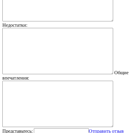
Недостатки:
Общие
впечатления:
Представьтесь:
Отправить отзыв