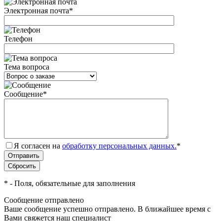
Электронная почта
*
Телефон
Тема вопроса
Сообщение
*
Я согласен на
обработку персональных данных.
*
*
- Поля, обязательные для заполнения
Сообщение отправлено
Ваше сообщение успешно отправлено. В ближайшее время с
Вами свяжется наш специалист