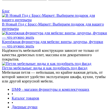
Блог
В Новый Год с Брасс-Маркет: Выбираем подарок для вашего
интерьера
Крепёжная фурнитура для мебели: винты, шурупы, футорки
— что нужно знать
Надёжность мебельной конструкции зависит не только от
качества древесных плит, массива или декоративного
покрытия.
Петли мебельные: виды и как подобрать под фасад
Мебельная петля — небольшая, но крайне важная деталь, от
которой зависит удобство эксплуатации шкафа, кухни, тумбы
или другой корпусной мебели.
ЦМФ - магазин фурнитуры и комплектующих
•
Каталог товаров
•
Дверные ручки