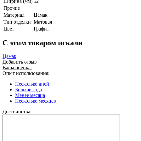
Ширина (мм)
52
Прочие
Материал
Цамак
Тип отделки
Матовая
Цвет
Графит
C этим товаром искали
Цамак
Добавить отзыв
Ваша оценка:
Опыт использования:
Несколько дней
Больше года
Менее месяца
Несколько месяцев
Достоинства: