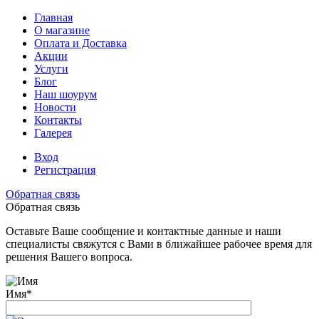
Главная
О магазине
Оплата и Доставка
Акции
Услуги
Блог
Наш шоурум
Новости
Контакты
Галерея
Вход
Регистрация
Обратная связь
Обратная связь
Оставьте Ваше сообщение и контактные данные и наши
специалисты свяжутся с Вами в ближайшее рабочее время для
решения Вашего вопроса.
Имя
*