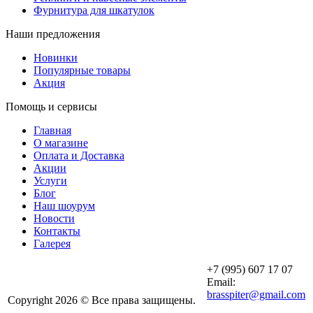
Фурнитура для шкатулок
Наши предложения
Новинки
Популярные товары
Акция
Помощь и сервисы
Главная
О магазине
Оплата и Доставка
Акции
Услуги
Блог
Наш шоурум
Новости
Контакты
Галерея
+7 (995) 607 17 07
Email:
brasspiter@gmail.com
Copyright 2026 © Все права защищены.