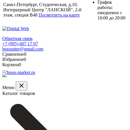
График
Санкт-Петербург, Студенческая, д.10,
работы:
Интерьерный Центр "ЛАНСКОЙ", 2-й
ежедневно с
этаж, секция В48
Посмотреть на карте
10:00 до 20:00
Обратная связь
+7 (995) 607 17 07
brasspiter@gmail.com
Сравнение
0
Избранное
0
Корзина
0
Меню
Каталог товаров