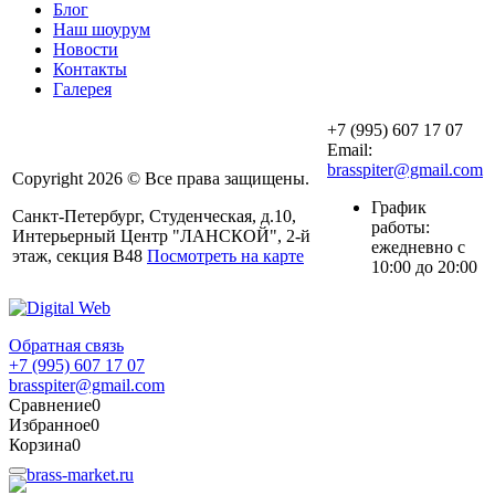
Блог
Наш шоурум
Новости
Контакты
Галерея
+7 (995) 607 17 07
Email:
brasspiter@gmail.com
Copyright 2026 © Все права защищены.
График
Санкт-Петербург, Студенческая, д.10,
работы:
Интерьерный Центр "ЛАНСКОЙ", 2-й
ежедневно с
этаж, секция В48
Посмотреть на карте
10:00 до 20:00
Обратная связь
+7 (995) 607 17 07
brasspiter@gmail.com
Сравнение
0
Избранное
0
Корзина
0