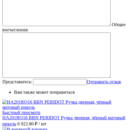
Общие
впечатления:
Представьтесь:
Отправить отзыв
Вам также может понравиться
Быстрый просмотр
HA201RO16 BBN PERIDOT Ручка дверная, чёрный матовый
никель
6 922.80 ₽
/ шт
В корзину