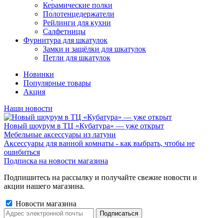
Керамические полки
Полотенцедержатели
Рейлинги для кухни
Салфетницы
Фурнитура для шкатулок
Замки и защёлки для шкатулок
Петли для шкатулок
Новинки
Популярные товары
Акция
Наши новости
Новый шоурум в ТЦ «Кубатура» — уже открыт
Мебельные аксессуары из латуни
Аксессуары для ванной комнаты - как выбрать, чтобы не
ошибиться
Подписка на новости магазина
Подпишитесь на рассылку и получайте свежие новости и
акции нашего магазина.
Новости магазина