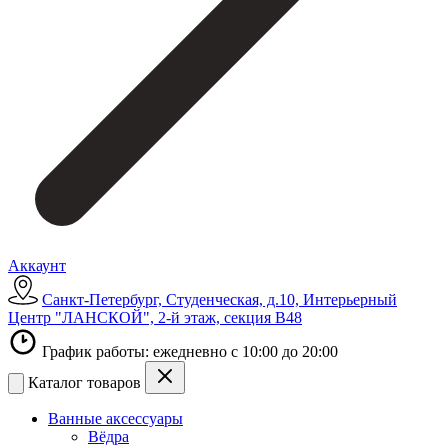
Аккаунт
Санкт-Петербург, Студенческая, д.10, Интерьерный
Центр "ЛАНСКОЙ", 2-й этаж, секция В48
График работы: ежедневно с 10:00 до 20:00
Каталог товаров
Ванные аксессуары
Вёдра