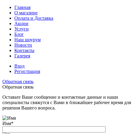
Главная
О магазине
Оплата и Доставка
Акции
Услуги
Блог
Наш шоурум
Новости
Контакты
Галерея
Вход
Регистрация
Обратная связь
Обратная связь
Оставьте Ваше сообщение и контактные данные и наши
специалисты свяжутся с Вами в ближайшее рабочее время для
решения Вашего вопроса.
Имя
*