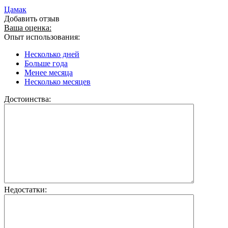
Цамак
Добавить отзыв
Ваша оценка:
Опыт использования:
Несколько дней
Больше года
Менее месяца
Несколько месяцев
Достоинства:
Недостатки: