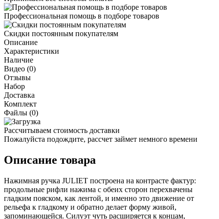
Профессиональная помощь в подборе товаров
Скидки постоянным покупателям
Описание
Характеристики
Наличие
Видео (0)
Отзывы
Набор
Доставка
Комплект
Файлы (0)
Рассчитываем стоимость доставки
Пожалуйста подождите, рассчет займет немного времени
Описание товара
Нажимная ручка JULIET построена на контрасте фактур:
продольные рифли нажима с обеих сторон перехвачены
гладким пояском, как лентой, и именно это движение от
рельефа к гладкому и обратно делает форму живой,
запоминающейся. Силуэт чуть расширяется к концам,