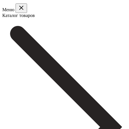
Меню
Каталог товаров