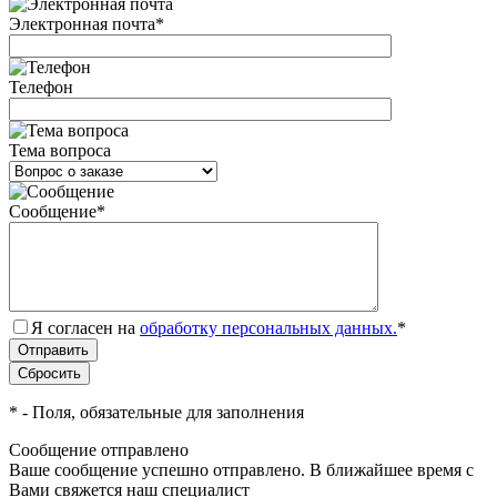
Электронная почта
*
Телефон
Тема вопроса
Сообщение
*
Я согласен на
обработку персональных данных.
*
*
- Поля, обязательные для заполнения
Сообщение отправлено
Ваше сообщение успешно отправлено. В ближайшее время с
Вами свяжется наш специалист