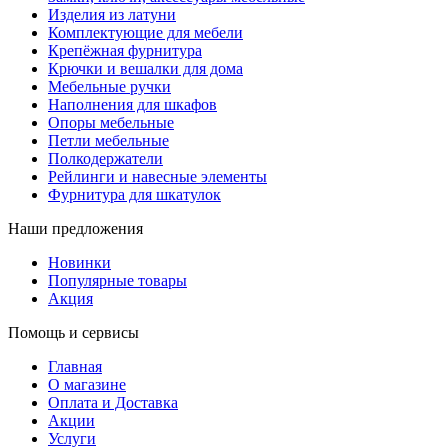
Изделия из латуни
Комплектующие для мебели
Крепёжная фурнитура
Крючки и вешалки для дома
Мебельные ручки
Наполнения для шкафов
Опоры мебельные
Петли мебельные
Полкодержатели
Рейлинги и навесные элементы
Фурнитура для шкатулок
Наши предложения
Новинки
Популярные товары
Акция
Помощь и сервисы
Главная
О магазине
Оплата и Доставка
Акции
Услуги