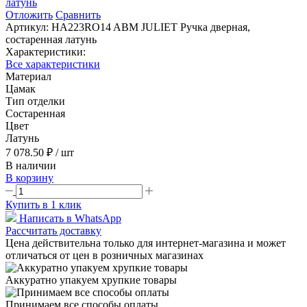
Отложить
Сравнить
Артикул:
HA223RO14 ABM JULIET Ручка дверная,
состаренная латунь
Характеристики:
Все характеристики
Материал
Цамак
Тип отделки
Состаренная
Цвет
Латунь
7 078.50 ₽
/ шт
В наличии
В корзину
Купить в 1 клик
Написать в WhatsApp
Рассчитать доставку
Цена действительна только для интернет-магазина и может
отличаться от цен в розничных магазинах
Аккуратно упакуем хрупкие товары
Принимаем все способы оплаты