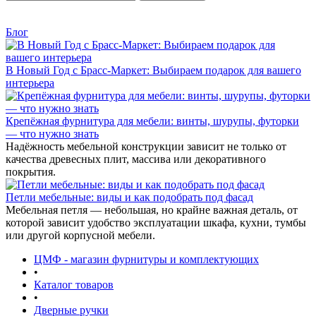
Блог
В Новый Год с Брасс-Маркет: Выбираем подарок для вашего
интерьера
Крепёжная фурнитура для мебели: винты, шурупы, футорки
— что нужно знать
Надёжность мебельной конструкции зависит не только от
качества древесных плит, массива или декоративного
покрытия.
Петли мебельные: виды и как подобрать под фасад
Мебельная петля — небольшая, но крайне важная деталь, от
которой зависит удобство эксплуатации шкафа, кухни, тумбы
или другой корпусной мебели.
ЦМФ - магазин фурнитуры и комплектующих
•
Каталог товаров
•
Дверные ручки