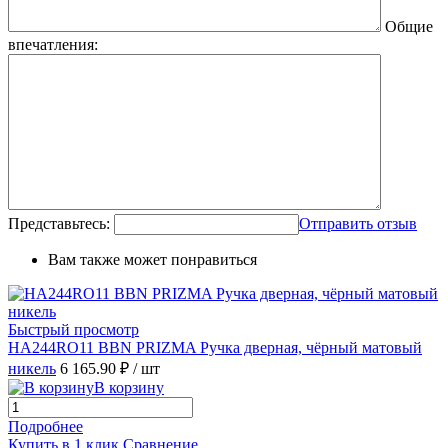
Общие
впечатления:
Представьтесь:
Отправить отзыв
Вам также может понравиться
Быстрый просмотр
HA244RO11 BBN PRIZMA Ручка дверная, чёрный матовый
никель
6 165.90 ₽
/ шт
В корзину
Подробнее
Купить в 1 клик
Сравнение