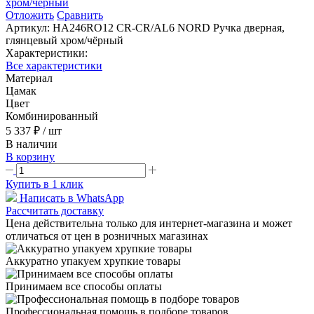
Отложить
Сравнить
Артикул:
HA246RO12 CR-CR/AL6 NORD Ручка дверная,
глянцевый хром/чёрный
Характеристики:
Все характеристики
Материал
Цамак
Цвет
Комбинированный
5 337 ₽
/ шт
В наличии
В корзину
Купить в 1 клик
Написать в WhatsApp
Рассчитать доставку
Цена действительна только для интернет-магазина и может
отличаться от цен в розничных магазинах
Аккуратно упакуем хрупкие товары
Принимаем все способы оплаты
Профессиональная помощь в подборе товаров