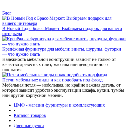
Блог
В Новый Год с Брасс-Маркет: Выбираем подарок для вашего
интерьера
Крепёжная фурнитура для мебели: винты, шурупы, футорки
— что нужно знать
Надёжность мебельной конструкции зависит не только от
качества древесных плит, массива или декоративного
покрытия.
Петли мебельные: виды и как подобрать под фасад
Мебельная петля — небольшая, но крайне важная деталь, от
которой зависит удобство эксплуатации шкафа, кухни, тумбы
или другой корпусной мебели.
ЦМФ - магазин фурнитуры и комплектующих
•
Каталог товаров
•
Дверные ручки