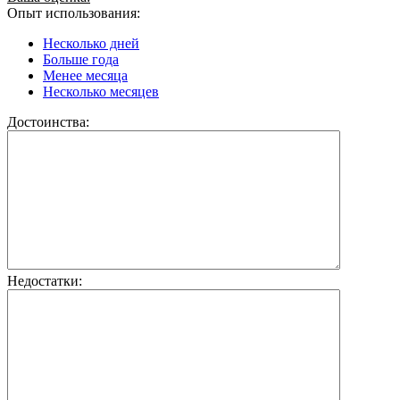
Опыт использования:
Несколько дней
Больше года
Менее месяца
Несколько месяцев
Достоинства:
Недостатки: