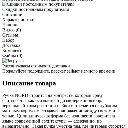
Скидки постоянным покупателям
Описание
Характеристики
Наличие
Видео (0)
Отзывы
Набор
Доставка
Комплект
Файлы (0)
Рассчитываем стоимость доставки
Пожалуйста подождите, рассчет займет немного времени
Описание товара
Ручка NORD строится на контрасте, который сразу
считывается как осознанный дизайнерский выбор:
зеркальный хром розетки и шейки встречается с глубоким
матовым корпусом, создавая напряжение между светом и
тенью. Цилиндрическая форма без излишеств говорит на
языке современной архитектуры — сдержанно, но
выразительно. Такая ручка уместна там, где интерьер строится