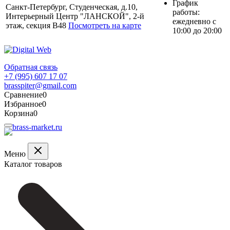
График
Санкт-Петербург, Студенческая, д.10,
работы:
Интерьерный Центр "ЛАНСКОЙ", 2-й
ежедневно с
этаж, секция В48
Посмотреть на карте
10:00 до 20:00
Обратная связь
+7 (995) 607 17 07
brasspiter@gmail.com
Сравнение
0
Избранное
0
Корзина
0
Меню
Каталог товаров