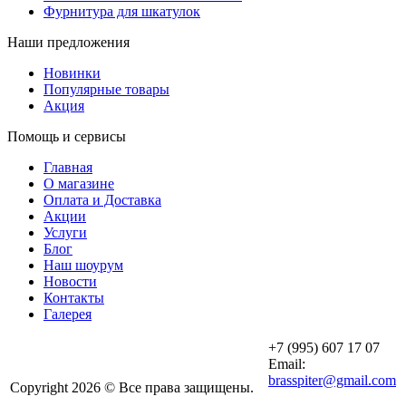
Фурнитура для шкатулок
Наши предложения
Новинки
Популярные товары
Акция
Помощь и сервисы
Главная
О магазине
Оплата и Доставка
Акции
Услуги
Блог
Наш шоурум
Новости
Контакты
Галерея
+7 (995) 607 17 07
Email:
brasspiter@gmail.com
Copyright 2026 © Все права защищены.