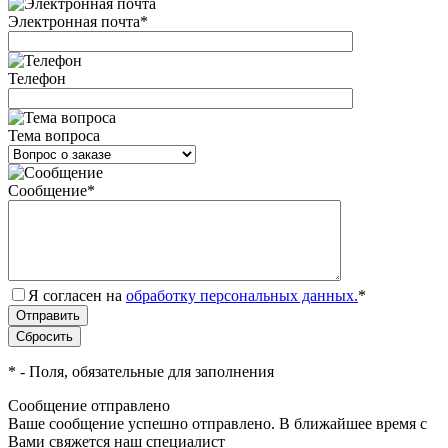
Электронная почта
*
Телефон
Тема вопроса
Сообщение
*
Я согласен на
обработку персональных данных.
*
*
- Поля, обязательные для заполнения
Сообщение отправлено
Ваше сообщение успешно отправлено. В ближайшее время с
Вами свяжется наш специалист