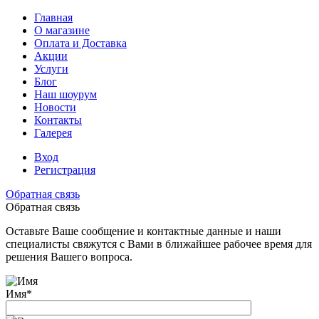
Главная
О магазине
Оплата и Доставка
Акции
Услуги
Блог
Наш шоурум
Новости
Контакты
Галерея
Вход
Регистрация
Обратная связь
Обратная связь
Оставьте Ваше сообщение и контактные данные и наши
специалисты свяжутся с Вами в ближайшее рабочее время для
решения Вашего вопроса.
Имя
*