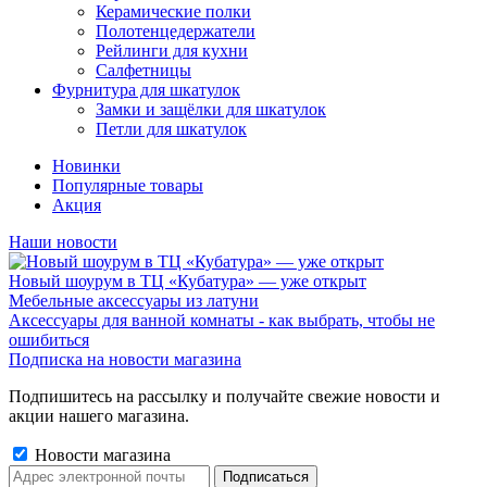
Керамические полки
Полотенцедержатели
Рейлинги для кухни
Салфетницы
Фурнитура для шкатулок
Замки и защёлки для шкатулок
Петли для шкатулок
Новинки
Популярные товары
Акция
Наши новости
Новый шоурум в ТЦ «Кубатура» — уже открыт
Мебельные аксессуары из латуни
Аксессуары для ванной комнаты - как выбрать, чтобы не
ошибиться
Подписка на новости магазина
Подпишитесь на рассылку и получайте свежие новости и
акции нашего магазина.
Новости магазина