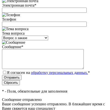
Электронная почта
*
Телефон
Тема вопроса
Сообщение
*
Я согласен на
обработку персональных данных.
*
*
- Поля, обязательные для заполнения
Сообщение отправлено
Ваше сообщение успешно отправлено. В ближайшее время с
Вами свяжется наш специалист