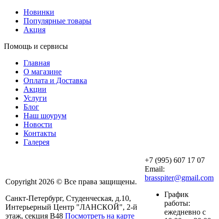
Новинки
Популярные товары
Акция
Помощь и сервисы
Главная
О магазине
Оплата и Доставка
Акции
Услуги
Блог
Наш шоурум
Новости
Контакты
Галерея
+7 (995) 607 17 07
Email:
brasspiter@gmail.com
Copyright 2026 © Все права защищены.
График
Санкт-Петербург, Студенческая, д.10,
работы:
Интерьерный Центр "ЛАНСКОЙ", 2-й
ежедневно с
этаж, секция В48
Посмотреть на карте