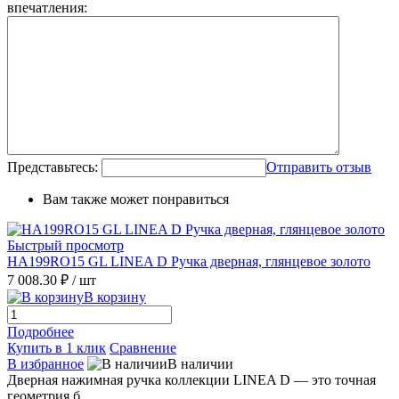
впечатления:
Представьтесь:
Отправить отзыв
Вам также может понравиться
Быстрый просмотр
HA199RO15 GL LINEA D Ручка дверная, глянцевое золото
7 008.30 ₽
/ шт
В корзину
Подробнее
Купить в 1 клик
Сравнение
В избранное
В наличии
Дверная нажимная ручка коллекции LINEA D — это точная
геометрия б...