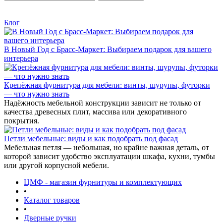
Блог
В Новый Год с Брасс-Маркет: Выбираем подарок для вашего
интерьера
Крепёжная фурнитура для мебели: винты, шурупы, футорки
— что нужно знать
Надёжность мебельной конструкции зависит не только от
качества древесных плит, массива или декоративного
покрытия.
Петли мебельные: виды и как подобрать под фасад
Мебельная петля — небольшая, но крайне важная деталь, от
которой зависит удобство эксплуатации шкафа, кухни, тумбы
или другой корпусной мебели.
ЦМФ - магазин фурнитуры и комплектующих
•
Каталог товаров
•
Дверные ручки