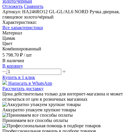
Отложить
Сравнить
Артикул:
HA246RO12 GL-GL/AL6 NORD Ручка дверная,
глянцевое золото/чёрный
Характеристики:
Все характеристики
Материал
Цамак
Цвет
Комбинированный
5 798.70 ₽
/ шт
В наличии
В корзину
Купить в 1 клик
Написать в WhatsApp
Рассчитать доставку
Цена действительна только для интернет-магазина и может
отличаться от цен в розничных магазинах
Аккуратно упакуем хрупкие товары
Принимаем все способы оплаты
Профессиональная помощь в подборе товаров