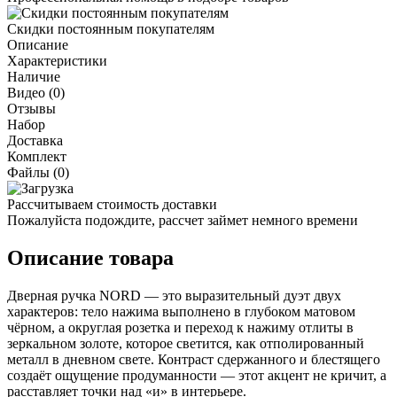
Скидки постоянным покупателям
Описание
Характеристики
Наличие
Видео (0)
Отзывы
Набор
Доставка
Комплект
Файлы (0)
Рассчитываем стоимость доставки
Пожалуйста подождите, рассчет займет немного времени
Описание товара
Дверная ручка NORD — это выразительный дуэт двух
характеров: тело нажима выполнено в глубоком матовом
чёрном, а округлая розетка и переход к нажиму отлиты в
зеркальном золоте, которое светится, как отполированный
металл в дневном свете. Контраст сдержанного и блестящего
создаёт ощущение продуманности — этот акцент не кричит, а
расставляет точки над «и» в интерьере.