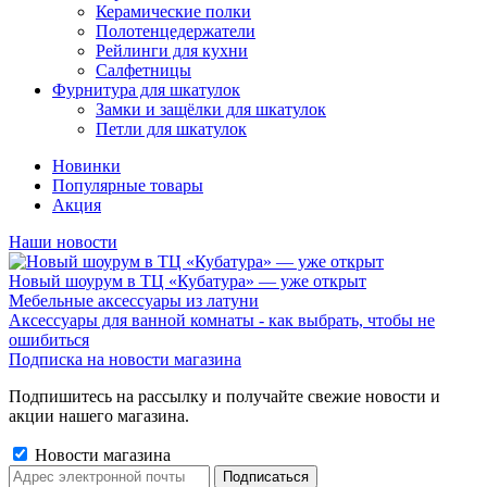
Керамические полки
Полотенцедержатели
Рейлинги для кухни
Салфетницы
Фурнитура для шкатулок
Замки и защёлки для шкатулок
Петли для шкатулок
Новинки
Популярные товары
Акция
Наши новости
Новый шоурум в ТЦ «Кубатура» — уже открыт
Мебельные аксессуары из латуни
Аксессуары для ванной комнаты - как выбрать, чтобы не
ошибиться
Подписка на новости магазина
Подпишитесь на рассылку и получайте свежие новости и
акции нашего магазина.
Новости магазина