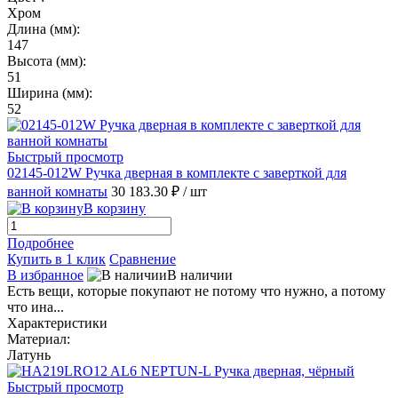
Хром
Длина (мм):
147
Высота (мм):
51
Ширина (мм):
52
Быстрый просмотр
02145-012W Ручка дверная в комплекте с заверткой для
ванной комнаты
30 183.30 ₽
/ шт
В корзину
Подробнее
Купить в 1 клик
Сравнение
В избранное
В наличии
Есть вещи, которые покупают не потому что нужно, а потому
что ина...
Характеристики
Материал:
Латунь
Быстрый просмотр