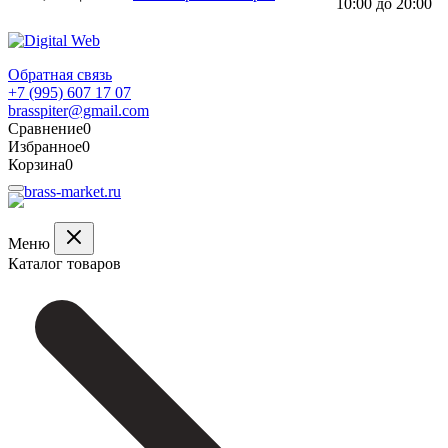
10:00 до 20:00
Обратная связь
+7 (995) 607 17 07
brasspiter@gmail.com
Сравнение
0
Избранное
0
Корзина
0
Меню
Каталог товаров