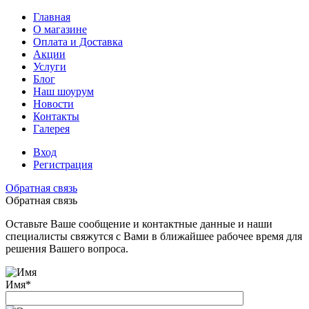
Главная
О магазине
Оплата и Доставка
Акции
Услуги
Блог
Наш шоурум
Новости
Контакты
Галерея
Вход
Регистрация
Обратная связь
Обратная связь
Оставьте Ваше сообщение и контактные данные и наши
специалисты свяжутся с Вами в ближайшее рабочее время для
решения Вашего вопроса.
Имя
*