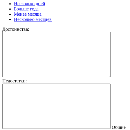
Несколько дней
Больше года
Менее месяца
Несколько месяцев
Достоинства:
Недостатки:
Общие