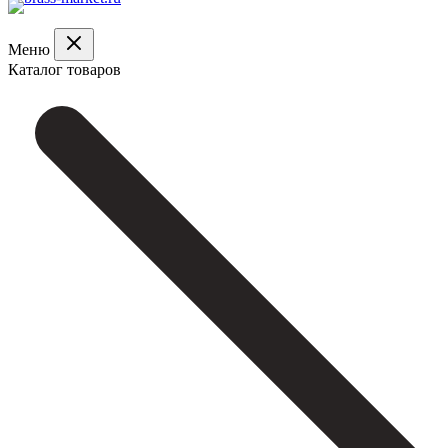
Меню
Каталог товаров