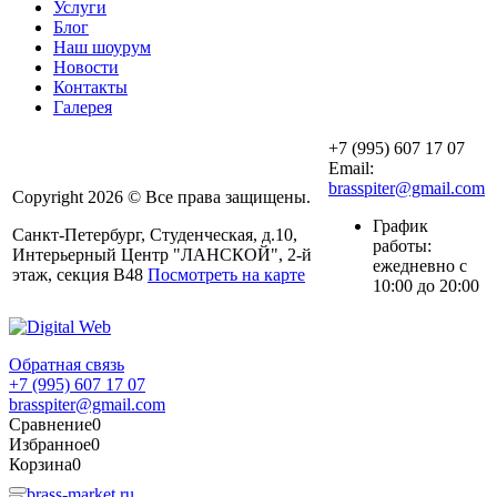
Услуги
Блог
Наш шоурум
Новости
Контакты
Галерея
+7 (995) 607 17 07
Email:
brasspiter@gmail.com
Copyright 2026 © Все права защищены.
График
Санкт-Петербург, Студенческая, д.10,
работы:
Интерьерный Центр "ЛАНСКОЙ", 2-й
ежедневно с
этаж, секция В48
Посмотреть на карте
10:00 до 20:00
Обратная связь
+7 (995) 607 17 07
brasspiter@gmail.com
Сравнение
0
Избранное
0
Корзина
0