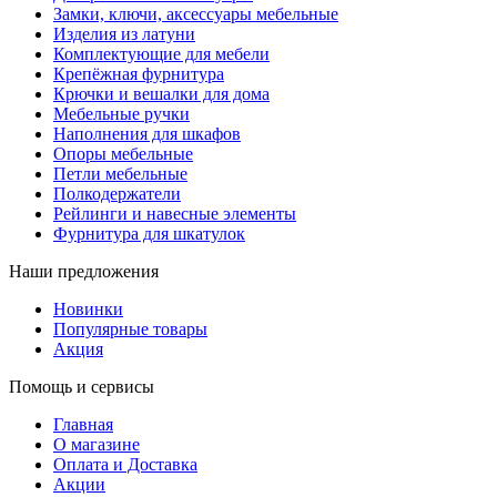
Замки, ключи, аксессуары мебельные
Изделия из латуни
Комплектующие для мебели
Крепёжная фурнитура
Крючки и вешалки для дома
Мебельные ручки
Наполнения для шкафов
Опоры мебельные
Петли мебельные
Полкодержатели
Рейлинги и навесные элементы
Фурнитура для шкатулок
Наши предложения
Новинки
Популярные товары
Акция
Помощь и сервисы
Главная
О магазине
Оплата и Доставка
Акции