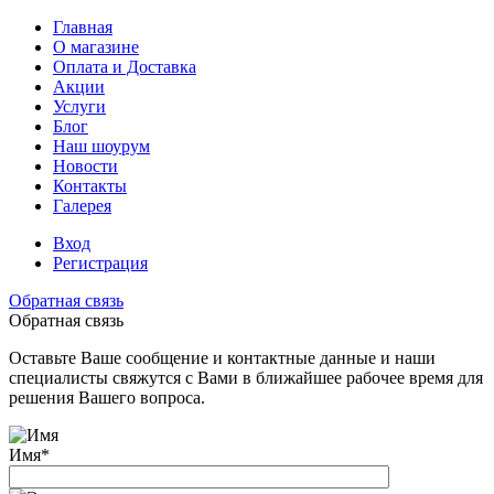
Главная
О магазине
Оплата и Доставка
Акции
Услуги
Блог
Наш шоурум
Новости
Контакты
Галерея
Вход
Регистрация
Обратная связь
Обратная связь
Оставьте Ваше сообщение и контактные данные и наши
специалисты свяжутся с Вами в ближайшее рабочее время для
решения Вашего вопроса.
Имя
*