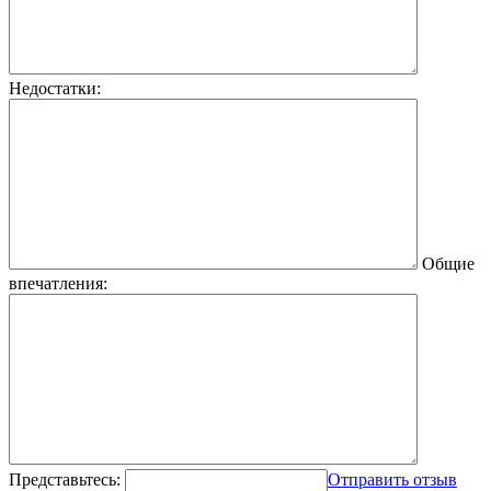
Недостатки:
Общие
впечатления:
Представьтесь:
Отправить отзыв