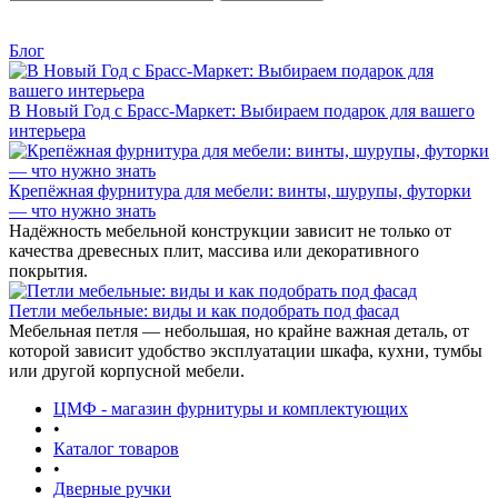
Блог
В Новый Год с Брасс-Маркет: Выбираем подарок для вашего
интерьера
Крепёжная фурнитура для мебели: винты, шурупы, футорки
— что нужно знать
Надёжность мебельной конструкции зависит не только от
качества древесных плит, массива или декоративного
покрытия.
Петли мебельные: виды и как подобрать под фасад
Мебельная петля — небольшая, но крайне важная деталь, от
которой зависит удобство эксплуатации шкафа, кухни, тумбы
или другой корпусной мебели.
ЦМФ - магазин фурнитуры и комплектующих
•
Каталог товаров
•
Дверные ручки