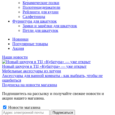
Керамические полки
Полотенцедержатели
Рейлинги для кухни
Салфетницы
Фурнитура для шкатулок
Замки и защёлки для шкатулок
Петли для шкатулок
Новинки
Популярные товары
Акция
Наши новости
Новый шоурум в ТЦ «Кубатура» — уже открыт
Мебельные аксессуары из латуни
Аксессуары для ванной комнаты - как выбрать, чтобы не
ошибиться
Подписка на новости магазина
Подпишитесь на рассылку и получайте свежие новости и
акции нашего магазина.
Новости магазина