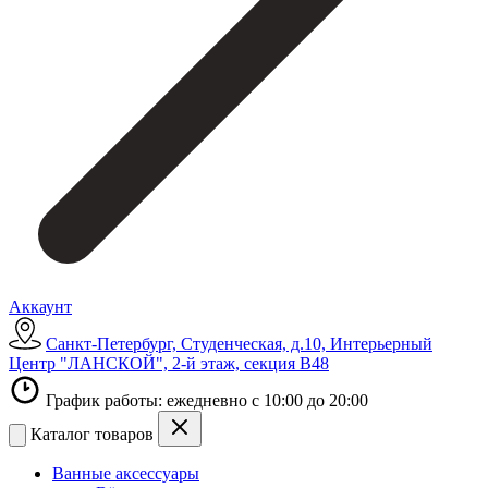
Аккаунт
Санкт-Петербург, Студенческая, д.10, Интерьерный
Центр "ЛАНСКОЙ", 2-й этаж, секция В48
График работы: ежедневно с 10:00 до 20:00
Каталог товаров
Ванные аксессуары