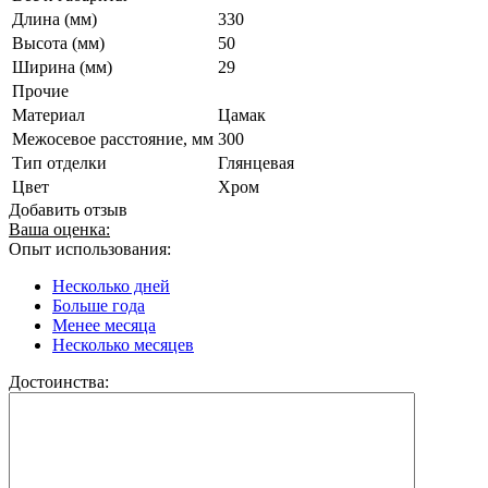
Длина (мм)
330
Высота (мм)
50
Ширина (мм)
29
Прочие
Материал
Цамак
Межосевое расстояние, мм
300
Тип отделки
Глянцевая
Цвет
Хром
Добавить отзыв
Ваша оценка:
Опыт использования:
Несколько дней
Больше года
Менее месяца
Несколько месяцев
Достоинства: