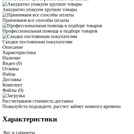
Аккуратно упакуем хрупкие товары
Принимаем все способы оплаты
Профессиональная помощь в подборе товаров
Скидки постоянным покупателям
Описание
Характеристики
Наличие
Видео (0)
Отзывы
Набор
Доставка
Комплект
Файлы (0)
Рассчитываем стоимость доставки
Пожалуйста подождите, рассчет займет немного времени
Характеристики
Вес и габариты