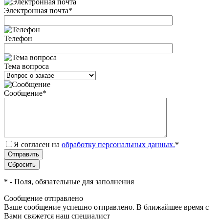
Электронная почта
*
Телефон
Тема вопроса
Сообщение
*
Я согласен на
обработку персональных данных.
*
*
- Поля, обязательные для заполнения
Сообщение отправлено
Ваше сообщение успешно отправлено. В ближайшее время с
Вами свяжется наш специалист