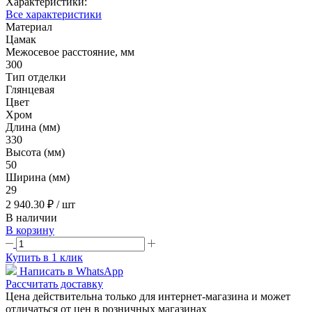
Характеристики:
Все характеристики
Материал
Цамак
Межосевое расстояние, мм
300
Тип отделки
Глянцевая
Цвет
Хром
Длина (мм)
330
Высота (мм)
50
Ширина (мм)
29
2 940.30 ₽
/ шт
В наличии
В корзину
Купить в 1 клик
Написать в WhatsApp
Рассчитать доставку
Цена действительна только для интернет-магазина и может
отличаться от цен в розничных магазинах