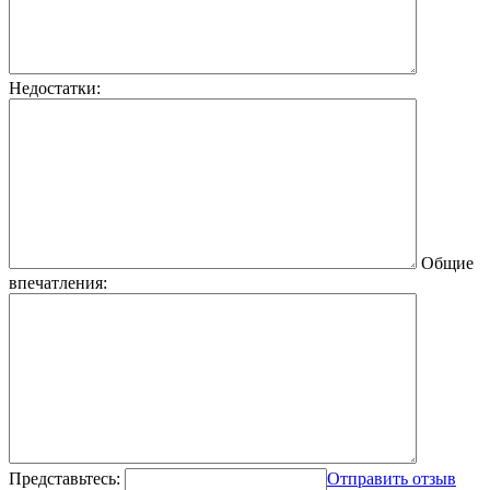
Недостатки:
Общие
впечатления:
Представьтесь:
Отправить отзыв