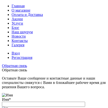
Главная
О магазине
Оплата и Доставка
Акции
Услуги
Блог
Наш шоурум
Новости
Контакты
Галерея
Вход
Регистрация
Обратная связь
Обратная связь
Оставьте Ваше сообщение и контактные данные и наши
специалисты свяжутся с Вами в ближайшее рабочее время для
решения Вашего вопроса.
Имя
*