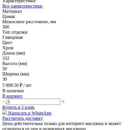
Характеристики:
Все характеристики
Материал
Цамак
Межосевое расстояние, мм
300
Тип отделки
Глянцевая
Цвет
Хром
Длина (мм)
332
Высота (мм)
50
Ширина (мм)
30
5 998.50 ₽
/ шт
В наличии
В корзину
Купить в 1 клик
Написать в WhatsApp
Рассчитать доставку
Цена действительна только для интернет-магазина и может
отличаться от цен в розничных магазинах