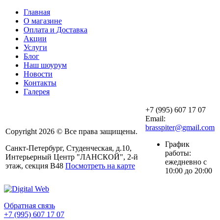
Главная
О магазине
Оплата и Доставка
Акции
Услуги
Блог
Наш шоурум
Новости
Контакты
Галерея
+7 (995) 607 17 07
Email:
brasspiter@gmail.com
Copyright 2026 © Все права защищены.
График
Санкт-Петербург, Студенческая, д.10,
работы:
Интерьерный Центр "ЛАНСКОЙ", 2-й
ежедневно с
этаж, секция В48
Посмотреть на карте
10:00 до 20:00
Обратная связь
+7 (995) 607 17 07