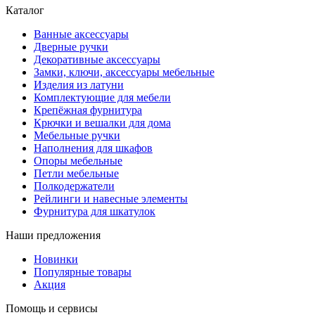
Каталог
Ванные аксессуары
Дверные ручки
Декоративные аксессуары
Замки, ключи, аксессуары мебельные
Изделия из латуни
Комплектующие для мебели
Крепёжная фурнитура
Крючки и вешалки для дома
Мебельные ручки
Наполнения для шкафов
Опоры мебельные
Петли мебельные
Полкодержатели
Рейлинги и навесные элементы
Фурнитура для шкатулок
Наши предложения
Новинки
Популярные товары
Акция
Помощь и сервисы