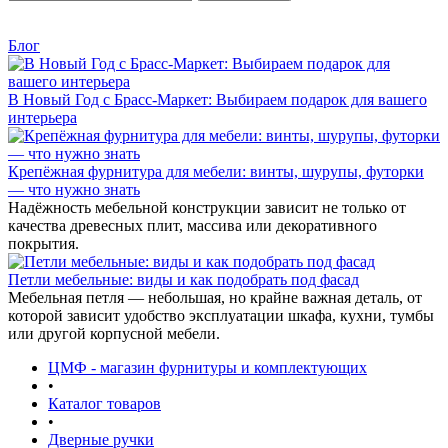
Блог
В Новый Год с Брасс-Маркет: Выбираем подарок для вашего
интерьера
Крепёжная фурнитура для мебели: винты, шурупы, футорки
— что нужно знать
Надёжность мебельной конструкции зависит не только от
качества древесных плит, массива или декоративного
покрытия.
Петли мебельные: виды и как подобрать под фасад
Мебельная петля — небольшая, но крайне важная деталь, от
которой зависит удобство эксплуатации шкафа, кухни, тумбы
или другой корпусной мебели.
ЦМФ - магазин фурнитуры и комплектующих
•
Каталог товаров
•
Дверные ручки