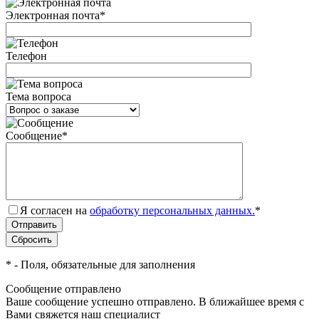
Электронная почта
*
Телефон
Тема вопроса
Сообщение
*
Я согласен на
обработку персональных данных.
*
*
- Поля, обязательные для заполнения
Сообщение отправлено
Ваше сообщение успешно отправлено. В ближайшее время с
Вами свяжется наш специалист