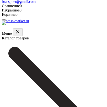
brasspiter@gmail.com
Сравнение
0
Избранное
0
Корзина
0
Меню
Каталог товаров