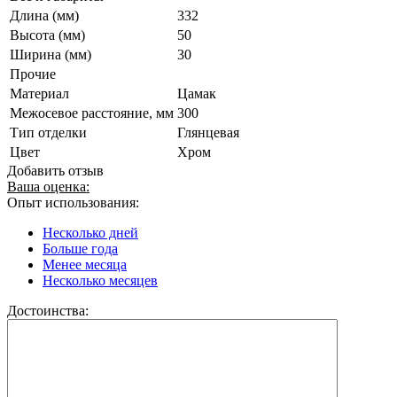
Длина (мм)
332
Высота (мм)
50
Ширина (мм)
30
Прочие
Материал
Цамак
Межосевое расстояние, мм
300
Тип отделки
Глянцевая
Цвет
Хром
Добавить отзыв
Ваша оценка:
Опыт использования:
Несколько дней
Больше года
Менее месяца
Несколько месяцев
Достоинства: