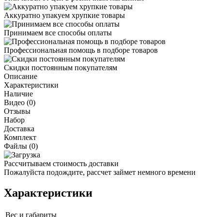
Аккуратно упакуем хрупкие товары
Принимаем все способы оплаты
Профессиональная помощь в подборе товаров
Скидки постоянным покупателям
Описание
Характеристики
Наличие
Видео (0)
Отзывы
Набор
Доставка
Комплект
Файлы (0)
Рассчитываем стоимость доставки
Пожалуйста подождите, рассчет займет немного времени
Характеристики
Вес и габариты