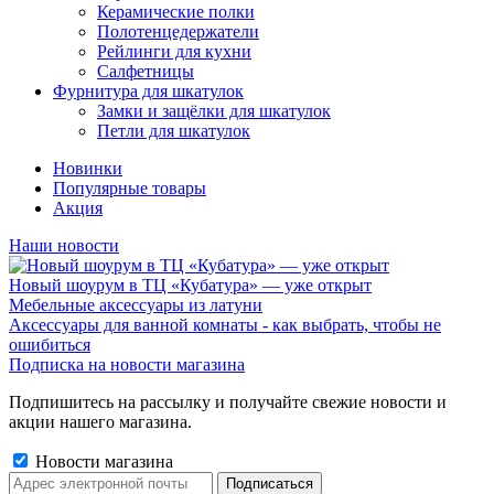
Керамические полки
Полотенцедержатели
Рейлинги для кухни
Салфетницы
Фурнитура для шкатулок
Замки и защёлки для шкатулок
Петли для шкатулок
Новинки
Популярные товары
Акция
Наши новости
Новый шоурум в ТЦ «Кубатура» — уже открыт
Мебельные аксессуары из латуни
Аксессуары для ванной комнаты - как выбрать, чтобы не
ошибиться
Подписка на новости магазина
Подпишитесь на рассылку и получайте свежие новости и
акции нашего магазина.
Новости магазина