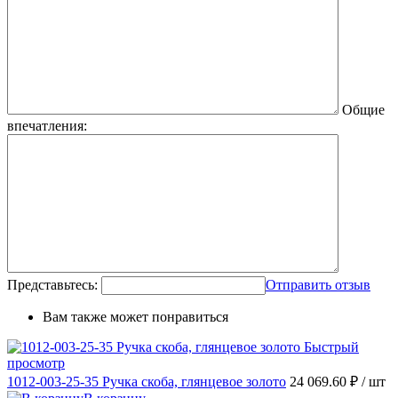
Общие
впечатления:
Представьтесь:
Отправить отзыв
Вам также может понравиться
Быстрый
просмотр
1012-003-25-35 Ручка скоба, глянцевое золото
24 069.60 ₽
/ шт