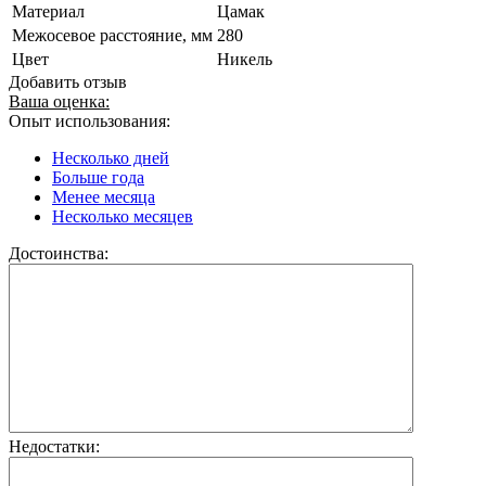
Материал
Цамак
Межосевое расстояние, мм
280
Цвет
Никель
Добавить отзыв
Ваша оценка:
Опыт использования:
Несколько дней
Больше года
Менее месяца
Несколько месяцев
Достоинства:
Недостатки: