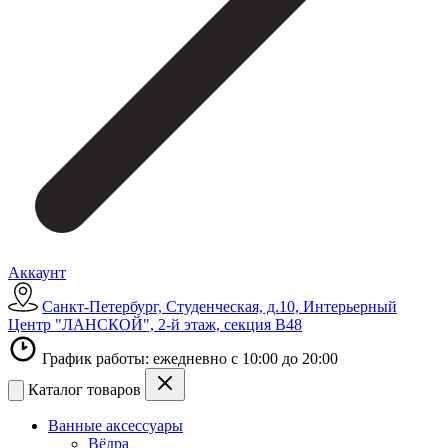
Аккаунт
Санкт-Петербург, Студенческая, д.10, Интерьерный
Центр "ЛАНСКОЙ", 2-й этаж, секция В48
График работы: ежедневно с 10:00 до 20:00
Каталог товаров
Ванные аксессуары
Вёдра