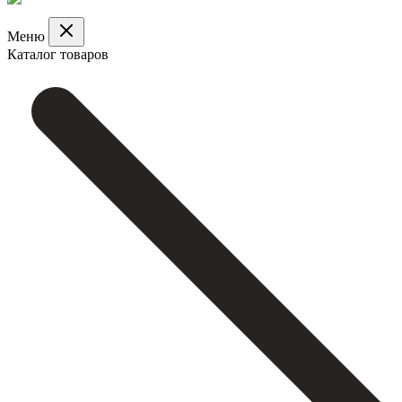
Меню
Каталог товаров