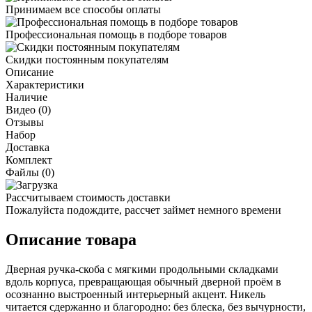
Принимаем все способы оплаты
Профессиональная помощь в подборе товаров
Скидки постоянным покупателям
Описание
Характеристики
Наличие
Видео (0)
Отзывы
Набор
Доставка
Комплект
Файлы (0)
Рассчитываем стоимость доставки
Пожалуйста подождите, рассчет займет немного времени
Описание товара
Дверная ручка-скоба с мягкими продольными складками
вдоль корпуса, превращающая обычный дверной проём в
осознанно выстроенный интерьерный акцент. Никель
читается сдержанно и благородно: без блеска, без вычурности,