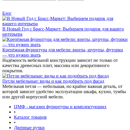
Блог
В Новый Год с Брасс-Маркет: Выбираем подарок для вашего
интерьера
Крепёжная фурнитура для мебели: винты, шурупы, футорки
— что нужно знать
Надёжность мебельной конструкции зависит не только от
качества древесных плит, массива или декоративного
покрытия.
Петли мебельные: виды и как подобрать под фасад
Мебельная петля — небольшая, но крайне важная деталь, от
которой зависит удобство эксплуатации шкафа, кухни, тумбы
или другой корпусной мебели.
ЦМФ - магазин фурнитуры и комплектующих
•
Каталог товаров
•
Дверные ручки