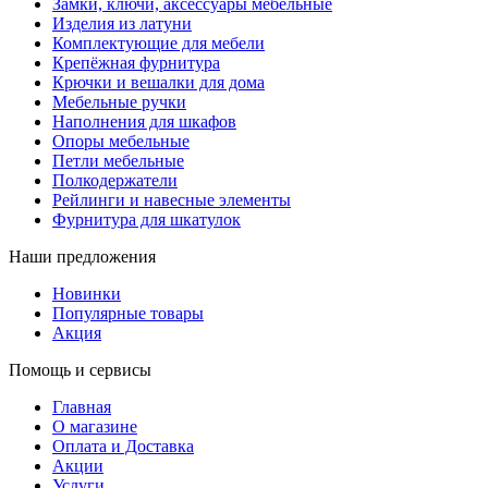
Замки, ключи, аксессуары мебельные
Изделия из латуни
Комплектующие для мебели
Крепёжная фурнитура
Крючки и вешалки для дома
Мебельные ручки
Наполнения для шкафов
Опоры мебельные
Петли мебельные
Полкодержатели
Рейлинги и навесные элементы
Фурнитура для шкатулок
Наши предложения
Новинки
Популярные товары
Акция
Помощь и сервисы
Главная
О магазине
Оплата и Доставка
Акции
Услуги