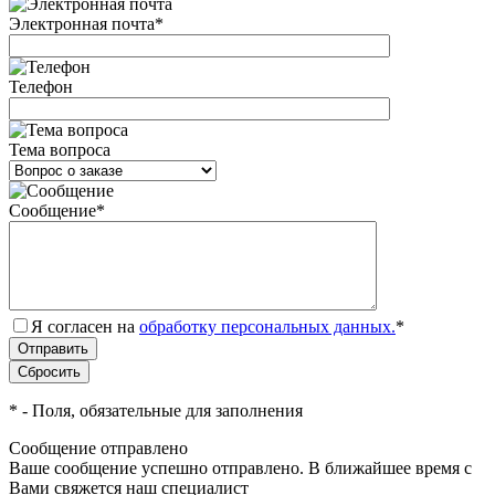
Электронная почта
*
Телефон
Тема вопроса
Сообщение
*
Я согласен на
обработку персональных данных.
*
*
- Поля, обязательные для заполнения
Сообщение отправлено
Ваше сообщение успешно отправлено. В ближайшее время с
Вами свяжется наш специалист