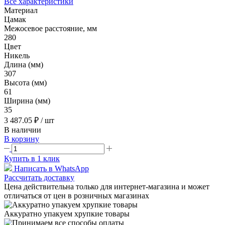
Все характеристики
Материал
Цамак
Межосевое расстояние, мм
280
Цвет
Никель
Длина (мм)
307
Высота (мм)
61
Ширина (мм)
35
3 487.05 ₽
/ шт
В наличии
В корзину
Купить в 1 клик
Написать в WhatsApp
Рассчитать доставку
Цена действительна только для интернет-магазина и может
отличаться от цен в розничных магазинах
Аккуратно упакуем хрупкие товары