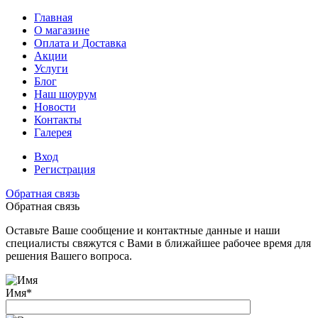
Главная
О магазине
Оплата и Доставка
Акции
Услуги
Блог
Наш шоурум
Новости
Контакты
Галерея
Вход
Регистрация
Обратная связь
Обратная связь
Оставьте Ваше сообщение и контактные данные и наши
специалисты свяжутся с Вами в ближайшее рабочее время для
решения Вашего вопроса.
Имя
*