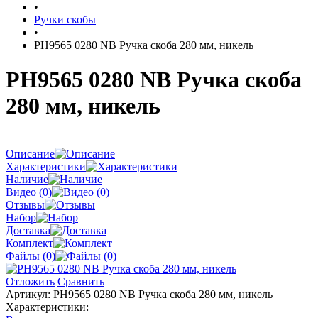
•
Ручки скобы
•
PH9565 0280 NB Ручка скоба 280 мм, никель
PH9565 0280 NB Ручка скоба
280 мм, никель
Описание
Характеристики
Наличие
Видео (0)
Отзывы
Набор
Доставка
Комплект
Файлы (0)
Отложить
Сравнить
Артикул:
PH9565 0280 NB Ручка скоба 280 мм, никель
Характеристики: