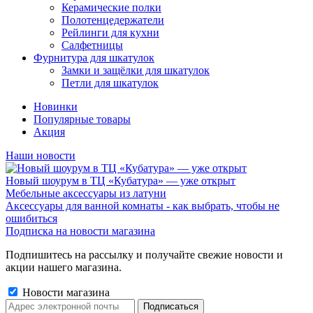
Керамические полки
Полотенцедержатели
Рейлинги для кухни
Салфетницы
Фурнитура для шкатулок
Замки и защёлки для шкатулок
Петли для шкатулок
Новинки
Популярные товары
Акция
Наши новости
Новый шоурум в ТЦ «Кубатура» — уже открыт
Мебельные аксессуары из латуни
Аксессуары для ванной комнаты - как выбрать, чтобы не
ошибиться
Подписка на новости магазина
Подпишитесь на рассылку и получайте свежие новости и
акции нашего магазина.
Новости магазина