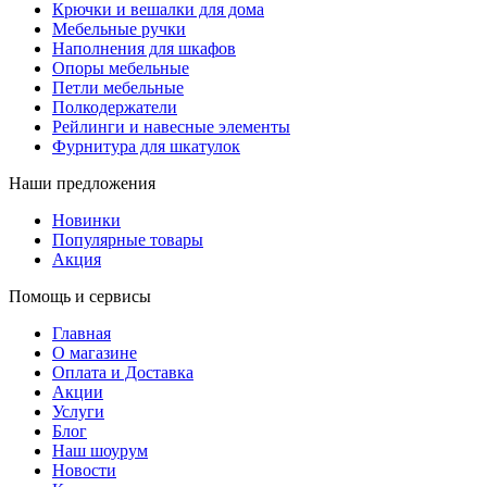
Крючки и вешалки для дома
Мебельные ручки
Наполнения для шкафов
Опоры мебельные
Петли мебельные
Полкодержатели
Рейлинги и навесные элементы
Фурнитура для шкатулок
Наши предложения
Новинки
Популярные товары
Акция
Помощь и сервисы
Главная
О магазине
Оплата и Доставка
Акции
Услуги
Блог
Наш шоурум
Новости