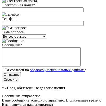
Электронная почта
*
Телефон
Тема вопроса
Сообщение
*
Я согласен на
обработку персональных данных.
*
*
- Поля, обязательные для заполнения
Сообщение отправлено
Ваше сообщение успешно отправлено. В ближайшее время с
Вами свяжется наш специалист