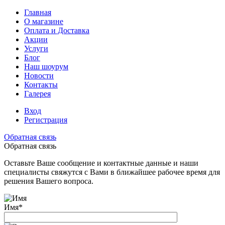
Главная
О магазине
Оплата и Доставка
Акции
Услуги
Блог
Наш шоурум
Новости
Контакты
Галерея
Вход
Регистрация
Обратная связь
Обратная связь
Оставьте Ваше сообщение и контактные данные и наши
специалисты свяжутся с Вами в ближайшее рабочее время для
решения Вашего вопроса.
Имя
*