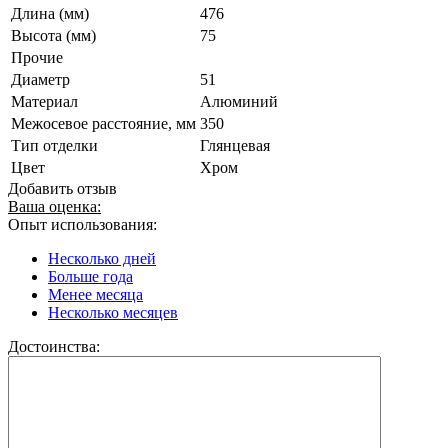
Длина (мм)
476
Высота (мм)
75
Прочие
Диаметр
51
Материал
Алюминий
Межосевое расстояние, мм
350
Тип отделки
Глянцевая
Цвет
Хром
Добавить отзыв
Ваша оценка:
Опыт использования:
Несколько дней
Больше года
Менее месяца
Несколько месяцев
Достоинства: