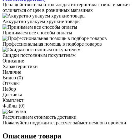
Цена действительна только для интернет-магазина и может
отличаться от цен в розничных магазинах
Аккуратно упакуем хрупкие товары
Принимаем все способы оплаты
Профессиональная помощь в подборе товаров
Скидки постоянным покупателям
Описание
Характеристики
Наличие
Видео (0)
Отзывы
Набор
Доставка
Комплект
Файлы (0)
Рассчитываем стоимость доставки
Пожалуйста подождите, рассчет займет немного времени
Описание товара