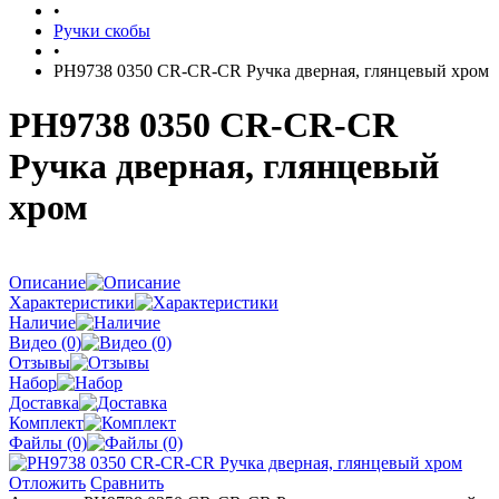
•
Ручки скобы
•
PH9738 0350 CR-CR-CR Ручка дверная, глянцевый хром
PH9738 0350 CR-CR-CR
Ручка дверная, глянцевый
хром
Описание
Характеристики
Наличие
Видео (0)
Отзывы
Набор
Доставка
Комплект
Файлы (0)
Отложить
Сравнить