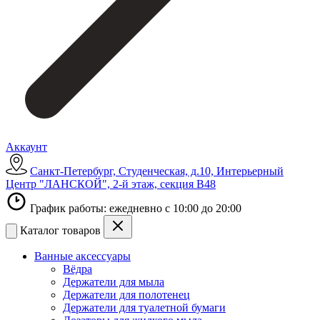
Аккаунт
Санкт-Петербург, Студенческая, д.10, Интерьерный
Центр "ЛАНСКОЙ", 2-й этаж, секция В48
График работы: ежедневно с 10:00 до 20:00
Каталог товаров
Ванные аксессуары
Вёдра
Держатели для мыла
Держатели для полотенец
Держатели для туалетной бумаги