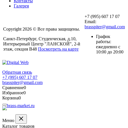
Контакты
Галерея
+7 (995) 607 17 07
Email:
brasspiter@gmail.com
Copyright 2026 © Все права защищены.
График
Санкт-Петербург, Студенческая, д.10,
работы:
Интерьерный Центр "ЛАНСКОЙ", 2-й
ежедневно с
этаж, секция В48
Посмотреть на карте
10:00 до 20:00
Обратная связь
+7 (995) 607 17 07
brasspiter@gmail.com
Сравнение
0
Избранное
0
Корзина
0
Меню
Каталог товаров