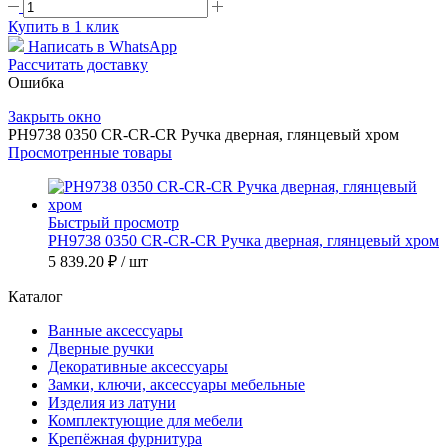
Купить в 1 клик
Написать в WhatsApp
Рассчитать доставку
Ошибка
Закрыть окно
PH9738 0350 CR-CR-CR Ручка дверная, глянцевый хром
Просмотренные товары
Быстрый просмотр
PH9738 0350 CR-CR-CR Ручка дверная, глянцевый хром
5 839.20 ₽
/ шт
Каталог
Ванные аксессуары
Дверные ручки
Декоративные аксессуары
Замки, ключи, аксессуары мебельные
Изделия из латуни
Комплектующие для мебели
Крепёжная фурнитура