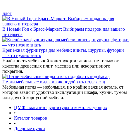
Блог
В Новый Год с Брасс-Маркет: Выбираем подарок для вашего
интерьера
Крепёжная фурнитура для мебели: винты, шурупы, футорки
— что нужно знать
Надёжность мебельной конструкции зависит не только от
качества древесных плит, массива или декоративного
покрытия.
Петли мебельные: виды и как подобрать под фасад
Мебельная петля — небольшая, но крайне важная деталь, от
которой зависит удобство эксплуатации шкафа, кухни, тумбы
или другой корпусной мебели.
ЦМФ - магазин фурнитуры и комплектующих
•
Каталог товаров
•
Дверные ручки