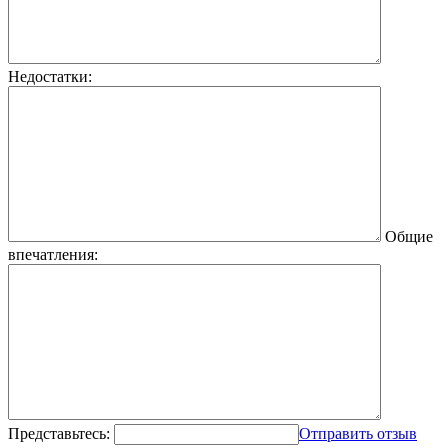
Недостатки:
Общие
впечатления:
Представьтесь:
Отправить отзыв