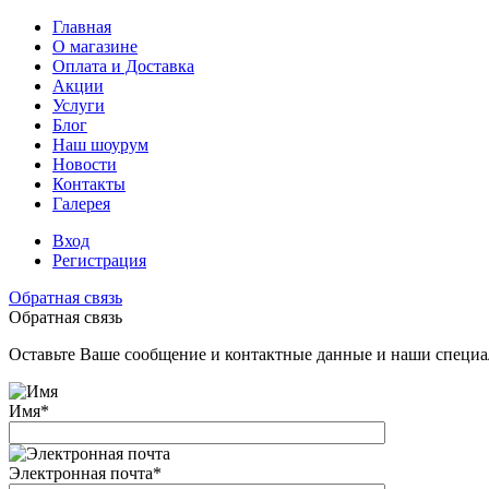
Главная
О магазине
Оплата и Доставка
Акции
Услуги
Блог
Наш шоурум
Новости
Контакты
Галерея
Вход
Регистрация
Обратная связь
Обратная связь
Оставьте Ваше сообщение и контактные данные и наши специа
Имя
*
Электронная почта
*