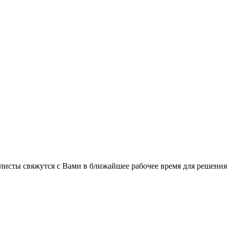
листы свяжутся с Вами в ближайшее рабочее время для решения