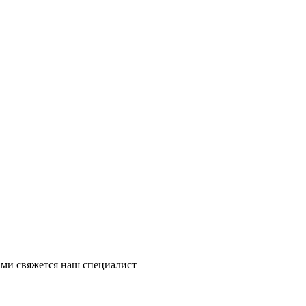
ми свяжется наш специалист