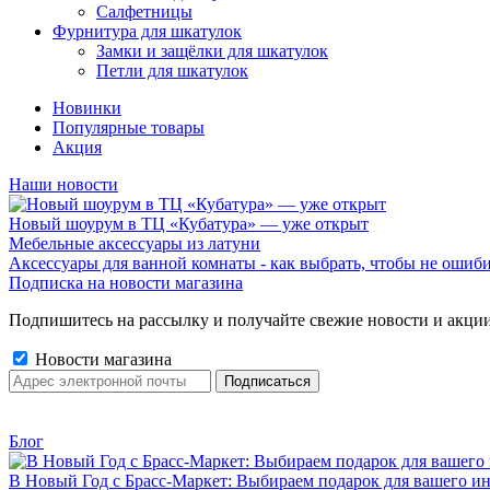
Салфетницы
Фурнитура для шкатулок
Замки и защёлки для шкатулок
Петли для шкатулок
Новинки
Популярные товары
Акция
Наши новости
Новый шоурум в ТЦ «Кубатура» — уже открыт
Мебельные аксессуары из латуни
Аксессуары для ванной комнаты - как выбрать, чтобы не ошиб
Подписка на новости магазина
Подпишитесь на рассылку и получайте свежие новости и акции
Новости магазина
Блог
В Новый Год с Брасс-Маркет: Выбираем подарок для вашего ин