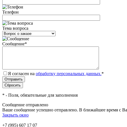
Телефон
Тема вопроса
Сообщение
*
Я согласен на
обработку персональных данных.
*
*
- Поля, обязательные для заполнения
Сообщение отправлено
Ваше сообщение успешно отправлено. В ближайшее время с Ва
Закрыть окно
+7 (995) 607 17 07