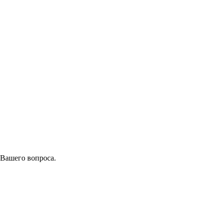
 Вашего вопроса.