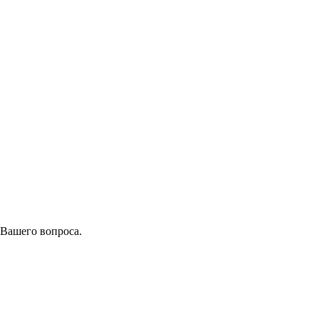
 Вашего вопроса.