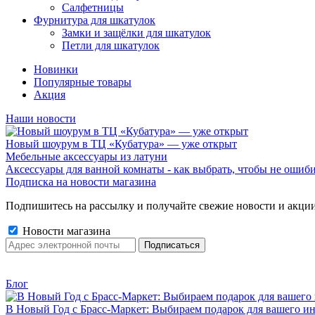
Салфетницы
Фурнитура для шкатулок
Замки и защёлки для шкатулок
Петли для шкатулок
Новинки
Популярные товары
Акция
Наши новости
Новый шоурум в ТЦ «Кубатура» — уже открыт
Мебельные аксессуары из латуни
Аксессуары для ванной комнаты - как выбрать, чтобы не ошиб
Подписка на новости магазина
Подпишитесь на рассылку и получайте свежие новости и акции
Новости магазина
Блог
В Новый Год с Брасс-Маркет: Выбираем подарок для вашего ин