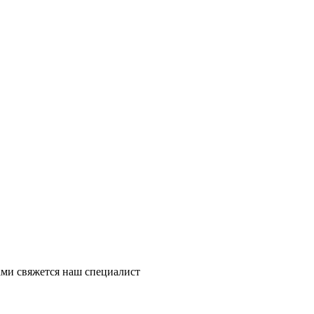
ми свяжется наш специалист