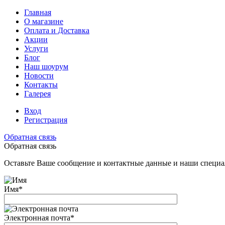
Главная
О магазине
Оплата и Доставка
Акции
Услуги
Блог
Наш шоурум
Новости
Контакты
Галерея
Вход
Регистрация
Обратная связь
Обратная связь
Оставьте Ваше сообщение и контактные данные и наши специа
Имя
*
Электронная почта
*