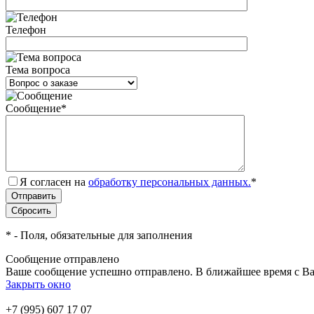
Телефон
Тема вопроса
Сообщение
*
Я согласен на
обработку персональных данных.
*
*
- Поля, обязательные для заполнения
Сообщение отправлено
Ваше сообщение успешно отправлено. В ближайшее время с Ва
Закрыть окно
+7 (995) 607 17 07