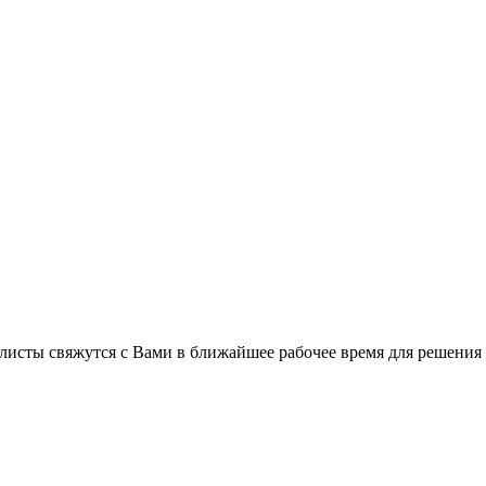
листы свяжутся с Вами в ближайшее рабочее время для решения