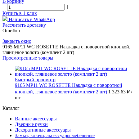
В корзину
Купить в 1 клик
Написать в WhatsApp
Рассчитать доставку
Ошибка
Закрыть окно
9165 MP11 WC ROSETTE Накладка с поворотной кнопкой,
глянцевое золото (комплект 2 шт)
Просмотренные товары
Быстрый просмотр
9165 MP11 WC ROSETTE Накладка с поворотной
кнопкой, глянцевое золото (комплект 2 шт)
1 323.63 ₽
/
шт
Каталог
Ванные аксессуары
Дверные ручки
Декоративные аксессуары
Замки, ключи, аксессуары мебельные