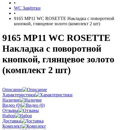
•
WC Завёртки
•
9165 MP11 WC ROSETTE Накладка с поворотной
кнопкой, глянцевое золото (комплект 2 шт)
9165 MP11 WC ROSETTE
Накладка с поворотной
кнопкой, глянцевое золото
(комплект 2 шт)
Описание
Характеристики
Наличие
Видео (0)
Отзывы
Набор
Доставка
Комплект