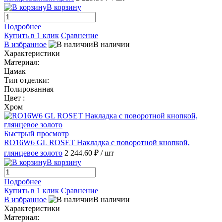
В корзину
Подробнее
Купить в 1 клик
Сравнение
В избранное
В наличии
Характеристики
Материал:
Цамак
Тип отделки:
Полированная
Цвет :
Хром
Быстрый просмотр
RO16W6 GL ROSET Накладка с поворотной кнопкой,
глянцевое золото
2 244.60 ₽
/ шт
В корзину
Подробнее
Купить в 1 клик
Сравнение
В избранное
В наличии
Характеристики
Материал: