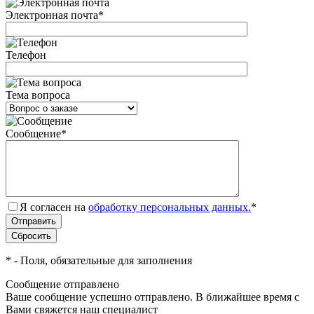
Электронная почта
*
Телефон
Тема вопроса
Сообщение
*
Я согласен на
обработку персональных данных.
*
*
- Поля, обязательные для заполнения
Сообщение отправлено
Ваше сообщение успешно отправлено. В ближайшее время с
Вами свяжется наш специалист