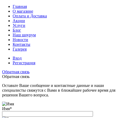
Главная
О магазине
Оплата и Доставка
Акции
Услуги
Блог
Наш шоурум
Новости
Контакты
Галерея
Вход
Регистрация
Обратная связь
Обратная связь
Оставьте Ваше сообщение и контактные данные и наши
специалисты свяжутся с Вами в ближайшее рабочее время для
решения Вашего вопроса.
Имя
*