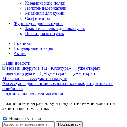
Керамические полки
Полотенцедержатели
Рейлинги для кухни
Салфетницы
Фурнитура для шкатулок
Замки и защёлки для шкатулок
Петли для шкатулок
Новинки
Популярные товары
Акция
Наши новости
Новый шоурум в ТЦ «Кубатура» — уже открыт
Мебельные аксессуары из латуни
Аксессуары для ванной комнаты - как выбрать, чтобы не
ошибиться
Подписка на новости магазина
Подпишитесь на рассылку и получайте свежие новости и
акции нашего магазина.
Новости магазина