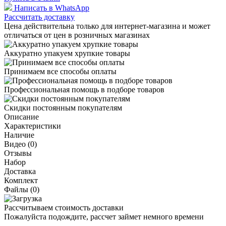
Написать в WhatsApp
Рассчитать доставку
Цена действительна только для интернет-магазина и может
отличаться от цен в розничных магазинах
Аккуратно упакуем хрупкие товары
Принимаем все способы оплаты
Профессиональная помощь в подборе товаров
Скидки постоянным покупателям
Описание
Характеристики
Наличие
Видео (0)
Отзывы
Набор
Доставка
Комплект
Файлы (0)
Рассчитываем стоимость доставки
Пожалуйста подождите, рассчет займет немного времени