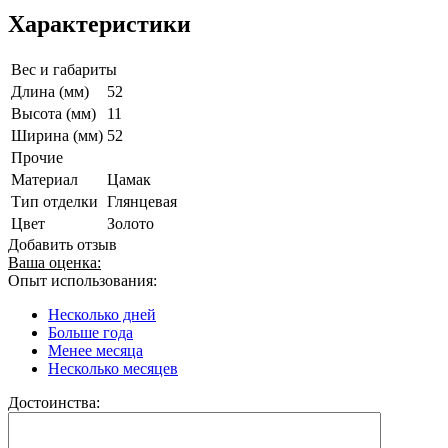
Характеристики
Вес и габариты
Длина (мм)
52
Высота (мм)
11
Ширина (мм)
52
Прочие
Материал
Цамак
Тип отделки
Глянцевая
Цвет
Золото
Добавить отзыв
Ваша оценка:
Опыт использования:
Несколько дней
Больше года
Менее месяца
Несколько месяцев
Достоинства: