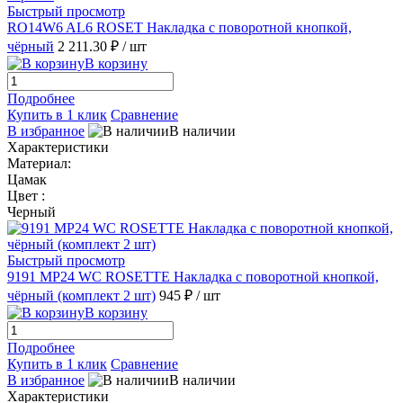
Быстрый просмотр
RO14W6 AL6 ROSET Накладка с поворотной кнопкой,
чёрный
2 211.30 ₽
/ шт
В корзину
Подробнее
Купить в 1 клик
Сравнение
В избранное
В наличии
Характеристики
Материал:
Цамак
Цвет :
Черный
Быстрый просмотр
9191 MP24 WC ROSETTE Накладка с поворотной кнопкой,
чёрный (комплект 2 шт)
945 ₽
/ шт
В корзину
Подробнее
Купить в 1 клик
Сравнение
В избранное
В наличии
Характеристики