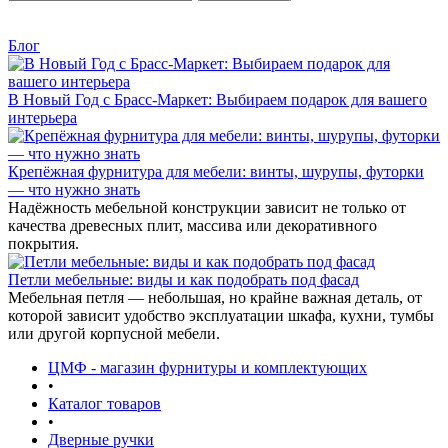
Блог
В Новый Год с Брасс-Маркет: Выбираем подарок для вашего
интерьера
Крепёжная фурнитура для мебели: винты, шурупы, футорки
— что нужно знать
Надёжность мебельной конструкции зависит не только от
качества древесных плит, массива или декоративного
покрытия.
Петли мебельные: виды и как подобрать под фасад
Мебельная петля — небольшая, но крайне важная деталь, от
которой зависит удобство эксплуатации шкафа, кухни, тумбы
или другой корпусной мебели.
ЦМФ - магазин фурнитуры и комплектующих
•
Каталог товаров
•
Дверные ручки