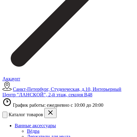
Аккаунт
Санкт-Петербург, Студенческая, д.10, Интерьерный
Центр "ЛАНСКОЙ", 2-й этаж, секция В48
График работы: ежедневно с 10:00 до 20:00
Каталог товаров
Ванные аксессуары
Вёдра
Держатели для мыла