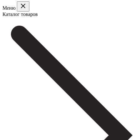
Меню
Каталог товаров