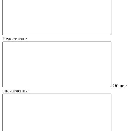
Недостатки:
Общие
впечатления: