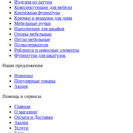
Изделия из латуни
Комплектующие для мебели
Крепёжная фурнитура
Крючки и вешалки для дома
Мебельные ручки
Наполнения для шкафов
Опоры мебельные
Петли мебельные
Полкодержатели
Рейлинги и навесные элементы
Фурнитура для шкатулок
Наши предложения
Новинки
Популярные товары
Акция
Помощь и сервисы
Главная
О магазине
Оплата и Доставка
Акции
Услуги