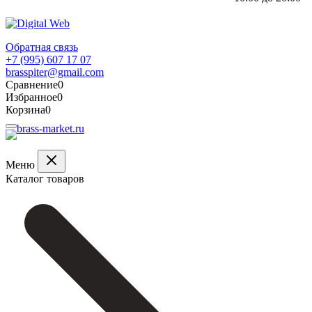
Обратная связь
+7 (995) 607 17 07
brasspiter@gmail.com
Сравнение
0
Избранное
0
Корзина
0
Меню
Каталог товаров