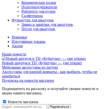
Керамические полки
Полотенцедержатели
Рейлинги для кухни
Салфетницы
Фурнитура для шкатулок
Замки и защёлки для шкатулок
Петли для шкатулок
Новинки
Популярные товары
Акция
Наши новости
Новый шоурум в ТЦ «Кубатура» — уже открыт
Мебельные аксессуары из латуни
Аксессуары для ванной комнаты - как выбрать, чтобы не
ошибиться
Подписка на новости магазина
Подпишитесь на рассылку и получайте свежие новости и
акции нашего магазина.
Новости магазина