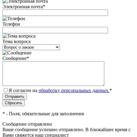
Электронная почта
*
Телефон
Тема вопроса
Сообщение
*
Я согласен на
обработку персональных данных.
*
*
- Поля, обязательные для заполнения
Сообщение отправлено
Ваше сообщение успешно отправлено. В ближайшее время с
Вами свяжется наш специалист