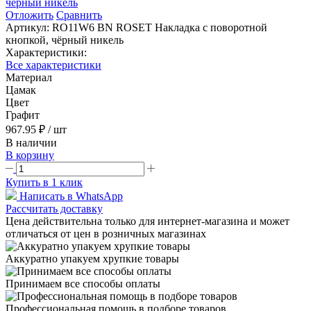
Отложить
Сравнить
Артикул:
RO11W6 BN ROSET Накладка с поворотной
кнопкой, чёрный никель
Характеристики:
Все характеристики
Материал
Цамак
Цвет
Графит
967.95 ₽
/ шт
В наличии
В корзину
Купить в 1 клик
Написать в WhatsApp
Рассчитать доставку
Цена действительна только для интернет-магазина и может
отличаться от цен в розничных магазинах
Аккуратно упакуем хрупкие товары
Принимаем все способы оплаты
Профессиональная помощь в подборе товаров