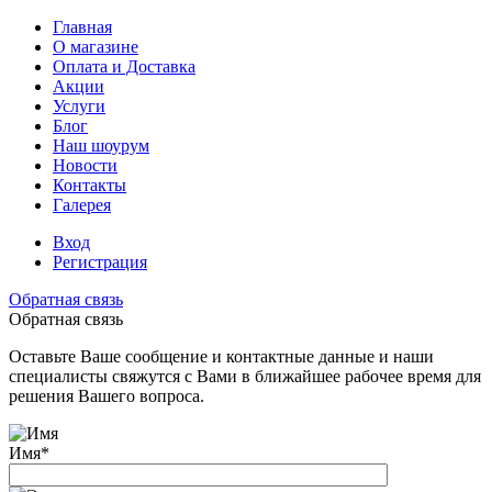
Главная
О магазине
Оплата и Доставка
Акции
Услуги
Блог
Наш шоурум
Новости
Контакты
Галерея
Вход
Регистрация
Обратная связь
Обратная связь
Оставьте Ваше сообщение и контактные данные и наши
специалисты свяжутся с Вами в ближайшее рабочее время для
решения Вашего вопроса.
Имя
*