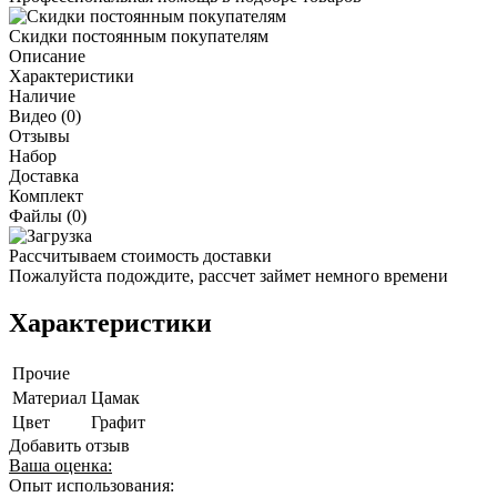
Скидки постоянным покупателям
Описание
Характеристики
Наличие
Видео (0)
Отзывы
Набор
Доставка
Комплект
Файлы (0)
Рассчитываем стоимость доставки
Пожалуйста подождите, рассчет займет немного времени
Характеристики
Прочие
Материал
Цамак
Цвет
Графит
Добавить отзыв
Ваша оценка:
Опыт использования: