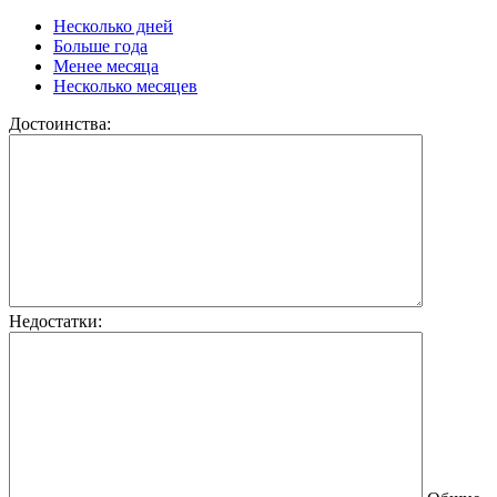
Несколько дней
Больше года
Менее месяца
Несколько месяцев
Достоинства:
Недостатки: