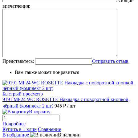
Общие
впечатления:
Представьтесь:
Отправить отзыв
Вам также может понравиться
Быстрый просмотр
9191 MP24 WC ROSETTE Накладка с поворотной кнопкой,
чёрный (комплект 2 шт)
945 ₽
/ шт
В корзину
Подробнее
Купить в 1 клик
Сравнение
В избранное
В наличии