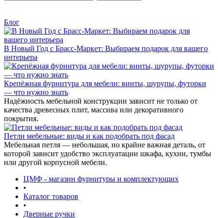
Блог
В Новый Год с Брасс-Маркет: Выбираем подарок для вашего
интерьера
Крепёжная фурнитура для мебели: винты, шурупы, футорки
— что нужно знать
Надёжность мебельной конструкции зависит не только от
качества древесных плит, массива или декоративного
покрытия.
Петли мебельные: виды и как подобрать под фасад
Мебельная петля — небольшая, но крайне важная деталь, от
которой зависит удобство эксплуатации шкафа, кухни, тумбы
или другой корпусной мебели.
ЦМФ - магазин фурнитуры и комплектующих
•
Каталог товаров
•
Дверные ручки