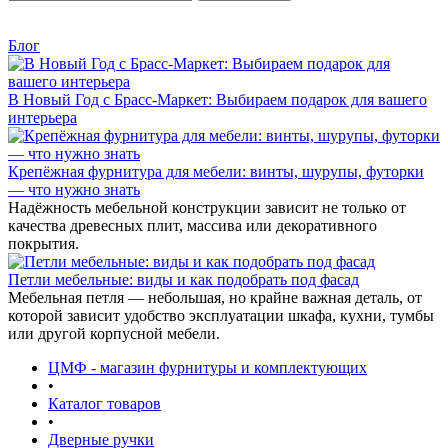
Блог
В Новый Год с Брасс-Маркет: Выбираем подарок для вашего
интерьера
Крепёжная фурнитура для мебели: винты, шурупы, футорки
— что нужно знать
Надёжность мебельной конструкции зависит не только от
качества древесных плит, массива или декоративного
покрытия.
Петли мебельные: виды и как подобрать под фасад
Мебельная петля — небольшая, но крайне важная деталь, от
которой зависит удобство эксплуатации шкафа, кухни, тумбы
или другой корпусной мебели.
ЦМФ - магазин фурнитуры и комплектующих
•
Каталог товаров
•
Дверные ручки