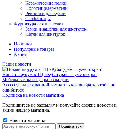
Керамические полки
Полотенцедержатели
Рейлинги для кухни
Салфетницы
Фурнитура для шкатулок
Замки и защёлки для шкатулок
Петли для шкатулок
Новинки
Популярные товары
Акция
Наши новости
Новый шоурум в ТЦ «Кубатура» — уже открыт
Мебельные аксессуары из латуни
Аксессуары для ванной комнаты - как выбрать, чтобы не
ошибиться
Подписка на новости магазина
Подпишитесь на рассылку и получайте свежие новости и
акции нашего магазина.
Новости магазина