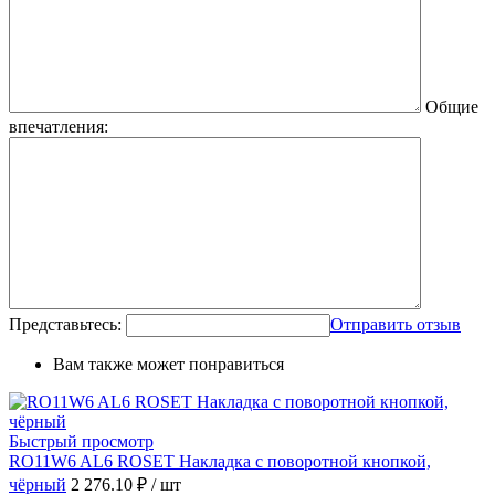
Общие
впечатления:
Представьтесь:
Отправить отзыв
Вам также может понравиться
Быстрый просмотр
RO11W6 AL6 ROSET Накладка с поворотной кнопкой,
чёрный
2 276.10 ₽
/ шт