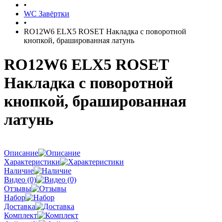
•
WC Завёртки
•
RO12W6 ELX5 ROSET Накладка с поворотной
кнопкой, брашированная латунь
RO12W6 ELX5 ROSET
Накладка с поворотной
кнопкой, брашированная
латунь
Описание
Характеристики
Наличие
Видео (0)
Отзывы
Набор
Доставка
Комплект