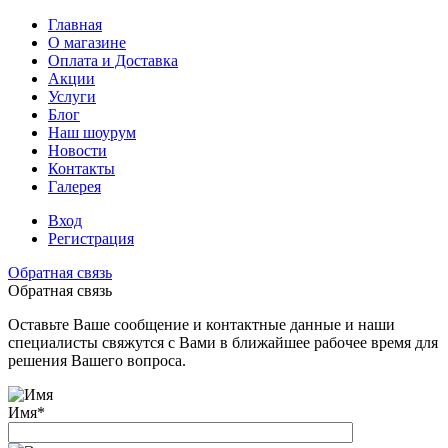
Главная
О магазине
Оплата и Доставка
Акции
Услуги
Блог
Наш шоурум
Новости
Контакты
Галерея
Вход
Регистрация
Обратная связь
Обратная связь
Оставьте Ваше сообщение и контактные данные и наши
специалисты свяжутся с Вами в ближайшее рабочее время для
решения Вашего вопроса.
Имя
*