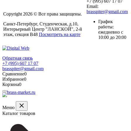
+7 (995) 607 17 07
Email:
brasspiter@gmail.com
Copyright 2026 © Все права защищены.
График
Санкт-Петербург, Студенческая, д.10,
работы:
Интерьерный Центр "ЛАНСКОЙ", 2-й
ежедневно с
этаж, секция В48
Посмотреть на карте
10:00 до 20:00
Обратная связь
+7 (995) 607 17 07
brasspiter@gmail.com
Сравнение
0
Избранное
0
Корзина
0
Меню
Каталог товаров