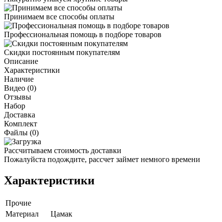
Принимаем все способы оплаты
Профессиональная помощь в подборе товаров
Скидки постоянным покупателям
Описание
Характеристики
Наличие
Видео (0)
Отзывы
Набор
Доставка
Комплект
Файлы (0)
Рассчитываем стоимость доставки
Пожалуйста подождите, рассчет займет немного времени
Характеристики
Прочие
Материал
Цамак