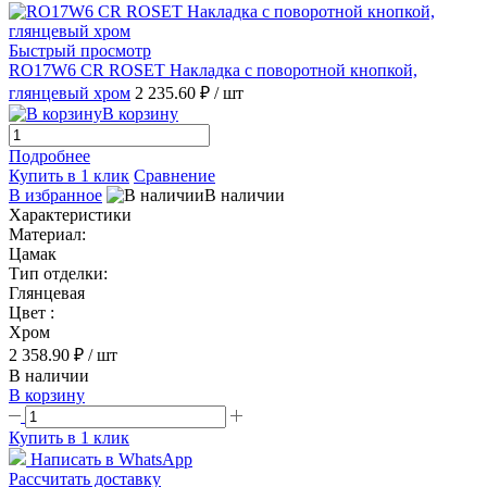
Быстрый просмотр
RO17W6 CR ROSET Накладка с поворотной кнопкой,
глянцевый хром
2 235.60 ₽
/ шт
В корзину
Подробнее
Купить в 1 клик
Сравнение
В избранное
В наличии
Характеристики
Материал:
Цамак
Тип отделки:
Глянцевая
Цвет :
Хром
2 358.90 ₽
/ шт
В наличии
В корзину
Купить в 1 клик
Написать в WhatsApp
Рассчитать доставку