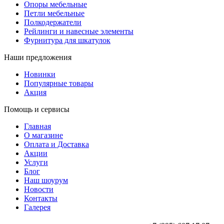
Опоры мебельные
Петли мебельные
Полкодержатели
Рейлинги и навесные элементы
Фурнитура для шкатулок
Наши предложения
Новинки
Популярные товары
Акция
Помощь и сервисы
Главная
О магазине
Оплата и Доставка
Акции
Услуги
Блог
Наш шоурум
Новости
Контакты
Галерея