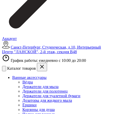
Аккаунт
Санкт-Петербург, Студенческая, д.10, Интерьерный
Центр "ЛАНСКОЙ", 2-й этаж, секция В48
График работы: ежедневно с 10:00 до 20:00
Каталог товаров
Ванные аксессуары
Вёдра
Держатели для мыла
Держатели для полотенец
Держатели для туалетной бумаги
Дозаторы для жидкого мыла
Ёршики
Корзины для душа