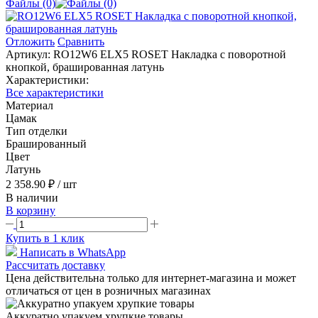
Файлы (0)
Отложить
Сравнить
Артикул:
RO12W6 ELX5 ROSET Накладка с поворотной
кнопкой, брашированная латунь
Характеристики:
Все характеристики
Материал
Цамак
Тип отделки
Брашированный
Цвет
Латунь
2 358.90 ₽
/ шт
В наличии
В корзину
Купить в 1 клик
Написать в WhatsApp
Рассчитать доставку
Цена действительна только для интернет-магазина и может
отличаться от цен в розничных магазинах
Аккуратно упакуем хрупкие товары