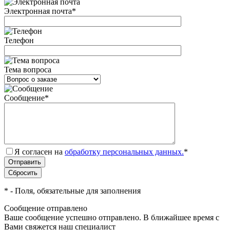
Электронная почта
*
Телефон
Тема вопроса
Сообщение
*
Я согласен на
обработку персональных данных.
*
*
- Поля, обязательные для заполнения
Сообщение отправлено
Ваше сообщение успешно отправлено. В ближайшее время с
Вами свяжется наш специалист