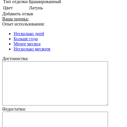
Тип отделки
Брашированный
Цвет
Латунь
Добавить отзыв
Ваша оценка:
Опыт использования:
Несколько дней
Больше года
Менее месяца
Несколько месяцев
Достоинства:
Недостатки: