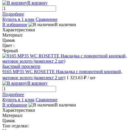
В корзину
Подробнее
Купить в 1 клик
Сравнение
В избранное
В наличии
Характеристики
Материал:
Цамак
Цвет :
Черный
Быстрый просмотр
9165 MP35 WC ROSETTE Накладка с поворотной кнопкой,
матовое золото (комплект 2 шт)
1 323.63 ₽
/ шт
В корзину
Подробнее
Купить в 1 клик
Сравнение
В избранное
В наличии
Характеристики
Материал:
Цамак
Тип отделки: