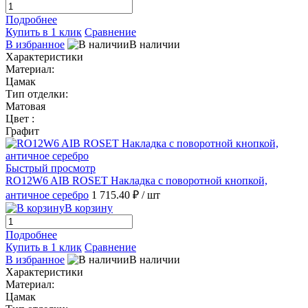
Подробнее
Купить в 1 клик
Сравнение
В избранное
В наличии
Характеристики
Материал:
Цамак
Тип отделки:
Матовая
Цвет :
Графит
Быстрый просмотр
RO12W6 AIB ROSET Накладка с поворотной кнопкой,
античное серебро
1 715.40 ₽
/ шт
В корзину
Подробнее
Купить в 1 клик
Сравнение
В избранное
В наличии
Характеристики
Материал:
Цамак