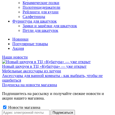
Керамические полки
Полотенцедержатели
Рейлинги для кухни
Салфетницы
Фурнитура для шкатулок
Замки и защёлки для шкатулок
Петли для шкатулок
Новинки
Популярные товары
Акция
Наши новости
Новый шоурум в ТЦ «Кубатура» — уже открыт
Мебельные аксессуары из латуни
Аксессуары для ванной комнаты - как выбрать, чтобы не
ошибиться
Подписка на новости магазина
Подпишитесь на рассылку и получайте свежие новости и
акции нашего магазина.
Новости магазина