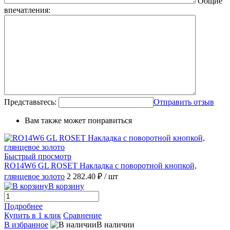
Общие
впечатления:
Представьтесь:
Отправить отзыв
Вам также может понравиться
Быстрый просмотр
RO14W6 GL ROSET Накладка с поворотной кнопкой,
глянцевое золото
2 282.40 ₽
/ шт
В корзину
Подробнее
Купить в 1 клик
Сравнение
В избранное
В наличии