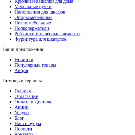
Крючки и вешалки для дома
Мебельные ручки
Наполнения для шкафов
Опоры мебельные
Петли мебельные
Полкодержатели
Рейлинги и навесные элементы
Фурнитура для шкатулок
Наши предложения
Новинки
Популярные товары
Акция
Помощь и сервисы
Главная
О магазине
Оплата и Доставка
Акции
Услуги
Блог
Наш шоурум
Новости
Контакты