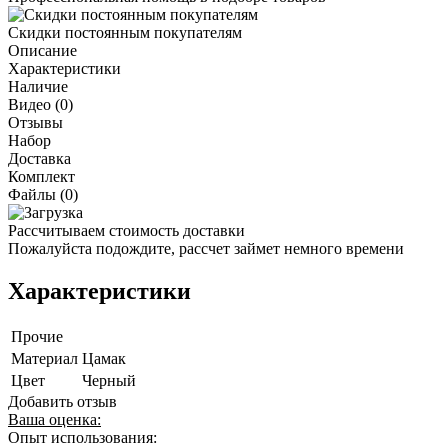
Скидки постоянным покупателям
Описание
Характеристики
Наличие
Видео (0)
Отзывы
Набор
Доставка
Комплект
Файлы (0)
Рассчитываем стоимость доставки
Пожалуйста подождите, рассчет займет немного времени
Характеристики
Прочие
Материал
Цамак
Цвет
Черный
Добавить отзыв
Ваша оценка:
Опыт использования: