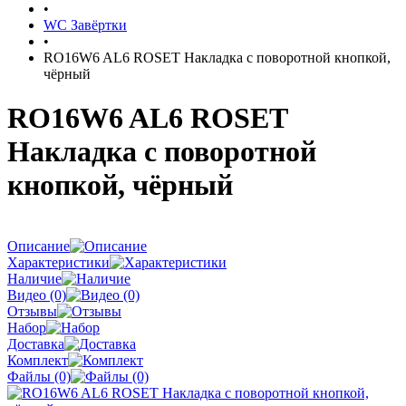
•
WC Завёртки
•
RO16W6 AL6 ROSET Накладка с поворотной кнопкой,
чёрный
RO16W6 AL6 ROSET
Накладка с поворотной
кнопкой, чёрный
Описание
Характеристики
Наличие
Видео (0)
Отзывы
Набор
Доставка
Комплект
Файлы (0)