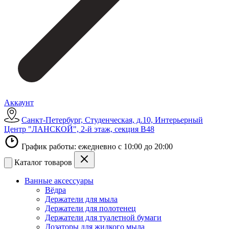
Аккаунт
Санкт-Петербург, Студенческая, д.10, Интерьерный
Центр "ЛАНСКОЙ", 2-й этаж, секция В48
График работы: ежедневно с 10:00 до 20:00
Каталог товаров
Ванные аксессуары
Вёдра
Держатели для мыла
Держатели для полотенец
Держатели для туалетной бумаги
Дозаторы для жидкого мыла