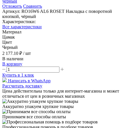
Отложить
Сравнить
Артикул:
RO16W6 AL6 ROSET Накладка с поворотной
кнопкой, чёрный
Характеристики:
Все характеристики
Материал
Цамак
Цвет
Черный
2 177.10 ₽
/ шт
В наличии
В корзину
Купить в 1 клик
Написать в WhatsApp
Рассчитать доставку
Цена действительна только для интернет-магазина и может
отличаться от цен в розничных магазинах
Аккуратно упакуем хрупкие товары
Принимаем все способы оплаты
Профессиональная помощь в подборе товаров