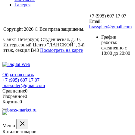
Галерея
+7 (995) 607 17 07
Email:
brasspiter@gmail.com
Copyright 2026 © Все права защищены.
График
Санкт-Петербург, Студенческая, д.10,
работы:
Интерьерный Центр "ЛАНСКОЙ", 2-й
ежедневно с
этаж, секция В48
Посмотреть на карте
10:00 до 20:00
Обратная связь
+7 (995) 607 17 07
brasspiter@gmail.com
Сравнение
0
Избранное
0
Корзина
0
Меню
Каталог товаров