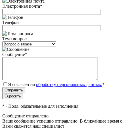
Электронная почта
*
Телефон
Тема вопроса
Сообщение
*
Я согласен на
обработку персональных данных.
*
*
- Поля, обязательные для заполнения
Сообщение отправлено
Ваше сообщение успешно отправлено. В ближайшее время с
Вами свяжется наш специалист