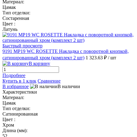
Материал:
Цамак
Тип отделки:
Состаренная
Цвет :
Латунь
Быстрый просмотр
9191 MP19 WC ROSETTE Накладка с поворотной кнопкой,
сатинированный хром (комплект 2 шт)
1 323.63 ₽
/ шт
В корзину
Подробнее
Купить в 1 клик
Сравнение
В избранное
В наличии
Характеристики
Материал:
Цамак
Тип отделки:
Сатинированная
Цвет :
Хром
Длина (мм):
52