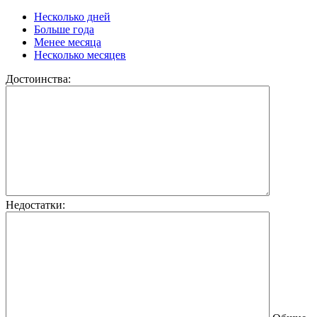
Несколько дней
Больше года
Менее месяца
Несколько месяцев
Достоинства:
Недостатки: