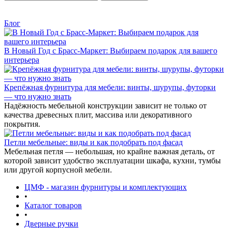
Блог
В Новый Год с Брасс-Маркет: Выбираем подарок для вашего
интерьера
Крепёжная фурнитура для мебели: винты, шурупы, футорки
— что нужно знать
Надёжность мебельной конструкции зависит не только от
качества древесных плит, массива или декоративного
покрытия.
Петли мебельные: виды и как подобрать под фасад
Мебельная петля — небольшая, но крайне важная деталь, от
которой зависит удобство эксплуатации шкафа, кухни, тумбы
или другой корпусной мебели.
ЦМФ - магазин фурнитуры и комплектующих
•
Каталог товаров
•
Дверные ручки