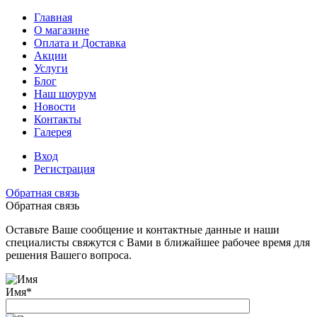
Главная
О магазине
Оплата и Доставка
Акции
Услуги
Блог
Наш шоурум
Новости
Контакты
Галерея
Вход
Регистрация
Обратная связь
Обратная связь
Оставьте Ваше сообщение и контактные данные и наши
специалисты свяжутся с Вами в ближайшее рабочее время для
решения Вашего вопроса.
Имя
*