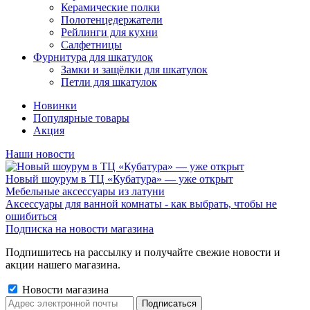
Керамические полки
Полотенцедержатели
Рейлинги для кухни
Салфетницы
Фурнитура для шкатулок
Замки и защёлки для шкатулок
Петли для шкатулок
Новинки
Популярные товары
Акция
Наши новости
Новый шоурум в ТЦ «Кубатура» — уже открыт
Мебельные аксессуары из латуни
Аксессуары для ванной комнаты - как выбрать, чтобы не
ошибиться
Подписка на новости магазина
Подпишитесь на рассылку и получайте свежие новости и
акции нашего магазина.
Новости магазина