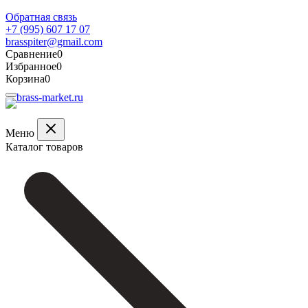
Обратная связь
+7 (995) 607 17 07
brasspiter@gmail.com
Сравнение
0
Избранное
0
Корзина
0
Меню
Каталог товаров