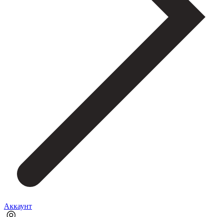
Аккаунт