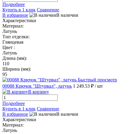
Подробнее
Купить в 1 клик
Сравнение
В избранное
В наличии
Характеристики
Материал:
Латунь
Тип отделки:
Глянцевая
Цвет :
Латунь
Длина (мм):
110
Ширина (мм):
95
Быстрый просмотр
00088 Крючок "Штурвал", латунь
1 249.53 ₽
/ шт
В корзину
Подробнее
Купить в 1 клик
Сравнение
В избранное
В наличии
Характеристики
Материал:
Латунь