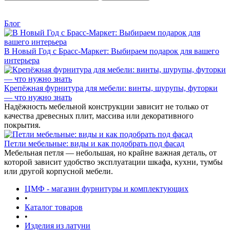
Блог
В Новый Год с Брасс-Маркет: Выбираем подарок для вашего
интерьера
Крепёжная фурнитура для мебели: винты, шурупы, футорки
— что нужно знать
Надёжность мебельной конструкции зависит не только от
качества древесных плит, массива или декоративного
покрытия.
Петли мебельные: виды и как подобрать под фасад
Мебельная петля — небольшая, но крайне важная деталь, от
которой зависит удобство эксплуатации шкафа, кухни, тумбы
или другой корпусной мебели.
ЦМФ - магазин фурнитуры и комплектующих
•
Каталог товаров
•
Изделия из латуни