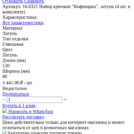
Отложить
Сравнить
Артикул:
16.0321 Набор крючков "Кофеварка", латунь (4 шт. в
комплекте)
Характеристики:
Все характеристики
Материал
Латунь
Тип отделки
Глянцевая
Цвет
Латунь
Длина (мм)
120
Ширина (мм)
80
3 441.90 ₽
/ шт
Недоступно
Подписаться
Купить в 1 клик
Написать в WhatsApp
Рассчитать доставку
Цена действительна только для интернет-магазина и может
отличаться от цен в розничных магазинах