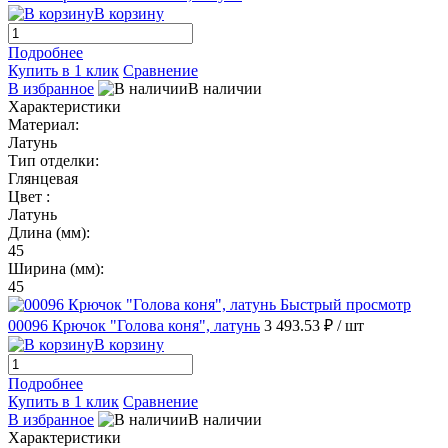
В корзину
Подробнее
Купить в 1 клик
Сравнение
В избранное
В наличии
Характеристики
Материал:
Латунь
Тип отделки:
Глянцевая
Цвет :
Латунь
Длина (мм):
45
Ширина (мм):
45
Быстрый просмотр
00096 Крючок "Голова коня", латунь
3 493.53 ₽
/ шт
В корзину
Подробнее
Купить в 1 клик
Сравнение
В избранное
В наличии
Характеристики