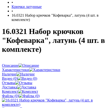
•
Крючки латунные
•
16.0321 Набор крючков "Кофеварка", латунь (4 шт. в
комплекте)
16.0321 Набор крючков
"Кофеварка", латунь (4 шт. в
комплекте)
Описание
Характеристики
Наличие
Видео (0)
Отзывы
Доставка
Комплект
Файлы (0)