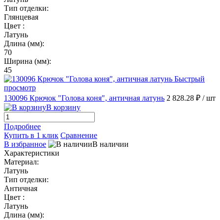
Тип отделки:
Глянцевая
Цвет :
Латунь
Длина (мм):
70
Ширина (мм):
45
Быстрый
просмотр
130096 Крючок "Голова коня", античная латунь
2 828.28 ₽
/ шт
В корзину
Подробнее
Купить в 1 клик
Сравнение
В избранное
В наличии
Характеристики
Материал:
Латунь
Тип отделки:
Античная
Цвет :
Латунь
Длина (мм):