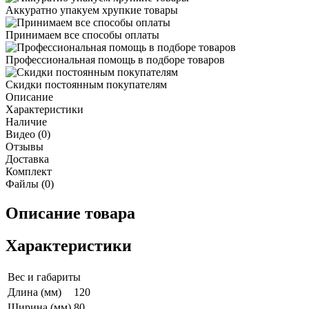
Аккуратно упакуем хрупкие товары
Принимаем все способы оплаты
Профессиональная помощь в подборе товаров
Скидки постоянным покупателям
Описание
Характеристики
Наличие
Видео (0)
Отзывы
Доставка
Комплект
Файлы (0)
Описание товара
Характеристики
Вес и габариты
Длина (мм)
120
Ширина (мм)
80