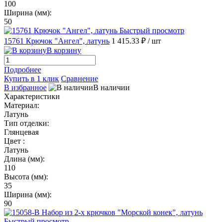
100
Ширина (мм):
50
Быстрый просмотр
15761 Крючок "Ангел", латунь
1 415.33 ₽
/ шт
В корзину
Подробнее
Купить в 1 клик
Сравнение
В избранное
В наличии
Характеристики
Материал:
Латунь
Тип отделки:
Глянцевая
Цвет :
Латунь
Длина (мм):
110
Высота (мм):
35
Ширина (мм):
90
Быстрый просмотр