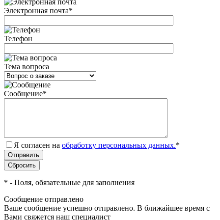
Электронная почта
*
Телефон
Тема вопроса
Сообщение
*
Я согласен на
обработку персональных данных.
*
*
- Поля, обязательные для заполнения
Сообщение отправлено
Ваше сообщение успешно отправлено. В ближайшее время с
Вами свяжется наш специалист