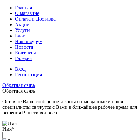
Главная
О магазине
Оплата и Доставка
Акции
Услуги
Блог
Наш шоурум
Новости
Контакты
Галерея
Вход
Регистрация
Обратная связь
Обратная связь
Оставьте Ваше сообщение и контактные данные и наши
специалисты свяжутся с Вами в ближайшее рабочее время для
решения Вашего вопроса.
Имя
*