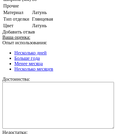
Прочие
Материал
Латунь
Тип отделки
Глянцевая
Цвет
Латунь
Добавить отзыв
Ваша оценка:
Опыт использования:
Несколько дней
Больше года
Менее месяца
Несколько месяцев
Достоинства:
Недостатки: