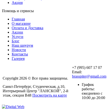
Акция
Помощь и сервисы
Главная
О магазине
Оплата и Доставка
Акции
Услуги
Блог
Наш шоурум
Новости
Контакты
Галерея
+7 (995) 607 17 07
Email:
brasspiter@gmail.com
Copyright 2026 © Все права защищены.
График
Санкт-Петербург, Студенческая, д.10,
работы:
Интерьерный Центр "ЛАНСКОЙ", 2-й
ежедневно с
этаж, секция В48
Посмотреть на карте
10:00 до 20:00