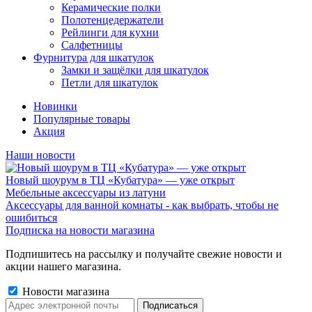
Керамические полки
Полотенцедержатели
Рейлинги для кухни
Салфетницы
Фурнитура для шкатулок
Замки и защёлки для шкатулок
Петли для шкатулок
Новинки
Популярные товары
Акция
Наши новости
Новый шоурум в ТЦ «Кубатура» — уже открыт
Мебельные аксессуары из латуни
Аксессуары для ванной комнаты - как выбрать, чтобы не
ошибиться
Подписка на новости магазина
Подпишитесь на рассылку и получайте свежие новости и
акции нашего магазина.
Новости магазина