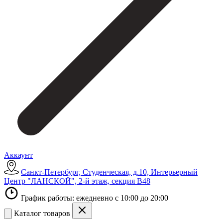
Аккаунт
Санкт-Петербург, Студенческая, д.10, Интерьерный
Центр "ЛАНСКОЙ", 2-й этаж, секция В48
График работы: ежедневно с 10:00 до 20:00
Каталог товаров