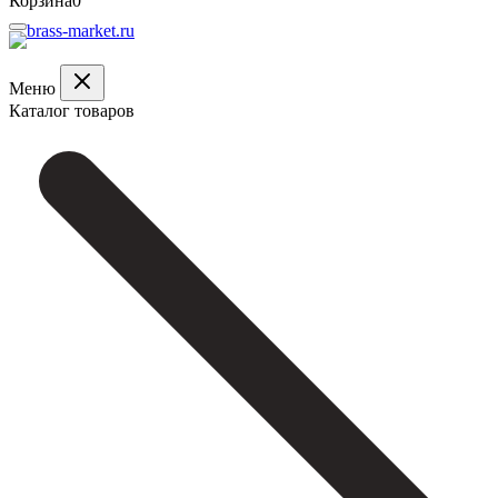
Корзина
0
Меню
Каталог товаров