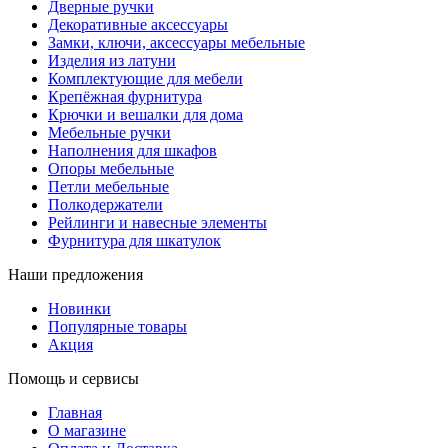
Дверные ручки
Декоративные аксессуары
Замки, ключи, аксессуары мебельные
Изделия из латуни
Комплектующие для мебели
Крепёжная фурнитура
Крючки и вешалки для дома
Мебельные ручки
Наполнения для шкафов
Опоры мебельные
Петли мебельные
Полкодержатели
Рейлинги и навесные элементы
Фурнитура для шкатулок
Наши предложения
Новинки
Популярные товары
Акция
Помощь и сервисы
Главная
О магазине