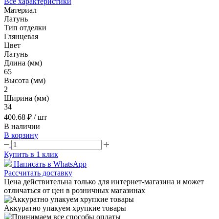
Все характеристики
Материал
Латунь
Тип отделки
Глянцевая
Цвет
Латунь
Длина (мм)
65
Высота (мм)
2
Ширина (мм)
34
400.68 ₽
/ шт
В наличии
В корзину
Купить в 1 клик
Написать в WhatsApp
Рассчитать доставку
Цена действительна только для интернет-магазина и может
отличаться от цен в розничных магазинах
Аккуратно упакуем хрупкие товары