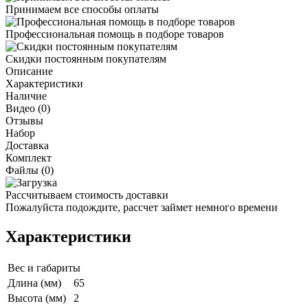
Принимаем все способы оплаты
Профессиональная помощь в подборе товаров
Скидки постоянным покупателям
Описание
Характеристики
Наличие
Видео (0)
Отзывы
Набор
Доставка
Комплект
Файлы (0)
Рассчитываем стоимость доставки
Пожалуйста подождите, рассчет займет немного времени
Характеристики
Вес и габариты
Длина (мм)
65
Высота (мм)
2