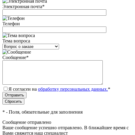
Электронная почта
*
Телефон
Тема вопроса
Сообщение
*
Я согласен на
обработку персональных данных.
*
*
- Поля, обязательные для заполнения
Сообщение отправлено
Ваше сообщение успешно отправлено. В ближайшее время с
Вами свяжется наш специалист