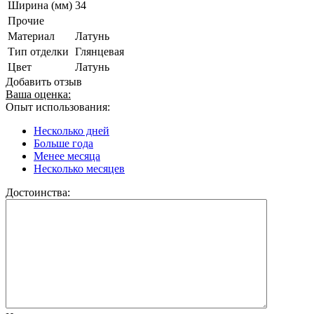
Ширина (мм)
34
Прочие
Материал
Латунь
Тип отделки
Глянцевая
Цвет
Латунь
Добавить отзыв
Ваша оценка:
Опыт использования:
Несколько дней
Больше года
Менее месяца
Несколько месяцев
Достоинства: