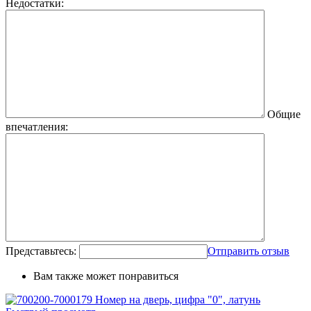
Недостатки:
Общие
впечатления:
Представьтесь:
Отправить отзыв
Вам также может понравиться