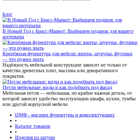
Блог
В Новый Год с Брасс-Маркет: Выбираем подарок для вашего
интерьера
Крепёжная фурнитура для мебели: винты, шурупы, футорки
— что нужно знать
Надёжность мебельной конструкции зависит не только от
качества древесных плит, массива или декоративного
покрытия.
Петли мебельные: виды и как подобрать под фасад
Мебельная петля — небольшая, но крайне важная деталь, от
которой зависит удобство эксплуатации шкафа, кухни, тумбы
или другой корпусной мебели.
ЦМФ - магазин фурнитуры и комплектующих
•
Каталог товаров
•
Изделия из латуни