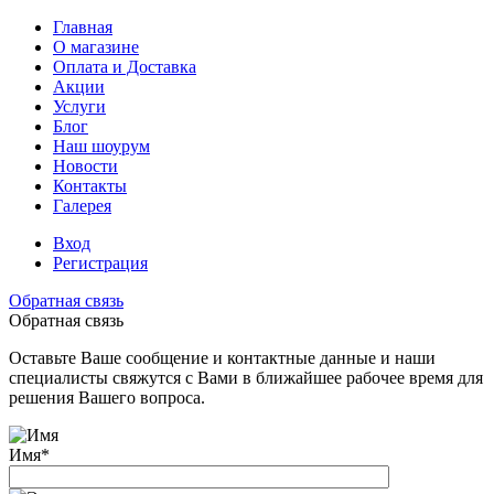
Главная
О магазине
Оплата и Доставка
Акции
Услуги
Блог
Наш шоурум
Новости
Контакты
Галерея
Вход
Регистрация
Обратная связь
Обратная связь
Оставьте Ваше сообщение и контактные данные и наши
специалисты свяжутся с Вами в ближайшее рабочее время для
решения Вашего вопроса.
Имя
*