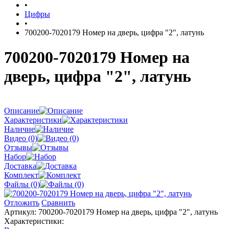
•
Цифры
•
700200-7020179 Номер на дверь, цифра "2", латунь
700200-7020179 Номер на
дверь, цифра "2", латунь
Описание
Характеристики
Наличие
Видео (0)
Отзывы
Набор
Доставка
Комплект
Файлы (0)
Отложить
Сравнить
Артикул:
700200-7020179 Номер на дверь, цифра "2", латунь
Характеристики: