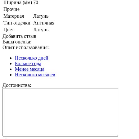
Ширина (мм)
70
Прочие
Материал
Латунь
Тип отделки
Античная
Цвет
Латунь
Добавить отзыв
Ваша оценка:
Опыт использования:
Несколько дней
Больше года
Менее месяца
Несколько месяцев
Достоинства: