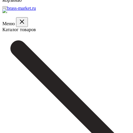
Корзина
0
Меню
Каталог товаров