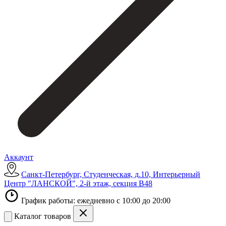
Аккаунт
Санкт-Петербург, Студенческая, д.10, Интерьерный
Центр "ЛАНСКОЙ", 2-й этаж, секция В48
График работы: ежедневно с 10:00 до 20:00
Каталог товаров