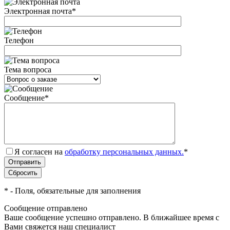
Электронная почта
*
Телефон
Тема вопроса
Сообщение
*
Я согласен на
обработку персональных данных.
*
*
- Поля, обязательные для заполнения
Сообщение отправлено
Ваше сообщение успешно отправлено. В ближайшее время с
Вами свяжется наш специалист