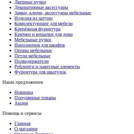
Дверные ручки
Декоративные аксессуары
Замки, ключи, аксессуары мебельные
Изделия из латуни
Комплектующие для мебели
Крепёжная фурнитура
Крючки и вешалки для дома
Мебельные ручки
Наполнения для шкафов
Опоры мебельные
Петли мебельные
Полкодержатели
Рейлинги и навесные элементы
Фурнитура для шкатулок
Наши предложения
Новинки
Популярные товары
Акция
Помощь и сервисы
Главная
О магазине