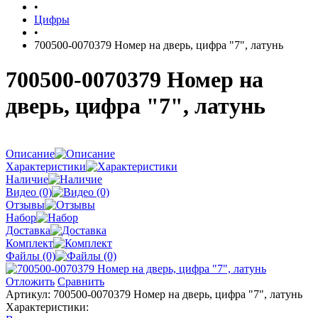
•
Цифры
•
700500-0070379 Номер на дверь, цифра "7", латунь
700500-0070379 Номер на
дверь, цифра "7", латунь
Описание
Характеристики
Наличие
Видео (0)
Отзывы
Набор
Доставка
Комплект
Файлы (0)
Отложить
Сравнить
Артикул:
700500-0070379 Номер на дверь, цифра "7", латунь
Характеристики: