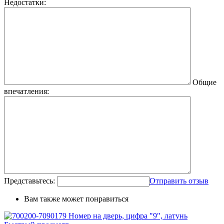
Недостатки:
Общие
впечатления:
Представьтесь:
Отправить отзыв
Вам также может понравиться