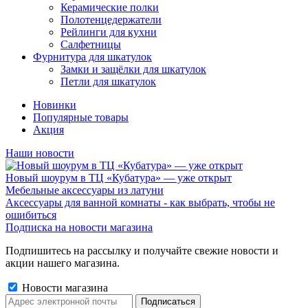
Керамические полки
Полотенцедержатели
Рейлинги для кухни
Салфетницы
Фурнитура для шкатулок
Замки и защёлки для шкатулок
Петли для шкатулок
Новинки
Популярные товары
Акция
Наши новости
Новый шоурум в ТЦ «Кубатура» — уже открыт
Мебельные аксессуары из латуни
Аксессуары для ванной комнаты - как выбрать, чтобы не
ошибиться
Подписка на новости магазина
Подпишитесь на рассылку и получайте свежие новости и
акции нашего магазина.
Новости магазина