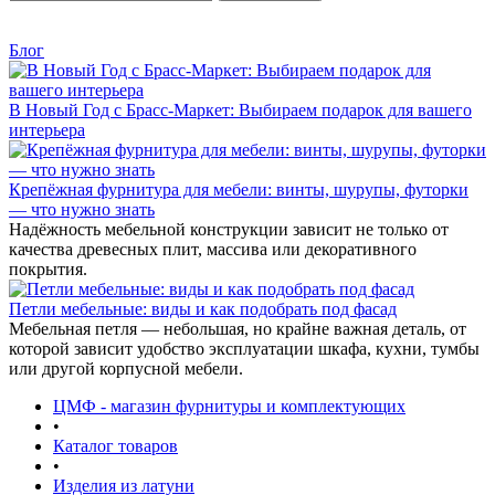
Блог
В Новый Год с Брасс-Маркет: Выбираем подарок для вашего
интерьера
Крепёжная фурнитура для мебели: винты, шурупы, футорки
— что нужно знать
Надёжность мебельной конструкции зависит не только от
качества древесных плит, массива или декоративного
покрытия.
Петли мебельные: виды и как подобрать под фасад
Мебельная петля — небольшая, но крайне важная деталь, от
которой зависит удобство эксплуатации шкафа, кухни, тумбы
или другой корпусной мебели.
ЦМФ - магазин фурнитуры и комплектующих
•
Каталог товаров
•
Изделия из латуни