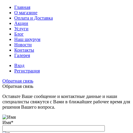
Главная
О магазине
Оплата и Доставка
Акции
Услуги
Блог
Наш шоурум
Новости
Контакты
Галерея
Вход
Регистрация
Обратная связь
Обратная связь
Оставьте Ваше сообщение и контактные данные и наши
специалисты свяжутся с Вами в ближайшее рабочее время для
решения Вашего вопроса.
Имя
*