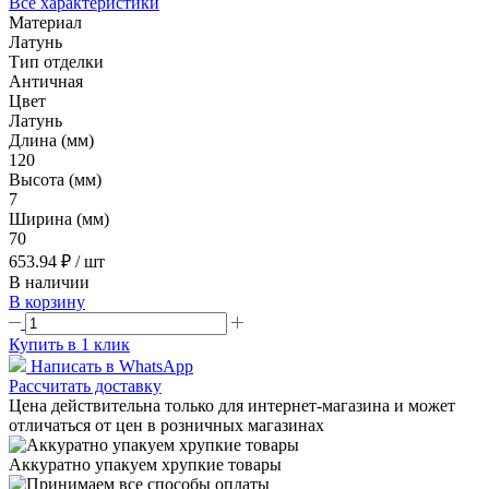
Все характеристики
Материал
Латунь
Тип отделки
Античная
Цвет
Латунь
Длина (мм)
120
Высота (мм)
7
Ширина (мм)
70
653.94 ₽
/ шт
В наличии
В корзину
Купить в 1 клик
Написать в WhatsApp
Рассчитать доставку
Цена действительна только для интернет-магазина и может
отличаться от цен в розничных магазинах
Аккуратно упакуем хрупкие товары