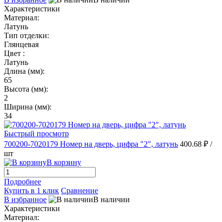
Характеристики
Материал:
Латунь
Тип отделки:
Глянцевая
Цвет :
Латунь
Длина (мм):
65
Высота (мм):
2
Ширина (мм):
34
Быстрый просмотр
700200-7020179 Номер на дверь, цифра "2", латунь
400.68 ₽
/
шт
В корзину
Подробнее
Купить в 1 клик
Сравнение
В избранное
В наличии
Характеристики
Материал: