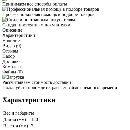
Принимаем все способы оплаты
Профессиональная помощь в подборе товаров
Скидки постоянным покупателям
Описание
Характеристики
Наличие
Видео (0)
Отзывы
Набор
Доставка
Комплект
Файлы (0)
Рассчитываем стоимость доставки
Пожалуйста подождите, рассчет займет немного времени
Характеристики
Вес и габариты
Длина (мм)
120
Высота (мм)
7