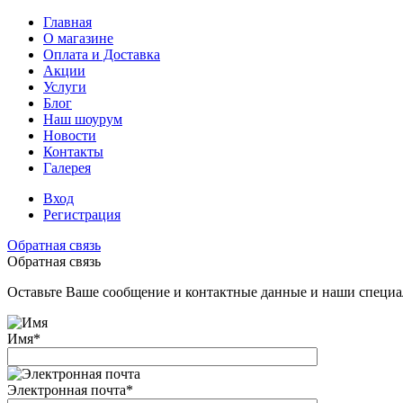
Главная
О магазине
Оплата и Доставка
Акции
Услуги
Блог
Наш шоурум
Новости
Контакты
Галерея
Вход
Регистрация
Обратная связь
Обратная связь
Оставьте Ваше сообщение и контактные данные и наши специа
Имя
*
Электронная почта
*