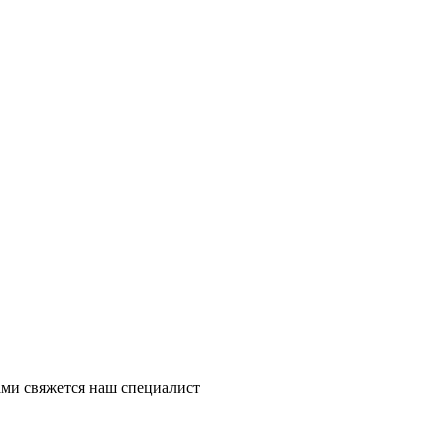
ми свяжется наш специалист