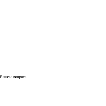
 Вашего вопроса.