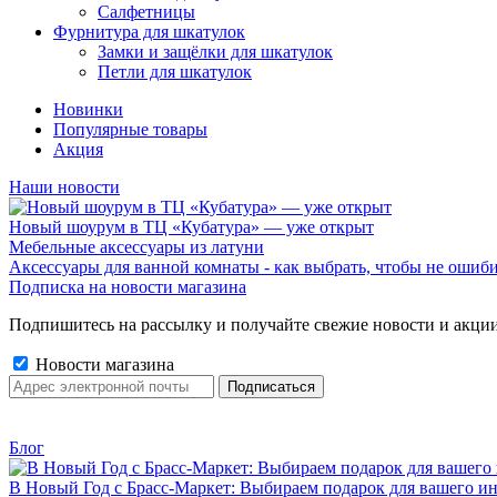
Салфетницы
Фурнитура для шкатулок
Замки и защёлки для шкатулок
Петли для шкатулок
Новинки
Популярные товары
Акция
Наши новости
Новый шоурум в ТЦ «Кубатура» — уже открыт
Мебельные аксессуары из латуни
Аксессуары для ванной комнаты - как выбрать, чтобы не ошиб
Подписка на новости магазина
Подпишитесь на рассылку и получайте свежие новости и акции
Новости магазина
Блог
В Новый Год с Брасс-Маркет: Выбираем подарок для вашего ин