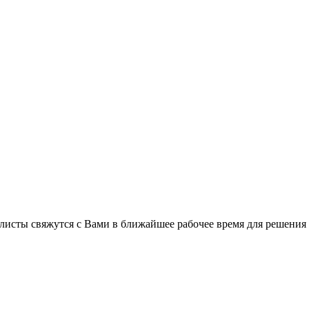
листы свяжутся с Вами в ближайшее рабочее время для решения