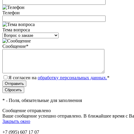
Телефон
Тема вопроса
Сообщение
*
Я согласен на
обработку персональных данных.
*
*
- Поля, обязательные для заполнения
Сообщение отправлено
Ваше сообщение успешно отправлено. В ближайшее время с Ва
Закрыть окно
+7 (995) 607 17 07