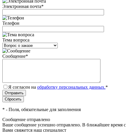
Электронная почта
*
Телефон
Тема вопроса
Сообщение
*
Я согласен на
обработку персональных данных.
*
*
- Поля, обязательные для заполнения
Сообщение отправлено
Ваше сообщение успешно отправлено. В ближайшее время с
Вами свяжется наш специалист