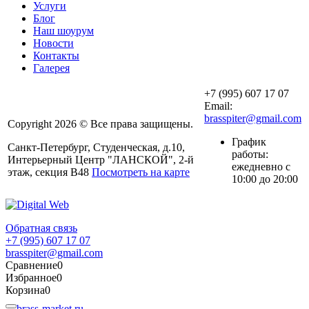
Услуги
Блог
Наш шоурум
Новости
Контакты
Галерея
+7 (995) 607 17 07
Email:
brasspiter@gmail.com
Copyright 2026 © Все права защищены.
График
Санкт-Петербург, Студенческая, д.10,
работы:
Интерьерный Центр "ЛАНСКОЙ", 2-й
ежедневно с
этаж, секция В48
Посмотреть на карте
10:00 до 20:00
Обратная связь
+7 (995) 607 17 07
brasspiter@gmail.com
Сравнение
0
Избранное
0
Корзина
0