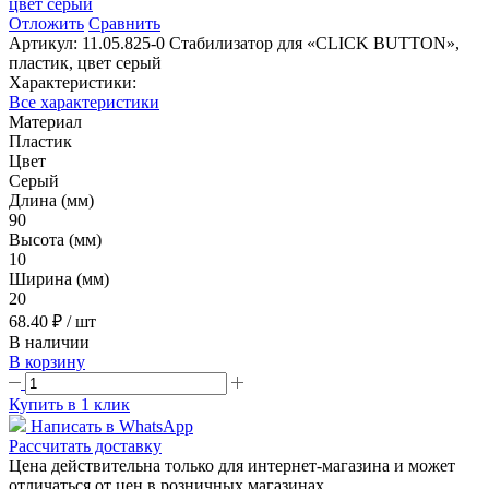
Отложить
Сравнить
Артикул:
11.05.825-0 Стабилизатор для «CLICK BUTTON»,
пластик, цвет серый
Характеристики:
Все характеристики
Материал
Пластик
Цвет
Серый
Длина (мм)
90
Высота (мм)
10
Ширина (мм)
20
68.40 ₽
/ шт
В наличии
В корзину
Купить в 1 клик
Написать в WhatsApp
Рассчитать доставку
Цена действительна только для интернет-магазина и может
отличаться от цен в розничных магазинах