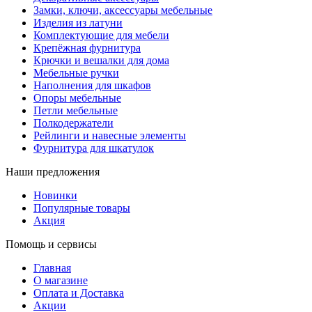
Замки, ключи, аксессуары мебельные
Изделия из латуни
Комплектующие для мебели
Крепёжная фурнитура
Крючки и вешалки для дома
Мебельные ручки
Наполнения для шкафов
Опоры мебельные
Петли мебельные
Полкодержатели
Рейлинги и навесные элементы
Фурнитура для шкатулок
Наши предложения
Новинки
Популярные товары
Акция
Помощь и сервисы
Главная
О магазине
Оплата и Доставка
Акции