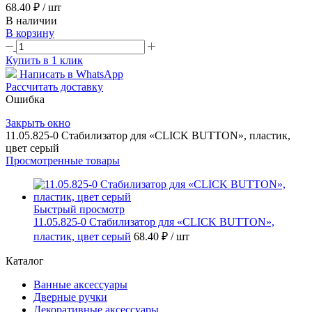
68.40 ₽
/ шт
В наличии
В корзину
Купить в 1 клик
Написать в WhatsApp
Рассчитать доставку
Ошибка
Закрыть окно
11.05.825-0 Стабилизатор для «CLICK BUTTON», пластик,
цвет серый
Просмотренные товары
Быстрый просмотр
11.05.825-0 Стабилизатор для «CLICK BUTTON»,
пластик, цвет серый
68.40 ₽
/ шт
Каталог
Ванные аксессуары
Дверные ручки
Декоративные аксессуары