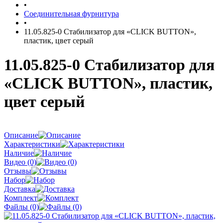
•
Соединительная фурнитура
•
11.05.825-0 Стабилизатор для «CLICK BUTTON»,
пластик, цвет серый
11.05.825-0 Стабилизатор для
«CLICK BUTTON», пластик,
цвет серый
Описание
Характеристики
Наличие
Видео (0)
Отзывы
Набор
Доставка
Комплект
Файлы (0)