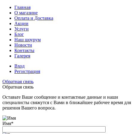
Главная
О магазине
Оплата и Доставка
Акции
Услуги
Блог
Наш шоурум
Новости
Контакты
Галерея
Вход
Регистрация
Обратная связь
Обратная связь
Оставьте Ваше сообщение и контактные данные и наши
специалисты свяжутся с Вами в ближайшее рабочее время для
решения Вашего вопроса.
Имя
*