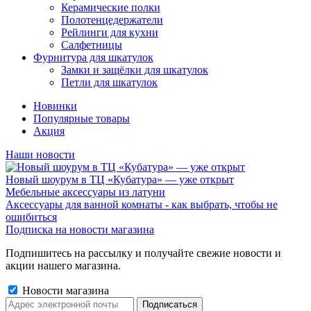
Керамические полки
Полотенцедержатели
Рейлинги для кухни
Салфетницы
Фурнитура для шкатулок
Замки и защёлки для шкатулок
Петли для шкатулок
Новинки
Популярные товары
Акция
Наши новости
Новый шоурум в ТЦ «Кубатура» — уже открыт
Мебельные аксессуары из латуни
Аксессуары для ванной комнаты - как выбрать, чтобы не
ошибиться
Подписка на новости магазина
Подпишитесь на рассылку и получайте свежие новости и
акции нашего магазина.
Новости магазина