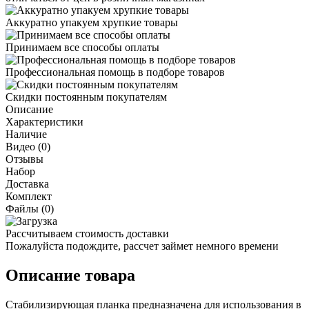
Аккуратно упакуем хрупкие товары
Принимаем все способы оплаты
Профессиональная помощь в подборе товаров
Скидки постоянным покупателям
Описание
Характеристики
Наличие
Видео (0)
Отзывы
Набор
Доставка
Комплект
Файлы (0)
Рассчитываем стоимость доставки
Пожалуйста подождите, рассчет займет немного времени
Описание товара
Стабилизирующая планка предназначена для использования в