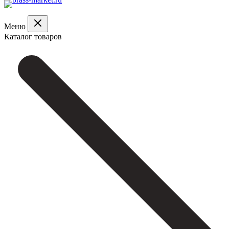
Меню
Каталог товаров