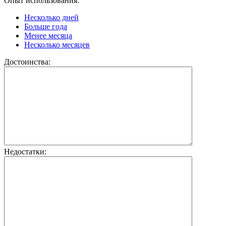
Опыт использования:
Несколько дней
Больше года
Менее месяца
Несколько месяцев
Достоинства:
Недостатки: