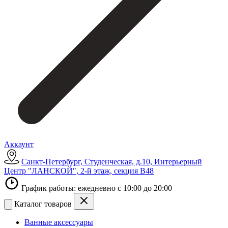
Аккаунт
Санкт-Петербург, Студенческая, д.10, Интерьерный
Центр "ЛАНСКОЙ", 2-й этаж, секция В48
График работы: ежедневно с 10:00 до 20:00
Каталог товаров
Ванные аксессуары