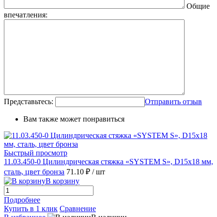
Общие
впечатления:
Представьтесь:
Отправить отзыв
Вам также может понравиться
Быстрый просмотр
11.03.450-0 Цилиндрическая стяжка «SYSTEM S», D15x18 мм,
сталь, цвет бронза
71.10 ₽
/ шт
В корзину
Подробнее
Купить в 1 клик
Сравнение