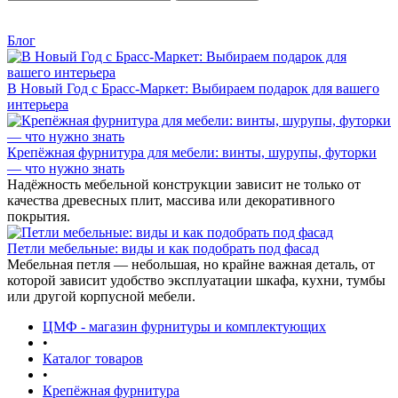
Блог
В Новый Год с Брасс-Маркет: Выбираем подарок для вашего
интерьера
Крепёжная фурнитура для мебели: винты, шурупы, футорки
— что нужно знать
Надёжность мебельной конструкции зависит не только от
качества древесных плит, массива или декоративного
покрытия.
Петли мебельные: виды и как подобрать под фасад
Мебельная петля — небольшая, но крайне важная деталь, от
которой зависит удобство эксплуатации шкафа, кухни, тумбы
или другой корпусной мебели.
ЦМФ - магазин фурнитуры и комплектующих
•
Каталог товаров
•
Крепёжная фурнитура