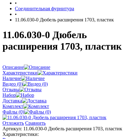
•
Соединительная фурнитура
•
11.06.030-0 Дюбель расширения 1703, пластик
11.06.030-0 Дюбель
расширения 1703, пластик
Описание
Характеристики
Наличие
Видео (0)
Отзывы
Набор
Доставка
Комплект
Файлы (0)
Отложить
Сравнить
Артикул:
11.06.030-0 Дюбель расширения 1703, пластик
Характеристики: