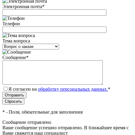
Электронная почта
*
Телефон
Тема вопроса
Сообщение
*
Я согласен на
обработку персональных данных.
*
*
- Поля, обязательные для заполнения
Сообщение отправлено
Ваше сообщение успешно отправлено. В ближайшее время с
Вами свяжется наш специалист