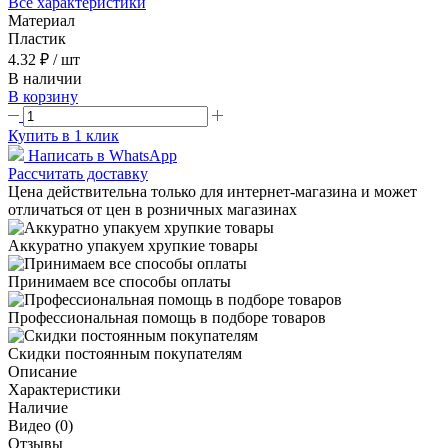
Все характеристики
Материал
Пластик
4.32 ₽
/ шт
В наличии
В корзину
Купить в 1 клик
Написать в WhatsApp
Рассчитать доставку
Цена действительна только для интернет-магазина и может
отличаться от цен в розничных магазинах
Аккуратно упакуем хрупкие товары
Принимаем все способы оплаты
Профессиональная помощь в подборе товаров
Скидки постоянным покупателям
Описание
Характеристики
Наличие
Видео (0)
Отзывы