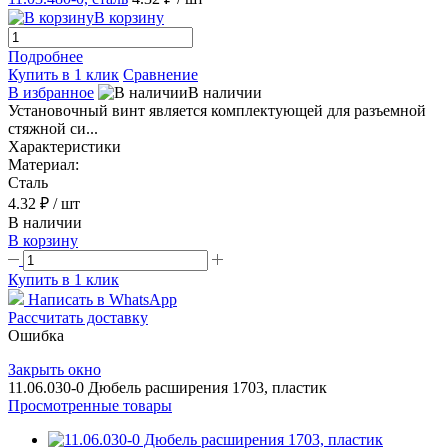
В корзину
Подробнее
Купить в 1 клик
Сравнение
В избранное
В наличии
Установочный винт является комплектующей для разъемной
стяжной си...
Характеристики
Материал:
Сталь
4.32 ₽
/ шт
В наличии
В корзину
Купить в 1 клик
Написать в WhatsApp
Рассчитать доставку
Ошибка
Закрыть окно
11.06.030-0 Дюбель расширения 1703, пластик
Просмотренные товары