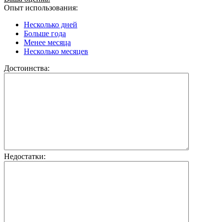
Опыт использования:
Несколько дней
Больше года
Менее месяца
Несколько месяцев
Достоинства:
Недостатки: