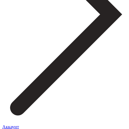
Аккаунт