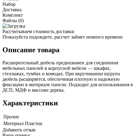
Набор
Доставка
Комплект
Файлы (0)
Рассчитываем стоимость доставки
Пожалуйста подождите, рассчет займет немного времени
Описание товара
Расширительный дюбель предназначен для соединения
мебельных панелей в корпусной мебели — шкафах,
стеллажах, тумбах и комодах. При вкручивании шурупа
дюбель расширяется, обеспечивая плотную и надежную
фиксацию в материале панели. Подходит для использования в
ДСП, МДФ и массиве дерева.
Характеристики
Прочие
Материал
Пластик
Добавить отзыв
Ваша оценка: