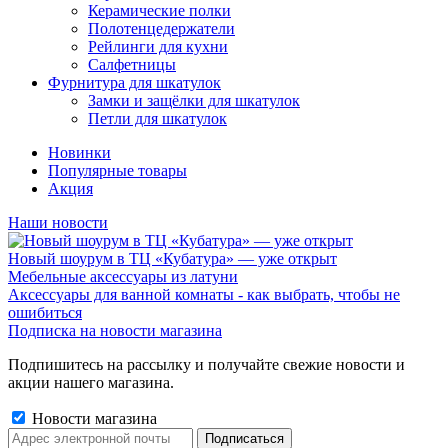
Керамические полки
Полотенцедержатели
Рейлинги для кухни
Салфетницы
Фурнитура для шкатулок
Замки и защёлки для шкатулок
Петли для шкатулок
Новинки
Популярные товары
Акция
Наши новости
Новый шоурум в ТЦ «Кубатура» — уже открыт
Мебельные аксессуары из латуни
Аксессуары для ванной комнаты - как выбрать, чтобы не
ошибиться
Подписка на новости магазина
Подпишитесь на рассылку и получайте свежие новости и
акции нашего магазина.
Новости магазина