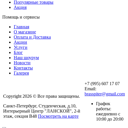
Популярные товары
Акция
Помощь и сервисы
Главная
О магазине
Оплата и Доставка
Акции
Услуги
Блог
Наш шоурум
Новости
Контакты
Галерея
+7 (995) 607 17 07
Email:
brasspiter@gmail.com
Copyright 2026 © Все права защищены.
График
Санкт-Петербург, Студенческая, д.10,
работы:
Интерьерный Центр "ЛАНСКОЙ", 2-й
ежедневно с
этаж, секция В48
Посмотреть на карте
10:00 до 20:00