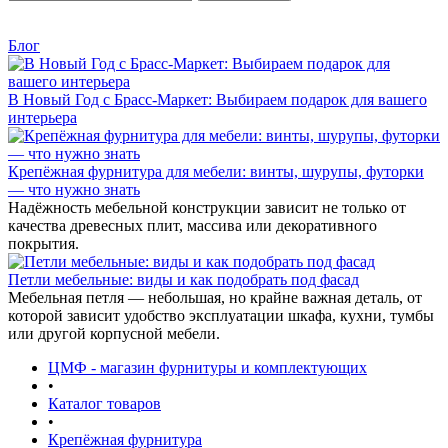
Блог
В Новый Год с Брасс-Маркет: Выбираем подарок для вашего
интерьера
Крепёжная фурнитура для мебели: винты, шурупы, футорки
— что нужно знать
Надёжность мебельной конструкции зависит не только от
качества древесных плит, массива или декоративного
покрытия.
Петли мебельные: виды и как подобрать под фасад
Мебельная петля — небольшая, но крайне важная деталь, от
которой зависит удобство эксплуатации шкафа, кухни, тумбы
или другой корпусной мебели.
ЦМФ - магазин фурнитуры и комплектующих
•
Каталог товаров
•
Крепёжная фурнитура