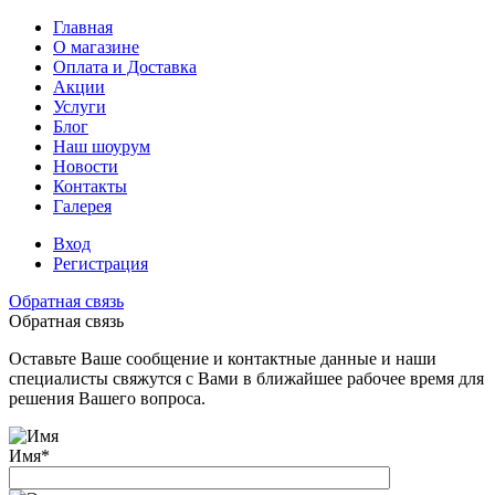
Главная
О магазине
Оплата и Доставка
Акции
Услуги
Блог
Наш шоурум
Новости
Контакты
Галерея
Вход
Регистрация
Обратная связь
Обратная связь
Оставьте Ваше сообщение и контактные данные и наши
специалисты свяжутся с Вами в ближайшее рабочее время для
решения Вашего вопроса.
Имя
*