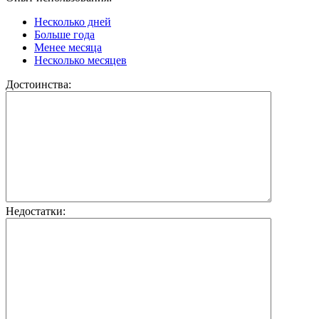
Несколько дней
Больше года
Менее месяца
Несколько месяцев
Достоинства:
Недостатки: