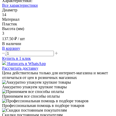
Характеристики:
Все характеристики
Диаметр
14
Материал
Пластик
Высота (мм)
3
137.50 ₽
/ шт
В наличии
В корзину
Купить в 1 клик
Написать в WhatsApp
Рассчитать доставку
Цена действительна только для интернет-магазина и может
отличаться от цен в розничных магазинах
Аккуратно упакуем хрупкие товары
Принимаем все способы оплаты
Профессиональная помощь в подборе товаров
Скидки постоянным покупателям