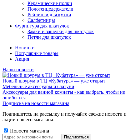
Керамические полки
Полотенцедержатели
Рейлинги для кухни
Салфетницы
Фурнитура для шкатулок
Замки и защёлки для шкатулок
Петли для шкатулок
Новинки
Популярные товары
Акция
Наши новости
Новый шоурум в ТЦ «Кубатура» — уже открыт
Мебельные аксессуары из латуни
Аксессуары для ванной комнаты - как выбрать, чтобы не
ошибиться
Подписка на новости магазина
Подпишитесь на рассылку и получайте свежие новости и
акции нашего магазина.
Новости магазина