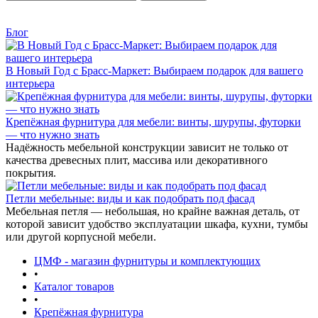
Блог
В Новый Год с Брасс-Маркет: Выбираем подарок для вашего
интерьера
Крепёжная фурнитура для мебели: винты, шурупы, футорки
— что нужно знать
Надёжность мебельной конструкции зависит не только от
качества древесных плит, массива или декоративного
покрытия.
Петли мебельные: виды и как подобрать под фасад
Мебельная петля — небольшая, но крайне важная деталь, от
которой зависит удобство эксплуатации шкафа, кухни, тумбы
или другой корпусной мебели.
ЦМФ - магазин фурнитуры и комплектующих
•
Каталог товаров
•
Крепёжная фурнитура