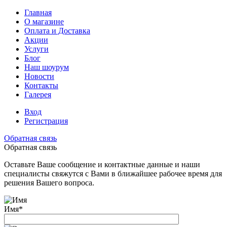
Главная
О магазине
Оплата и Доставка
Акции
Услуги
Блог
Наш шоурум
Новости
Контакты
Галерея
Вход
Регистрация
Обратная связь
Обратная связь
Оставьте Ваше сообщение и контактные данные и наши
специалисты свяжутся с Вами в ближайшее рабочее время для
решения Вашего вопроса.
Имя
*