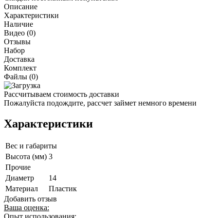
Описание
Характеристики
Наличие
Видео (0)
Отзывы
Набор
Доставка
Комплект
Файлы (0)
Рассчитываем стоимость доставки
Пожалуйста подождите, рассчет займет немного времени
Характеристики
Вес и габариты
Высота (мм)
3
Прочие
Диаметр
14
Материал
Пластик
Добавить отзыв
Ваша оценка:
Опыт использования: