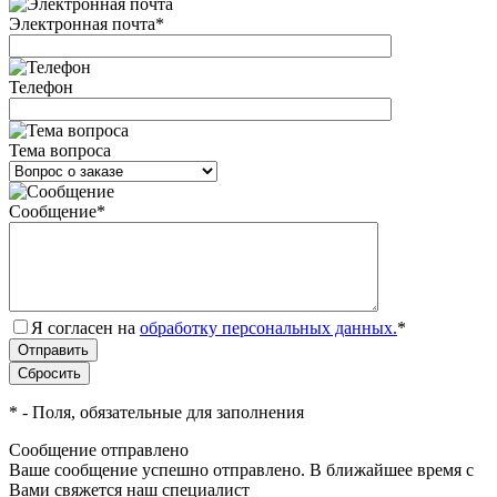
Электронная почта
*
Телефон
Тема вопроса
Сообщение
*
Я согласен на
обработку персональных данных.
*
*
- Поля, обязательные для заполнения
Сообщение отправлено
Ваше сообщение успешно отправлено. В ближайшее время с
Вами свяжется наш специалист