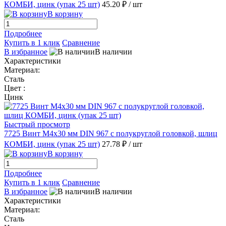
КОМБИ, цинк (упак 25 шт)
45.20 ₽
/ шт
В корзину
Подробнее
Купить в 1 клик
Сравнение
В избранное
В наличии
Характеристики
Материал:
Сталь
Цвет :
Цинк
Быстрый просмотр
7725 Винт М4х30 мм DIN 967 с полукруглой головкой, шлиц
КОМБИ, цинк (упак 25 шт)
27.78 ₽
/ шт
В корзину
Подробнее
Купить в 1 клик
Сравнение
В избранное
В наличии
Характеристики
Материал:
Сталь