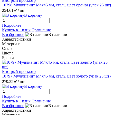
Быстрый просмотр
10798 Мультивинт М4х45 мм, сталь, цвет бронза (упак 25 шт)
254.61 ₽
/ шт
В корзину
Подробнее
Купить в 1 клик
Сравнение
В избранное
В наличии
Характеристики
Материал:
Сталь
Цвет :
Бронза
Быстрый просмотр
10797 Мультивинт М4х45 мм, сталь, цвет золото (упак 25 шт)
279.25 ₽
/ шт
В корзину
Подробнее
Купить в 1 клик
Сравнение
В избранное
В наличии
Характеристики
Материал: