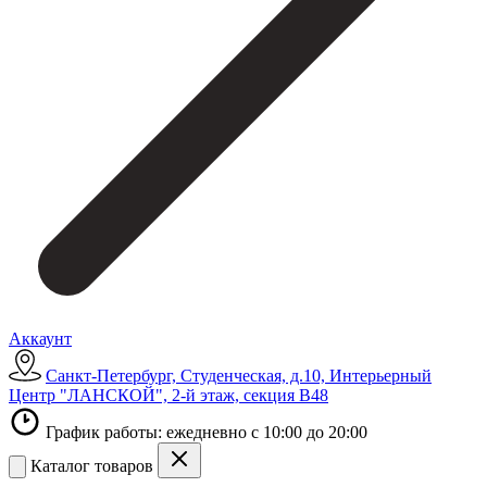
Аккаунт
Санкт-Петербург, Студенческая, д.10, Интерьерный
Центр "ЛАНСКОЙ", 2-й этаж, секция В48
График работы: ежедневно с 10:00 до 20:00
Каталог товаров