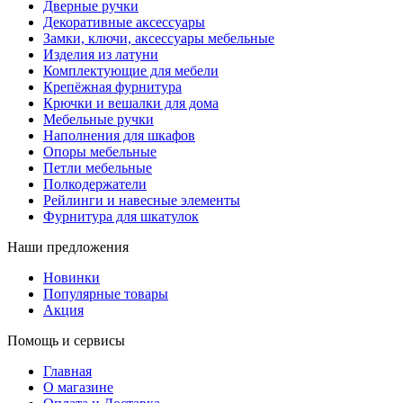
Дверные ручки
Декоративные аксессуары
Замки, ключи, аксессуары мебельные
Изделия из латуни
Комплектующие для мебели
Крепёжная фурнитура
Крючки и вешалки для дома
Мебельные ручки
Наполнения для шкафов
Опоры мебельные
Петли мебельные
Полкодержатели
Рейлинги и навесные элементы
Фурнитура для шкатулок
Наши предложения
Новинки
Популярные товары
Акция
Помощь и сервисы
Главная
О магазине