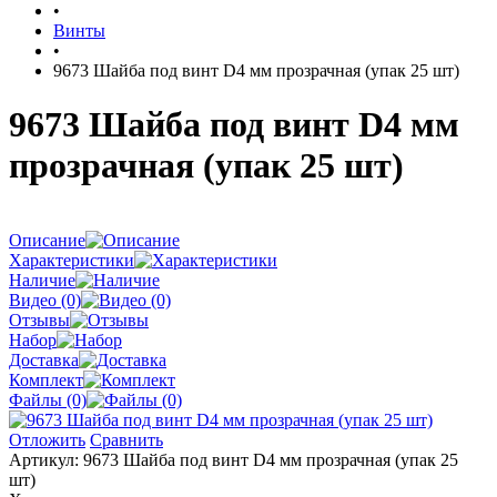
•
Винты
•
9673 Шайба под винт D4 мм прозрачная (упак 25 шт)
9673 Шайба под винт D4 мм
прозрачная (упак 25 шт)
Описание
Характеристики
Наличие
Видео (0)
Отзывы
Набор
Доставка
Комплект
Файлы (0)
Отложить
Сравнить
Артикул:
9673 Шайба под винт D4 мм прозрачная (упак 25
шт)