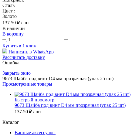
Сталь
Цвет :
Золото
137.50 ₽
/ шт
В наличии
В корзину
Купить в 1 клик
Написать в WhatsApp
Рассчитать доставку
Ошибка
Закрыть окно
9673 Шайба под винт D4 мм прозрачная (упак 25 шт)
Просмотренные товары
Быстрый просмотр
9673 Шайба под винт D4 мм прозрачная (упак 25 шт)
137.50 ₽
/ шт
Каталог
Ванные аксессуары