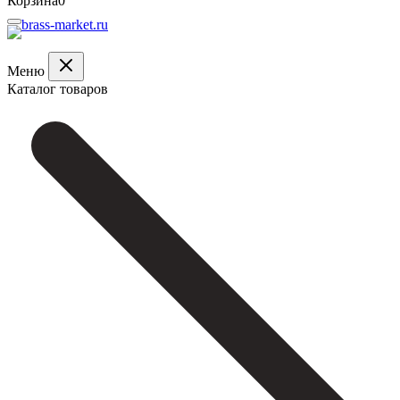
Корзина
0
Меню
Каталог товаров