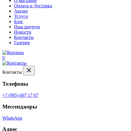
О магазине
Оплата и Доставка
Акции
Услуги
Блог
Наш шоурум
Новости
Контакты
Галерея
0
Контакты
Телефоны
+7 (995) 607 17 07
Мессенджеры
WhatsApp
Адрес