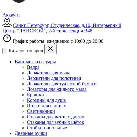
Аккаунт
Санкт-Петербург, Студенческая, д.10, Интерьерный
Центр "ЛАНСКОЙ", 2-й этаж, секция В48
График работы: ежедневно с 10:00 до 20:00
Каталог товаров
Ванные аксессуары
Вёдра
Держатели для мыла
Держатели для полотенец
Держатели для туалетной бумаги
Дозаторы для жидкого мыла
Ёршики
Корзины для душа
Полки для ванных
Светильники
Стаканы для ватных дисков
Стаканы для зубных щёток
Стойки напольные
Дверные ручки