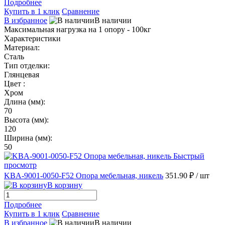
Подробнее
Купить в 1 клик
Сравнение
В избранное
В наличии
Максимальная нагрузка на 1 опору - 100кг
Характеристики
Материал:
Сталь
Тип отделки:
Глянцевая
Цвет :
Хром
Длина (мм):
70
Высота (мм):
120
Ширина (мм):
50
Быстрый
просмотр
KBA-9001-0050-F52 Опора мебельная, никель
351.90 ₽
/ шт
В корзину
Подробнее
Купить в 1 клик
Сравнение
В избранное
В наличии