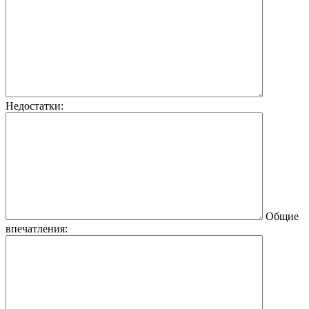
Недостатки:
Общие
впечатления: