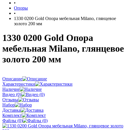
•
Опоры
•
1330 0200 Gold Опора мебельная Milano, глянцевое
золото 200 мм
1330 0200 Gold Опора
мебельная Milano, глянцевое
золото 200 мм
Описание
Характеристики
Наличие
Видео (0)
Отзывы
Набор
Доставка
Комплект
Файлы (0)