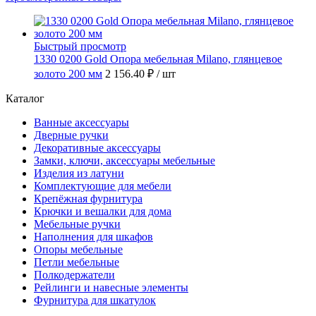
Быстрый просмотр
1330 0200 Gold Опора мебельная Milano, глянцевое
золото 200 мм
2 156.40 ₽
/ шт
Каталог
Ванные аксессуары
Дверные ручки
Декоративные аксессуары
Замки, ключи, аксессуары мебельные
Изделия из латуни
Комплектующие для мебели
Крепёжная фурнитура
Крючки и вешалки для дома
Мебельные ручки
Наполнения для шкафов
Опоры мебельные
Петли мебельные
Полкодержатели
Рейлинги и навесные элементы
Фурнитура для шкатулок