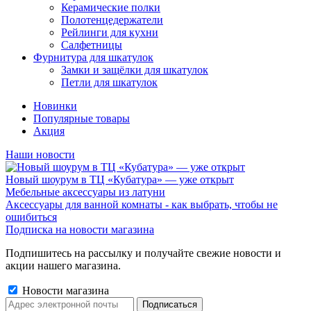
Керамические полки
Полотенцедержатели
Рейлинги для кухни
Салфетницы
Фурнитура для шкатулок
Замки и защёлки для шкатулок
Петли для шкатулок
Новинки
Популярные товары
Акция
Наши новости
Новый шоурум в ТЦ «Кубатура» — уже открыт
Мебельные аксессуары из латуни
Аксессуары для ванной комнаты - как выбрать, чтобы не
ошибиться
Подписка на новости магазина
Подпишитесь на рассылку и получайте свежие новости и
акции нашего магазина.
Новости магазина