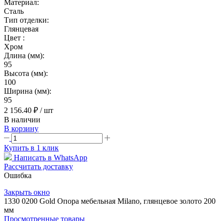
Материал:
Сталь
Тип отделки:
Глянцевая
Цвет :
Хром
Длина (мм):
95
Высота (мм):
100
Ширина (мм):
95
2 156.40 ₽
/ шт
В наличии
В корзину
Купить в 1 клик
Написать в WhatsApp
Рассчитать доставку
Ошибка
Закрыть окно
1330 0200 Gold Опора мебельная Milano, глянцевое золото 200
мм
Просмотренные товары