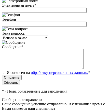
Электронная почта
*
Телефон
Тема вопроса
Сообщение
*
Я согласен на
обработку персональных данных.
*
*
- Поля, обязательные для заполнения
Сообщение отправлено
Ваше сообщение успешно отправлено. В ближайшее время с
Вами свяжется наш специалист