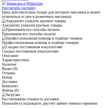
Написать в WhatsApp
Рассчитать доставку
Цена действительна только для интернет-магазина и может
отличаться от цен в розничных магазинах
Аккуратно упакуем хрупкие товары
Принимаем все способы оплаты
Профессиональная помощь в подборе товаров
Скидки постоянным покупателям
Описание
Характеристики
Наличие
Видео (0)
Отзывы
Набор
Доставка
Комплект
Файлы (0)
Рассчитываем стоимость доставки
Пожалуйста подождите, рассчет займет немного времени