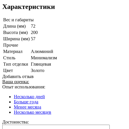
Характеристики
Вес и габариты
Длина (мм)
72
Высота (мм)
200
Ширина (мм)
57
Прочие
Материал
Алюминий
Стиль
Минимализм
Тип отделки
Глянцевая
Цвет
Золото
Добавить отзыв
Ваша оценка:
Опыт использования:
Несколько дней
Больше года
Менее месяца
Несколько месяцев
Достоинства: