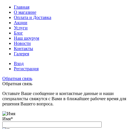
Главная
О магазине
Оплата и Доставка
Акции
Услуги
Блог
Наш шоурум
Новости
Контакты
Галерея
Вход
Регистрация
Обратная связь
Обратная связь
Оставьте Ваше сообщение и контактные данные и наши
специалисты свяжутся с Вами в ближайшее рабочее время для
решения Вашего вопроса.
Имя
*