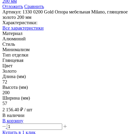
Отложить
Сравнить
Артикул:
1330 0200 Gold Опора мебельная Milano, глянцевое
золото 200 мм
Характеристики:
Все характеристики
Материал
Алюминий
Стиль
Минимализм
Тип отделки
Глянцевая
Цвет
Золото
Длина (мм)
72
Высота (мм)
200
Ширина (мм)
57
2 156.40 ₽
/ шт
В наличии
В корзину
Купить в 1 клик