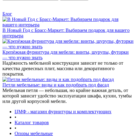
Блог
В Новый Год с Брасс-Маркет: Выбираем подарок для вашего
интерьера
Крепёжная фурнитура для мебели: винты, шурупы, футорки
— что нужно знать
Надёжность мебельной конструкции зависит не только от
качества древесных плит, массива или декоративного
покрытия.
Петли мебельные: виды и как подобрать под фасад
Мебельная петля — небольшая, но крайне важная деталь, от
которой зависит удобство эксплуатации шкафа, кухни, тумбы
или другой корпусной мебели.
ЦМФ - магазин фурнитуры и комплектующих
•
Каталог товаров
•
Опоры мебельные