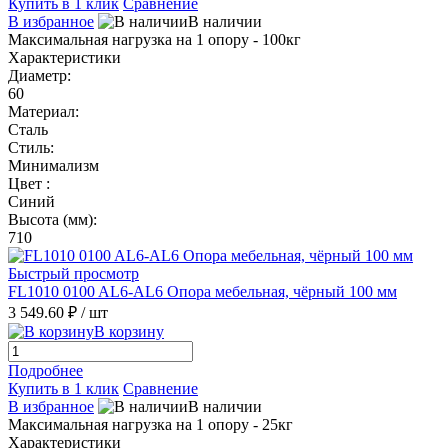
Купить в 1 клик
Сравнение
В избранное
В наличии
Максимальная нагрузка на 1 опору - 100кг
Характеристики
Диаметр:
60
Материал:
Сталь
Стиль:
Минимализм
Цвет :
Синий
Высота (мм):
710
Быстрый просмотр
FL1010 0100 AL6-AL6 Опора мебельная, чёрный 100 мм
3 549.60 ₽
/ шт
В корзину
Подробнее
Купить в 1 клик
Сравнение
В избранное
В наличии
Максимальная нагрузка на 1 опору - 25кг
Характеристики