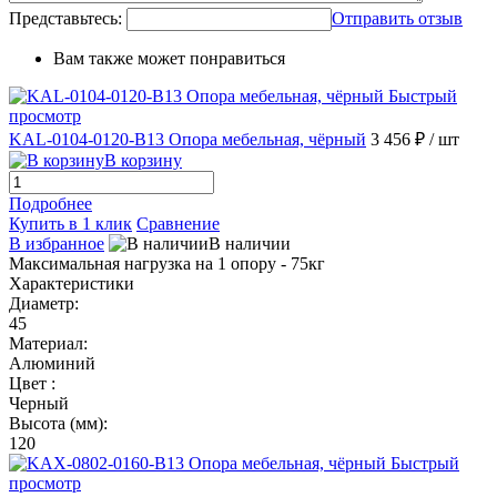
Представьтесь:
Отправить отзыв
Вам также может понравиться
Быстрый
просмотр
KAL-0104-0120-B13 Опора мебельная, чёрный
3 456 ₽
/ шт
В корзину
Подробнее
Купить в 1 клик
Сравнение
В избранное
В наличии
Максимальная нагрузка на 1 опору - 75кг
Характеристики
Диаметр:
45
Материал:
Алюминий
Цвет :
Черный
Высота (мм):
120
Быстрый
просмотр