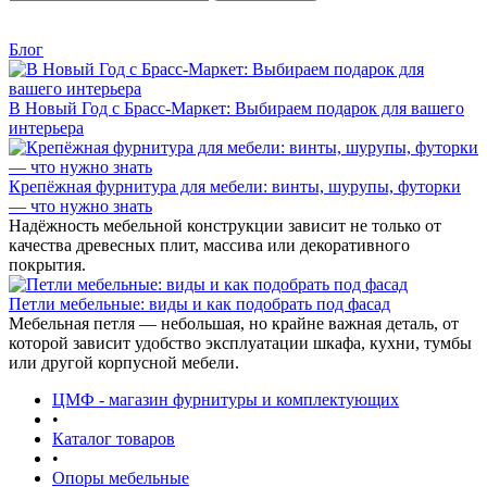
Блог
В Новый Год с Брасс-Маркет: Выбираем подарок для вашего
интерьера
Крепёжная фурнитура для мебели: винты, шурупы, футорки
— что нужно знать
Надёжность мебельной конструкции зависит не только от
качества древесных плит, массива или декоративного
покрытия.
Петли мебельные: виды и как подобрать под фасад
Мебельная петля — небольшая, но крайне важная деталь, от
которой зависит удобство эксплуатации шкафа, кухни, тумбы
или другой корпусной мебели.
ЦМФ - магазин фурнитуры и комплектующих
•
Каталог товаров
•
Опоры мебельные