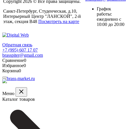
Copyright 2026 © Все права защищены.
График
Санкт-Петербург, Студенческая, д.10,
работы:
Интерьерный Центр "ЛАНСКОЙ", 2-й
ежедневно с
этаж, секция В48
Посмотреть на карте
10:00 до 20:00
Обратная связь
+7 (995) 607 17 07
brasspiter@gmail.com
Сравнение
0
Избранное
0
Корзина
0
Меню
Каталог товаров