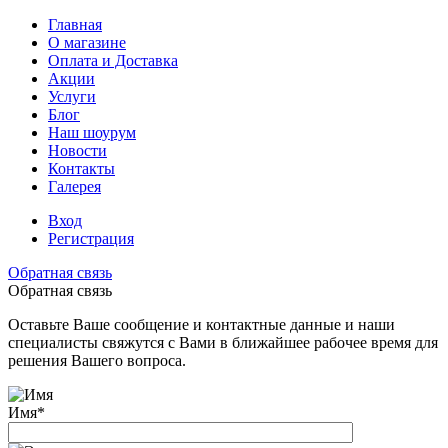
Главная
О магазине
Оплата и Доставка
Акции
Услуги
Блог
Наш шоурум
Новости
Контакты
Галерея
Вход
Регистрация
Обратная связь
Обратная связь
Оставьте Ваше сообщение и контактные данные и наши
специалисты свяжутся с Вами в ближайшее рабочее время для
решения Вашего вопроса.
Имя
*