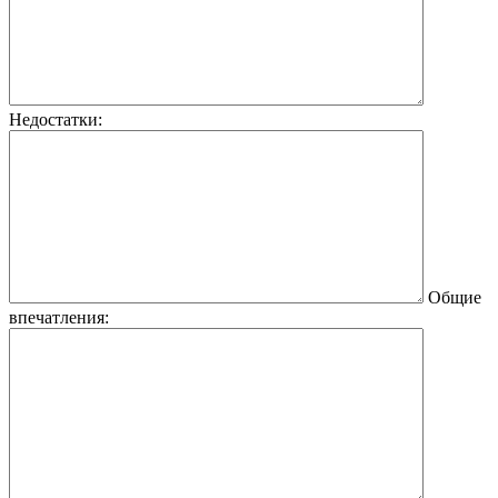
Недостатки:
Общие
впечатления: