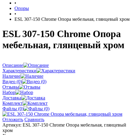
•
Опоры
•
ESL 307-150 Chrome Опора мебельная, глянцевый хром
ESL 307-150 Chrome Опора
мебельная, глянцевый хром
Описание
Характеристики
Наличие
Видео (0)
Отзывы
Набор
Доставка
Комплект
Файлы (0)
Отложить
Сравнить
Артикул:
ESL 307-150 Chrome Опора мебельная, глянцевый
хром