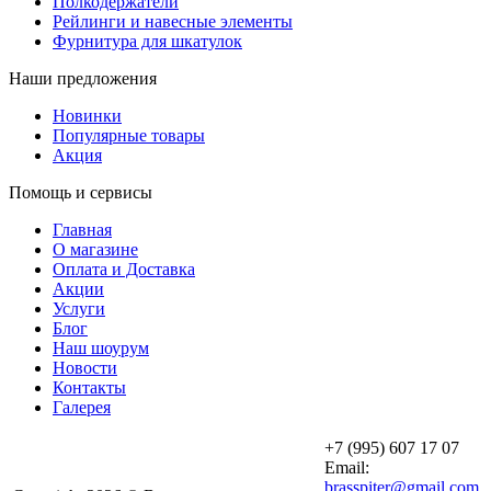
Полкодержатели
Рейлинги и навесные элементы
Фурнитура для шкатулок
Наши предложения
Новинки
Популярные товары
Акция
Помощь и сервисы
Главная
О магазине
Оплата и Доставка
Акции
Услуги
Блог
Наш шоурум
Новости
Контакты
Галерея
+7 (995) 607 17 07
Email:
brasspiter@gmail.com