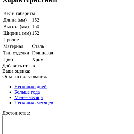
Вес и габариты
Длина (мм)
152
Высота (мм)
150
Ширина (мм)
152
Прочие
Материал
Сталь
Тип отделки
Глянцевая
Цвет
Хром
Добавить отзыв
Ваша оценка:
Опыт использования:
Несколько дней
Больше года
Менее месяца
Несколько месяцев
Достоинства: