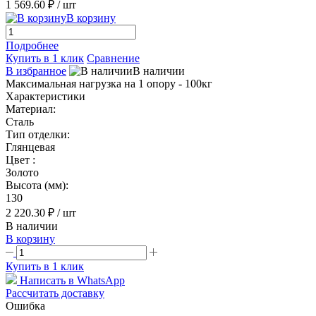
1 569.60 ₽
/ шт
В корзину
Подробнее
Купить в 1 клик
Сравнение
В избранное
В наличии
Максимальная нагрузка на 1 опору - 100кг
Характеристики
Материал:
Сталь
Тип отделки:
Глянцевая
Цвет :
Золото
Высота (мм):
130
2 220.30 ₽
/ шт
В наличии
В корзину
Купить в 1 клик
Написать в WhatsApp
Рассчитать доставку
Ошибка