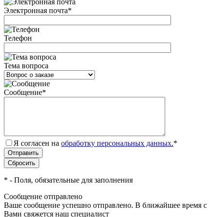
Электронная почта
*
Телефон
Тема вопроса
Сообщение
*
Я согласен на
обработку персональных данных.
*
*
- Поля, обязательные для заполнения
Сообщение отправлено
Ваше сообщение успешно отправлено. В ближайшее время с
Вами свяжется наш специалист