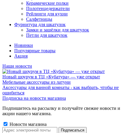
Керамические полки
Полотенцедержатели
Рейлинги для кухни
Салфетницы
Фурнитура для шкатулок
Замки и защёлки для шкатулок
Петли для шкатулок
Новинки
Популярные товары
Акция
Наши новости
Новый шоурум в ТЦ «Кубатура» — уже открыт
Мебельные аксессуары из латуни
Аксессуары для ванной комнаты - как выбрать, чтобы не
ошибиться
Подписка на новости магазина
Подпишитесь на рассылку и получайте свежие новости и
акции нашего магазина.
Новости магазина