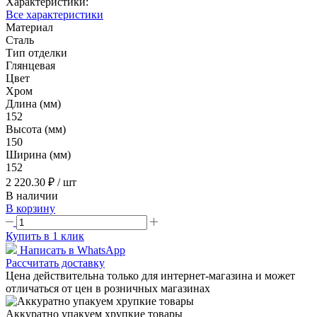
Характеристики:
Все характеристики
Материал
Сталь
Тип отделки
Глянцевая
Цвет
Хром
Длина (мм)
152
Высота (мм)
150
Ширина (мм)
152
2 220.30 ₽
/ шт
В наличии
В корзину
Купить в 1 клик
Написать в WhatsApp
Рассчитать доставку
Цена действительна только для интернет-магазина и может
отличаться от цен в розничных магазинах
Аккуратно упакуем хрупкие товары