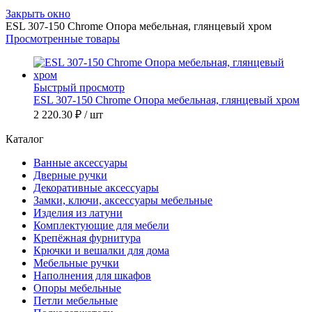
Закрыть окно
ESL 307-150 Chrome Опора мебельная, глянцевый хром
Просмотренные товары
Быстрый просмотр
ESL 307-150 Chrome Опора мебельная, глянцевый хром
2 220.30 ₽
/ шт
Каталог
Ванные аксессуары
Дверные ручки
Декоративные аксессуары
Замки, ключи, аксессуары мебельные
Изделия из латуни
Комплектующие для мебели
Крепёжная фурнитура
Крючки и вешалки для дома
Мебельные ручки
Наполнения для шкафов
Опоры мебельные
Петли мебельные