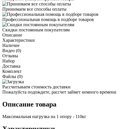
Принимаем все способы оплаты
Профессиональная помощь в подборе товаров
Скидки постоянным покупателям
Описание
Характеристики
Наличие
Видео (0)
Отзывы
Набор
Доставка
Комплект
Файлы (0)
Рассчитываем стоимость доставки
Пожалуйста подождите, рассчет займет немного времени
Описание товара
Максимальная нагрузка на 1 опору - 110кг
Характеристики