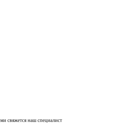
ми свяжется наш специалист