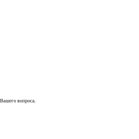
 Вашего вопроса.