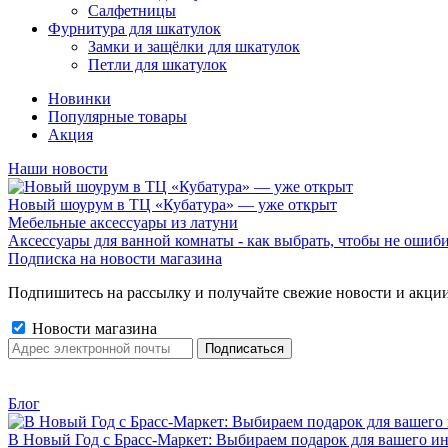
Салфетницы
Фурнитура для шкатулок
Замки и защёлки для шкатулок
Петли для шкатулок
Новинки
Популярные товары
Акция
Наши новости
Новый шоурум в ТЦ «Кубатура» — уже открыт
Мебельные аксессуары из латуни
Аксессуары для ванной комнаты - как выбрать, чтобы не ошиб
Подписка на новости магазина
Подпишитесь на рассылку и получайте свежие новости и акции
Новости магазина
Блог
В Новый Год с Брасс-Маркет: Выбираем подарок для вашего ин