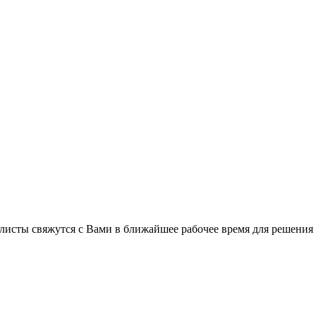
листы свяжутся с Вами в ближайшее рабочее время для решения