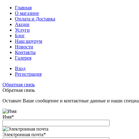
Главная
О магазине
Оплата и Доставка
Акции
Услуги
Блог
Наш шоурум
Новости
Контакты
Галерея
Вход
Регистрация
Обратная связь
Обратная связь
Оставьте Ваше сообщение и контактные данные и наши специа
Имя
*
Электронная почта
*