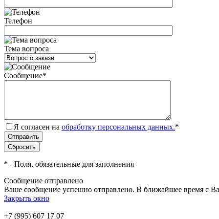
Телефон
Тема вопроса
Сообщение
*
Я согласен на
обработку персональных данных.
*
*
- Поля, обязательные для заполнения
Сообщение отправлено
Ваше сообщение успешно отправлено. В ближайшее время с Ва
Закрыть окно
+7 (995) 607 17 07