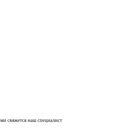
ми свяжется наш специалист