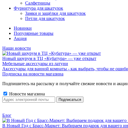
Салфетницы
Фурнитура для шкатулок
Замки и защёлки для шкатулок
Петли для шкатулок
Новинки
Популярные товары
Акция
Наши новости
Новый шоурум в ТЦ «Кубатура» — уже открыт
Мебельные аксессуары из латуни
Аксессуары для ванной комнаты - как выбрать, чтобы не ошиб
Подписка на новости магазина
Подпишитесь на рассылку и получайте свежие новости и акции
Новости магазина
Блог
В Новый Год с Брасс-Маркет: Выбираем подарок для вашего ин