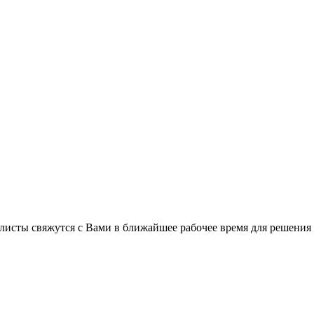
листы свяжутся с Вами в ближайшее рабочее время для решения