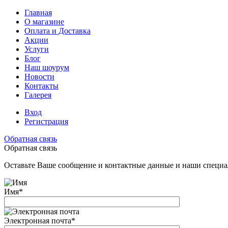
Главная
О магазине
Оплата и Доставка
Акции
Услуги
Блог
Наш шоурум
Новости
Контакты
Галерея
Вход
Регистрация
Обратная связь
Обратная связь
Оставьте Ваше сообщение и контактные данные и наши специа
Имя
*
Электронная почта
*