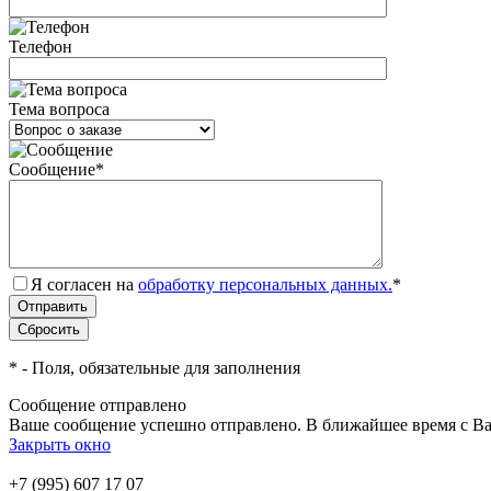
Телефон
Тема вопроса
Сообщение
*
Я согласен на
обработку персональных данных.
*
*
- Поля, обязательные для заполнения
Сообщение отправлено
Ваше сообщение успешно отправлено. В ближайшее время с Ва
Закрыть окно
+7 (995) 607 17 07