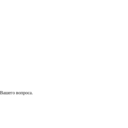
 Вашего вопроса.