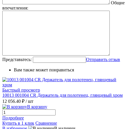
Общие
впечатления:
Представьтесь:
Отправить отзыв
Вам также может понравиться
Быстрый просмотр
10013 001004 CR Держатель для полотенец, глянцевый хром
12 056.40 ₽
/ шт
В корзину
Подробнее
Купить в 1 клик
Сравнение
В избранное
В наличии