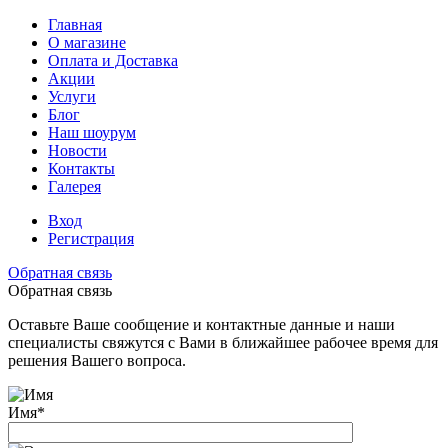
Главная
О магазине
Оплата и Доставка
Акции
Услуги
Блог
Наш шоурум
Новости
Контакты
Галерея
Вход
Регистрация
Обратная связь
Обратная связь
Оставьте Ваше сообщение и контактные данные и наши
специалисты свяжутся с Вами в ближайшее рабочее время для
решения Вашего вопроса.
Имя
*