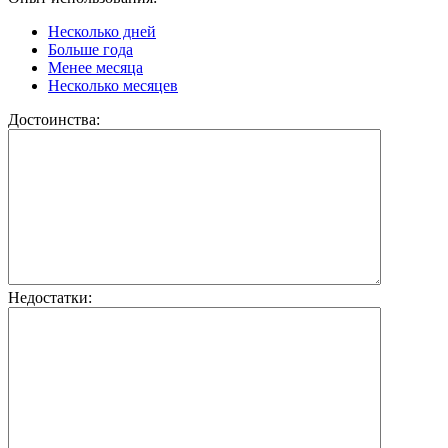
Несколько дней
Больше года
Менее месяца
Несколько месяцев
Достоинства:
Недостатки: