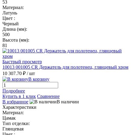
53
Материал:
Латунь
Цвет :
Черный
Длина (мм):
500
Высота (мм):
81
Быстрый просмотр
10013 001005 CR Держатель для полотенец, глянцевый хром
10 307.70 ₽
/ шт
В корзину
Подробнее
Купить в 1 клик
Сравнение
В избранное
В наличии
Характеристики
Материал:
Цамак
Тип отделки:
Глянцевая
Цвет :