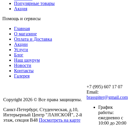
Популярные товары
Акция
Помощь и сервисы
Главная
О магазине
Оплата и Доставка
Акции
Услуги
Блог
Наш шоурум
Новости
Контакты
Галерея
+7 (995) 607 17 07
Email:
brasspiter@gmail.com
Copyright 2026 © Все права защищены.
График
Санкт-Петербург, Студенческая, д.10,
работы:
Интерьерный Центр "ЛАНСКОЙ", 2-й
ежедневно с
этаж, секция В48
Посмотреть на карте
10:00 до 20:00