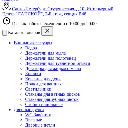
Санкт-Петербург, Студенческая, д.10, Интерьерный
Центр "ЛАНСКОЙ", 2-й этаж, секция В48
График работы: ежедневно с 10:00 до 20:00
Каталог товаров
Ванные аксессуары
Вёдра
Держатели для мыла
Держатели для полотенец
Держатели для туалетной бумаги
Дозаторы для жидкого мыла
Ёршики
Корзины для душа
Полки для ванных
Светильники
Стаканы для ватных дисков
Стаканы для зубных щёток
Стойки напольные
Дверные ручки
WC Завёртки
Врезные
Дверные петли