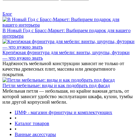
Блог
В Новый Год с Брасс-Маркет: Выбираем подарок для вашего
интерьера
Крепёжная фурнитура для мебели: винты, шурупы, футорки
— что нужно знать
Надёжность мебельной конструкции зависит не только от
качества древесных плит, массива или декоративного
покрытия.
Петли мебельные: виды и как подобрать под фасад
Мебельная петля — небольшая, но крайне важная деталь, от
которой зависит удобство эксплуатации шкафа, кухни, тумбы
или другой корпусной мебели.
ЦМФ - магазин фурнитуры и комплектующих
•
Каталог товаров
•
Ванные аксессуары