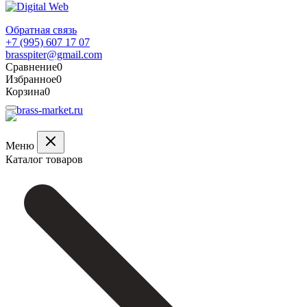
Обратная связь
+7 (995) 607 17 07
brasspiter@gmail.com
Сравнение
0
Избранное
0
Корзина
0
Меню
Каталог товаров