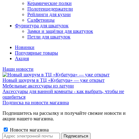
Керамические полки
Полотенцедержатели
Рейлинги для кухни
Салфетницы
Фурнитура для шкатулок
Замки и защёлки для шкатулок
Петли для шкатулок
Новинки
Популярные товары
Акция
Наши новости
Новый шоурум в ТЦ «Кубатура» — уже открыт
Мебельные аксессуары из латуни
Аксессуары для ванной комнаты - как выбрать, чтобы не
ошибиться
Подписка на новости магазина
Подпишитесь на рассылку и получайте свежие новости и
акции нашего магазина.
Новости магазина