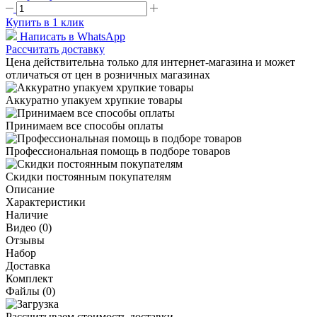
Купить в 1 клик
Написать в WhatsApp
Рассчитать доставку
Цена действительна только для интернет-магазина и может
отличаться от цен в розничных магазинах
Аккуратно упакуем хрупкие товары
Принимаем все способы оплаты
Профессиональная помощь в подборе товаров
Скидки постоянным покупателям
Описание
Характеристики
Наличие
Видео (0)
Отзывы
Набор
Доставка
Комплект
Файлы (0)
Рассчитываем стоимость доставки