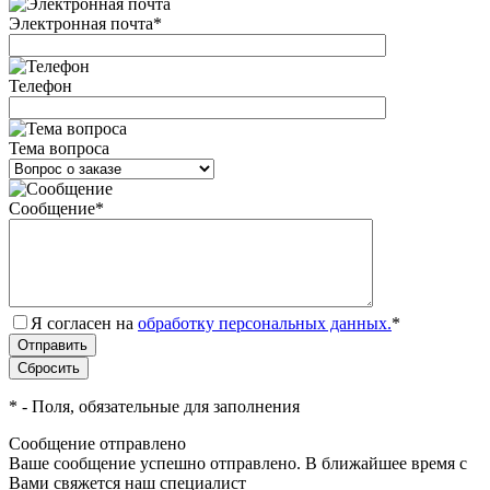
Электронная почта
*
Телефон
Тема вопроса
Сообщение
*
Я согласен на
обработку персональных данных.
*
*
- Поля, обязательные для заполнения
Сообщение отправлено
Ваше сообщение успешно отправлено. В ближайшее время с
Вами свяжется наш специалист