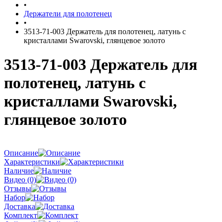
•
Держатели для полотенец
•
3513-71-003 Держатель для полотенец, латунь с
кристаллами Swarovski, глянцевое золото
3513-71-003 Держатель для
полотенец, латунь с
кристаллами Swarovski,
глянцевое золото
Описание
Характеристики
Наличие
Видео (0)
Отзывы
Набор
Доставка
Комплект