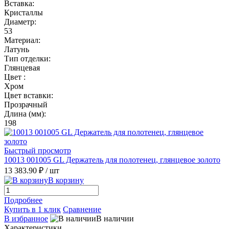
Вставка:
Кристаллы
Диаметр:
53
Материал:
Латунь
Тип отделки:
Глянцевая
Цвет :
Хром
Цвет вставки:
Прозрачный
Длина (мм):
198
Быстрый просмотр
10013 001005 GL Держатель для полотенец, глянцевое золото
13 383.90 ₽
/ шт
В корзину
Подробнее
Купить в 1 клик
Сравнение
В избранное
В наличии
Характеристики