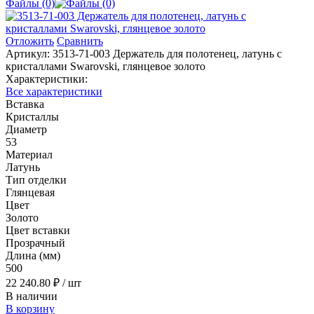
Файлы (0)
Отложить
Сравнить
Артикул:
3513-71-003 Держатель для полотенец, латунь с
кристаллами Swarovski, глянцевое золото
Характеристики:
Все характеристики
Вставка
Кристаллы
Диаметр
53
Материал
Латунь
Тип отделки
Глянцевая
Цвет
Золото
Цвет вставки
Прозрачный
Длина (мм)
500
22 240.80 ₽
/ шт
В наличии
В корзину