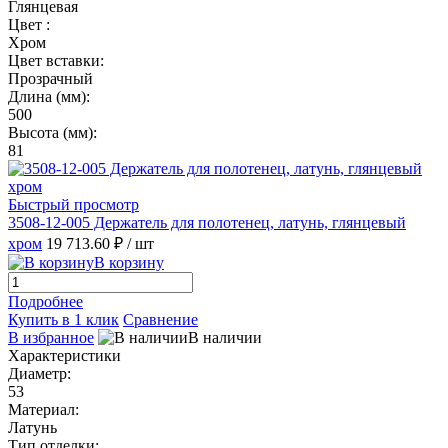
Глянцевая
Цвет :
Хром
Цвет вставки:
Прозрачный
Длина (мм):
500
Высота (мм):
81
Быстрый просмотр
3508-12-005 Держатель для полотенец, латунь, глянцевый
хром
19 713.60 ₽
/ шт
В корзину
Подробнее
Купить в 1 клик
Сравнение
В избранное
В наличии
Характеристики
Диаметр:
53
Материал:
Латунь
Тип отделки: