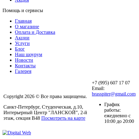
Помощь и сервисы
Главная
О магазине
Оплата и Доставка
Акции
Услуги
Блог
Наш шоурум
Новости
Контакты
Галерея
+7 (995) 607 17 07
Email:
brasspiter@gmail.com
Copyright 2026 © Все права защищены.
График
Санкт-Петербург, Студенческая, д.10,
работы:
Интерьерный Центр "ЛАНСКОЙ", 2-й
ежедневно с
этаж, секция В48
Посмотреть на карте
10:00 до 20:00