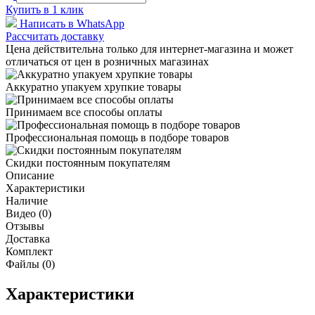
Купить в 1 клик
Написать в WhatsApp
Рассчитать доставку
Цена действительна только для интернет-магазина и может
отличаться от цен в розничных магазинах
Аккуратно упакуем хрупкие товары
Принимаем все способы оплаты
Профессиональная помощь в подборе товаров
Скидки постоянным покупателям
Описание
Характеристики
Наличие
Видео (0)
Отзывы
Доставка
Комплект
Файлы (0)
Характеристики