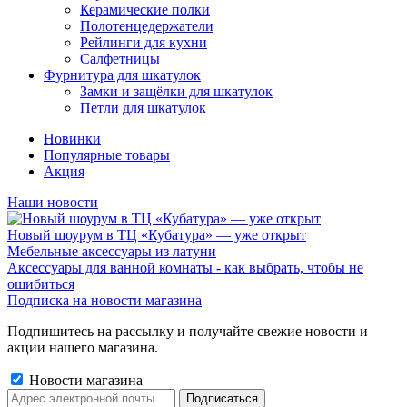
Керамические полки
Полотенцедержатели
Рейлинги для кухни
Салфетницы
Фурнитура для шкатулок
Замки и защёлки для шкатулок
Петли для шкатулок
Новинки
Популярные товары
Акция
Наши новости
Новый шоурум в ТЦ «Кубатура» — уже открыт
Мебельные аксессуары из латуни
Аксессуары для ванной комнаты - как выбрать, чтобы не
ошибиться
Подписка на новости магазина
Подпишитесь на рассылку и получайте свежие новости и
акции нашего магазина.
Новости магазина