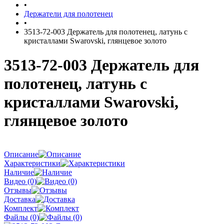
•
Держатели для полотенец
•
3513-72-003 Держатель для полотенец, латунь с
кристаллами Swarovski, глянцевое золото
3513-72-003 Держатель для
полотенец, латунь с
кристаллами Swarovski,
глянцевое золото
Описание
Характеристики
Наличие
Видео (0)
Отзывы
Доставка
Комплект
Файлы (0)