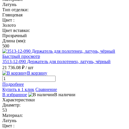
Латунь
Тип отделки:
Глянцевая
Цвет :
Золото
Цвет вставки:
Прозрачный
Длина (мм):
500
Быстрый просмотр
3513-12-090 Держатель для полотенец, латунь, чёрный
21 736.08 ₽
/ шт
В корзину
Подробнее
Купить в 1 клик
Сравнение
В избранное
В наличии
Характеристики
Диаметр:
53
Материал:
Латунь
Цвет :