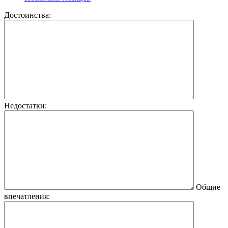
Достоинства:
Недостатки:
Общие
впечатления: