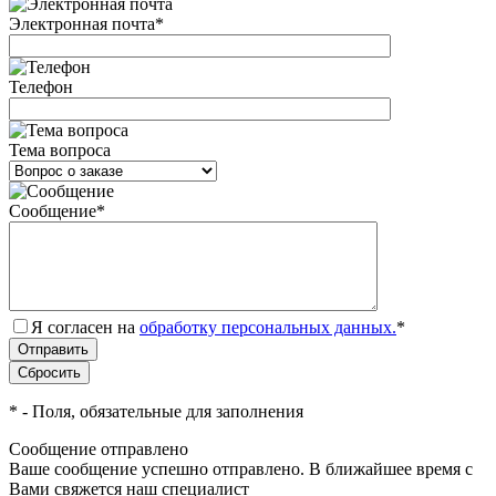
Электронная почта
*
Телефон
Тема вопроса
Сообщение
*
Я согласен на
обработку персональных данных.
*
*
- Поля, обязательные для заполнения
Сообщение отправлено
Ваше сообщение успешно отправлено. В ближайшее время с
Вами свяжется наш специалист