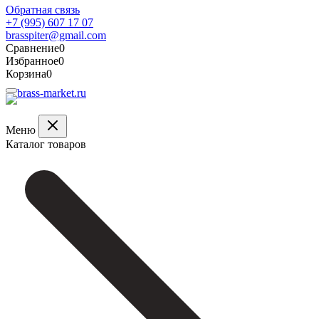
Обратная связь
+7 (995) 607 17 07
brasspiter@gmail.com
Сравнение
0
Избранное
0
Корзина
0
Меню
Каталог товаров