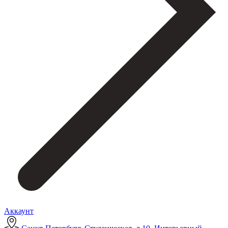
Аккаунт