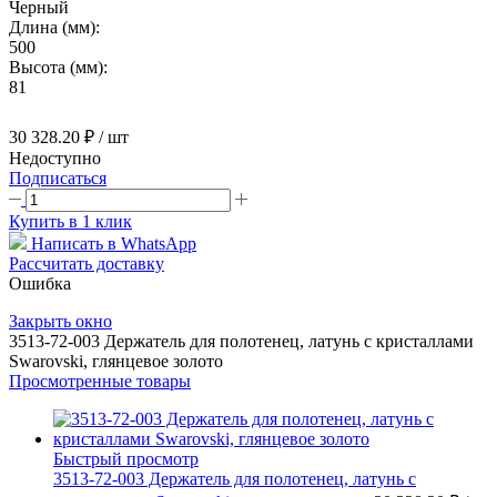
Черный
Длина (мм):
500
Высота (мм):
81
30 328.20 ₽
/ шт
Недоступно
Подписаться
Купить в 1 клик
Написать в WhatsApp
Рассчитать доставку
Ошибка
Закрыть окно
3513-72-003 Держатель для полотенец, латунь с кристаллами
Swarovski, глянцевое золото
Просмотренные товары
Быстрый просмотр
3513-72-003 Держатель для полотенец, латунь с