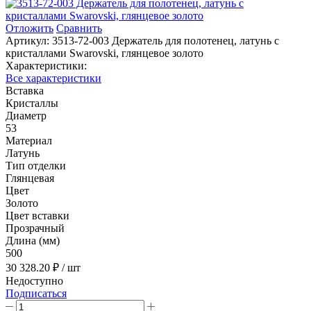
Отложить
Сравнить
Артикул:
3513-72-003 Держатель для полотенец, латунь с
кристаллами Swarovski, глянцевое золото
Характеристики:
Все характеристики
Вставка
Кристаллы
Диаметр
53
Материал
Латунь
Тип отделки
Глянцевая
Цвет
Золото
Цвет вставки
Прозрачный
Длина (мм)
500
30 328.20 ₽
/ шт
Недоступно
Подписаться