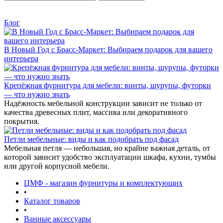
Блог
В Новый Год с Брасс-Маркет: Выбираем подарок для вашего
интерьера
Крепёжная фурнитура для мебели: винты, шурупы, футорки
— что нужно знать
Надёжность мебельной конструкции зависит не только от
качества древесных плит, массива или декоративного
покрытия.
Петли мебельные: виды и как подобрать под фасад
Мебельная петля — небольшая, но крайне важная деталь, от
которой зависит удобство эксплуатации шкафа, кухни, тумбы
или другой корпусной мебели.
ЦМФ - магазин фурнитуры и комплектующих
•
Каталог товаров
•
Ванные аксессуары