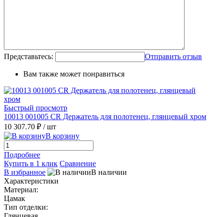
Представьтесь:
Отправить отзыв
Вам также может понравиться
Быстрый просмотр
10013 001005 CR Держатель для полотенец, глянцевый хром
10 307.70 ₽
/ шт
В корзину
Подробнее
Купить в 1 клик
Сравнение
В избранное
В наличии
Характеристики
Материал:
Цамак
Тип отделки:
Глянцевая