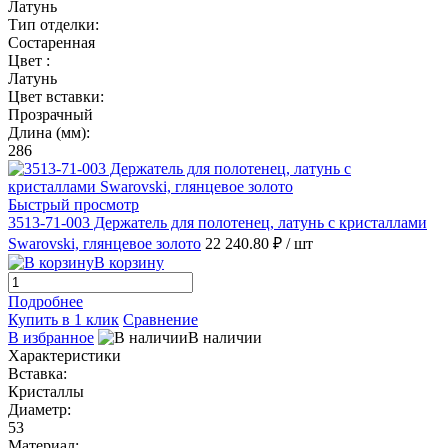
Латунь
Тип отделки:
Состаренная
Цвет :
Латунь
Цвет вставки:
Прозрачный
Длина (мм):
286
Быстрый просмотр
3513-71-003 Держатель для полотенец, латунь с кристаллами
Swarovski, глянцевое золото
22 240.80 ₽
/ шт
В корзину
Подробнее
Купить в 1 клик
Сравнение
В избранное
В наличии
Характеристики
Вставка:
Кристаллы
Диаметр:
53
Материал: