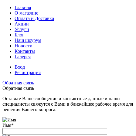
Главная
О магазине
Оплата и Доставка
Акции
Услуги
Блог
Наш шоурум
Новости
Контакты
Галерея
Вход
Регистрация
Обратная связь
Обратная связь
Оставьте Ваше сообщение и контактные данные и наши
специалисты свяжутся с Вами в ближайшее рабочее время для
решения Вашего вопроса.
Имя
*