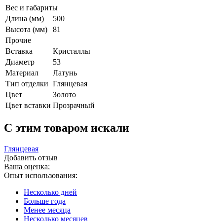
Вес и габариты
Длина (мм)
500
Высота (мм)
81
Прочие
Вставка
Кристаллы
Диаметр
53
Материал
Латунь
Тип отделки
Глянцевая
Цвет
Золото
Цвет вставки
Прозрачный
C этим товаром искали
Глянцевая
Добавить отзыв
Ваша оценка:
Опыт использования:
Несколько дней
Больше года
Менее месяца
Несколько месяцев