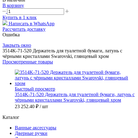
В корзину
Купить в 1 клик
Написать в WhatsApp
Рассчитать доставку
Ошибка
Закрыть окно
3514K-71-520 Держатель для туалетной бумаги, латунь с
чёрными кристаллами Swarovski, глянцевый хром
Просмотренные товары
Быстрый просмотр
3514K-71-520 Держатель для туалетной бумаги, латунь с
чёрными кристаллами Swarovski, глянцевый хром
23 252.40 ₽
/ шт
Каталог
Ванные аксессуары
Дверные ручки