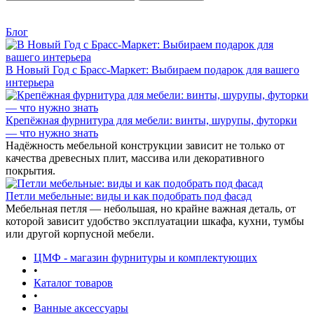
Блог
В Новый Год с Брасс-Маркет: Выбираем подарок для вашего
интерьера
Крепёжная фурнитура для мебели: винты, шурупы, футорки
— что нужно знать
Надёжность мебельной конструкции зависит не только от
качества древесных плит, массива или декоративного
покрытия.
Петли мебельные: виды и как подобрать под фасад
Мебельная петля — небольшая, но крайне важная деталь, от
которой зависит удобство эксплуатации шкафа, кухни, тумбы
или другой корпусной мебели.
ЦМФ - магазин фурнитуры и комплектующих
•
Каталог товаров
•
Ванные аксессуары