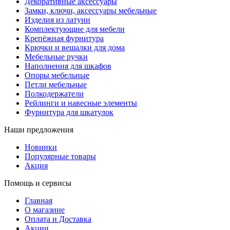
Декоративные аксессуары
Замки, ключи, аксессуары мебельные
Изделия из латуни
Комплектующие для мебели
Крепёжная фурнитура
Крючки и вешалки для дома
Мебельные ручки
Наполнения для шкафов
Опоры мебельные
Петли мебельные
Полкодержатели
Рейлинги и навесные элементы
Фурнитура для шкатулок
Наши предложения
Новинки
Популярные товары
Акция
Помощь и сервисы
Главная
О магазине
Оплата и Доставка
Акции