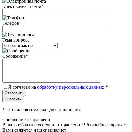
Электронная почта
*
Телефон
Тема вопроса
Сообщение
*
Я согласен на
обработку персональных данных.
*
*
- Поля, обязательные для заполнения
Сообщение отправлено
Ваше сообщение успешно отправлено. В ближайшее время с
Вами свяжется наш специалист