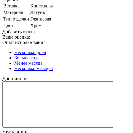
Вставка
Кристаллы
Материал
Латунь
Тип отделки
Глянцевая
Цвет
Хром
Добавить отзыв
Ваша оценка:
Опыт использования:
Несколько дней
Больше года
Менее месяца
Несколько месяцев
Достоинства:
Недостатки: