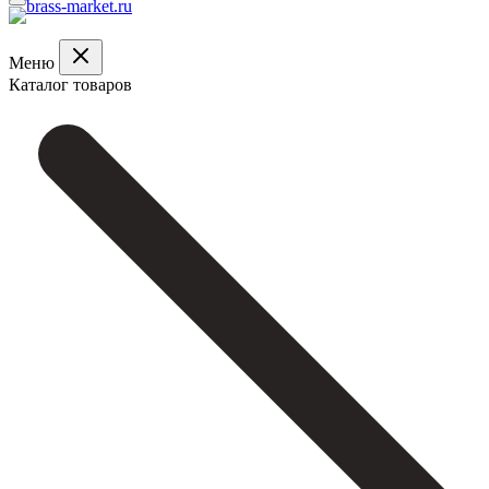
Меню
Каталог товаров