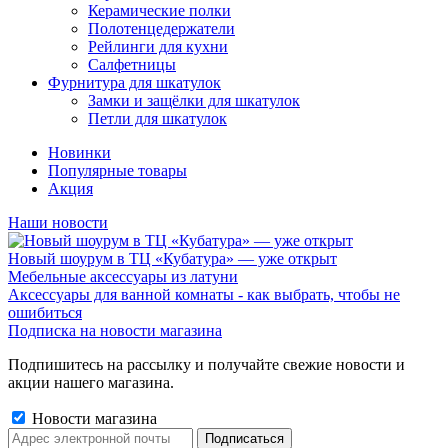
Керамические полки
Полотенцедержатели
Рейлинги для кухни
Салфетницы
Фурнитура для шкатулок
Замки и защёлки для шкатулок
Петли для шкатулок
Новинки
Популярные товары
Акция
Наши новости
Новый шоурум в ТЦ «Кубатура» — уже открыт
Мебельные аксессуары из латуни
Аксессуары для ванной комнаты - как выбрать, чтобы не
ошибиться
Подписка на новости магазина
Подпишитесь на рассылку и получайте свежие новости и
акции нашего магазина.
Новости магазина