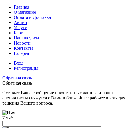
Главная
О магазине
Оплата и Доставка
Акции
Услуги
Блог
Наш шоурум
Новости
Контакты
Галерея
Вход
Регистрация
Обратная связь
Обратная связь
Оставьте Ваше сообщение и контактные данные и наши
специалисты свяжутся с Вами в ближайшее рабочее время для
решения Вашего вопроса.
Имя
*