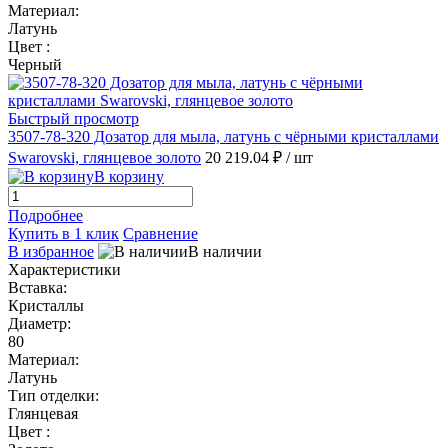
Материал:
Латунь
Цвет :
Черный
Быстрый просмотр
3507-78-320 Дозатор для мыла, латунь с чёрными кристаллами
Swarovski, глянцевое золото
20 219.04 ₽
/ шт
В корзину
Подробнее
Купить в 1 клик
Сравнение
В избранное
В наличии
Характеристики
Вставка:
Кристаллы
Диаметр:
80
Материал:
Латунь
Тип отделки:
Глянцевая
Цвет :