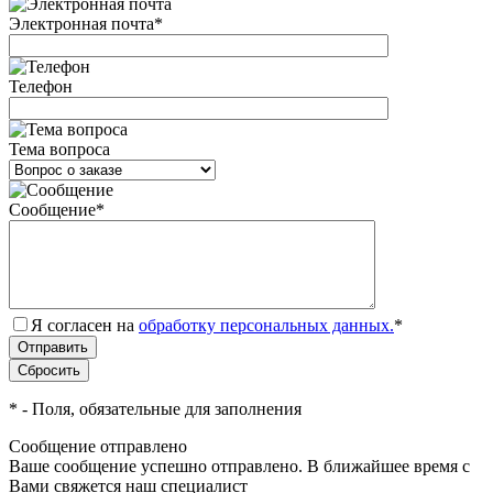
Электронная почта
*
Телефон
Тема вопроса
Сообщение
*
Я согласен на
обработку персональных данных.
*
*
- Поля, обязательные для заполнения
Сообщение отправлено
Ваше сообщение успешно отправлено. В ближайшее время с
Вами свяжется наш специалист