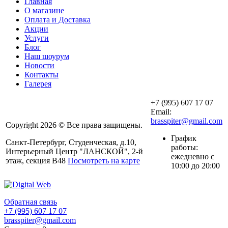
Главная
О магазине
Оплата и Доставка
Акции
Услуги
Блог
Наш шоурум
Новости
Контакты
Галерея
+7 (995) 607 17 07
Email:
brasspiter@gmail.com
Copyright 2026 © Все права защищены.
График
Санкт-Петербург, Студенческая, д.10,
работы:
Интерьерный Центр "ЛАНСКОЙ", 2-й
ежедневно с
этаж, секция В48
Посмотреть на карте
10:00 до 20:00
Обратная связь
+7 (995) 607 17 07
brasspiter@gmail.com