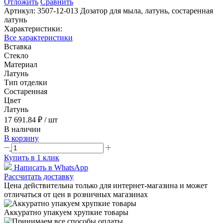
Отложить
Сравнить
Артикул:
3507-12-013 Дозатор для мыла, латунь, состаренная
латунь
Характеристики:
Все характеристики
Вставка
Стекло
Материал
Латунь
Тип отделки
Состаренная
Цвет
Латунь
17 691.84 ₽
/ шт
В наличии
В корзину
Купить в 1 клик
Написать в WhatsApp
Рассчитать доставку
Цена действительна только для интернет-магазина и может
отличаться от цен в розничных магазинах
Аккуратно упакуем хрупкие товары