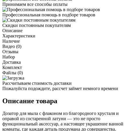
Принимаем все способы оплаты
Профессиональная помощь в подборе товаров
Скидки постоянным покупателям
Описание
Характеристики
Наличие
Видео (0)
Отзывы
Набор
Доставка
Комплект
Файлы (0)
Рассчитываем стоимость доставки
Пожалуйста подождите, рассчет займет немного времени
Описание товара
Дозатор для мыла с флаконом из благородного хрусталя и
оправой из состаренной латуни — это не просто
функциональный аксессуар, а настоящее украшение ванной
комнаты, где каждая деталь продумана до совершенства.