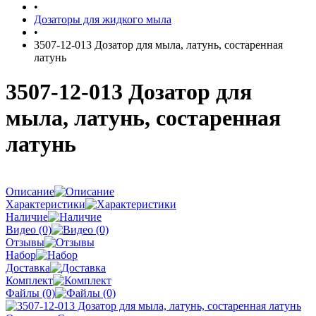
•
Дозаторы для жидкого мыла
•
3507-12-013 Дозатор для мыла, латунь, состаренная
латунь
3507-12-013 Дозатор для
мыла, латунь, состаренная
латунь
Описание
Характеристики
Наличие
Видео (0)
Отзывы
Набор
Доставка
Комплект
Файлы (0)