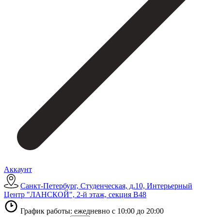
Аккаунт
Санкт-Петербург, Студенческая, д.10, Интерьерный
Центр "ЛАНСКОЙ", 2-й этаж, секция В48
График работы: ежедневно с 10:00 до 20:00