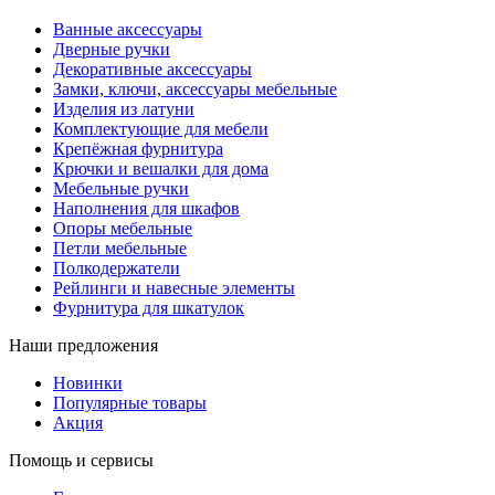
Ванные аксессуары
Дверные ручки
Декоративные аксессуары
Замки, ключи, аксессуары мебельные
Изделия из латуни
Комплектующие для мебели
Крепёжная фурнитура
Крючки и вешалки для дома
Мебельные ручки
Наполнения для шкафов
Опоры мебельные
Петли мебельные
Полкодержатели
Рейлинги и навесные элементы
Фурнитура для шкатулок
Наши предложения
Новинки
Популярные товары
Акция
Помощь и сервисы