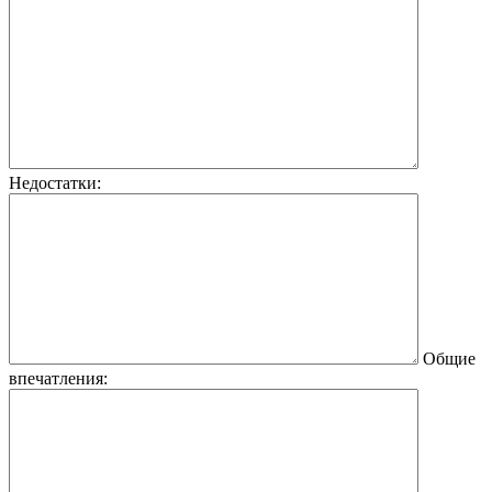
Недостатки:
Общие
впечатления: