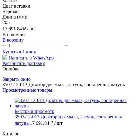
Золото
Цвет вставки:
Чёрный
Длина (мм):
205
17 691.84 ₽
/ шт
В наличии
В корзину
Купить в 1 клик
Написать в WhatsApp
Рассчитать доставку
Ошибка
Закрыть окно
3507-12-013 Дозатор для мыла, латунь, состаренная латунь
Просмотренные товары
Быстрый просмотр
3507-12-013 Дозатор для мыла, латунь, состаренная
латунь
17 691.84 ₽
/ шт
Каталог