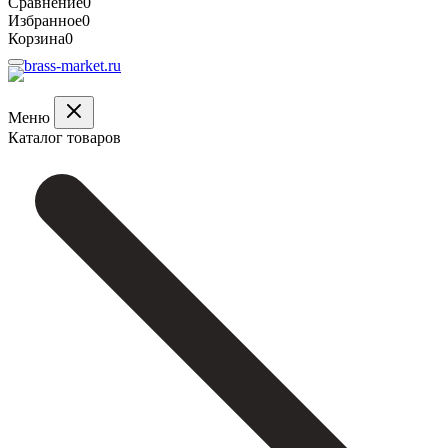
Сравнение
0
Избранное
0
Корзина
0
Меню
Каталог товаров