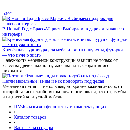
Блог
В Новый Год с Брасс-Маркет: Выбираем подарок для вашего
интерьера
Крепёжная фурнитура для мебели: винты, шурупы, футорки
— что нужно знать
Надёжность мебельной конструкции зависит не только от
качества древесных плит, массива или декоративного
покрытия.
Петли мебельные: виды и как подобрать под фасад
Мебельная петля — небольшая, но крайне важная деталь, от
которой зависит удобство эксплуатации шкафа, кухни, тумбы
или другой корпусной мебели.
ЦМФ - магазин фурнитуры и комплектующих
•
Каталог товаров
•
Ванные аксессуары