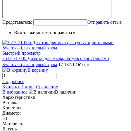
Представьтесь:
Отправить отзыв
Вам также может понравиться
Быстрый просмотр
3517-71-005 Дозатор для мыла, латунь с кристаллами
Swarovski, глянцевый хром
17 187.12 ₽
/ шт
В корзину
Подробнее
Купить в 1 клик
Сравнение
В избранное
В наличии
Характеристики
Вставка:
Кристаллы
Диаметр:
53
Материал:
Латунь