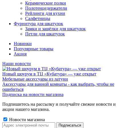
Керамические полки
Полотенцедержатели
Рейлинги для кухни
Салфетницы
Фурнитура для шкатулок
Замки и защёлки для шкатулок
Петли для шкатулок
Новинки
Популярные товары
Акция
Наши новости
Новый шоурум в ТЦ «Кубатура» — уже открыт
Мебельные аксессуары из латуни
Аксессуары для ванной комнаты - как выбрать, чтобы не
ошибиться
Подписка на новости магазина
Подпишитесь на рассылку и получайте свежие новости и
акции нашего магазина.
Новости магазина