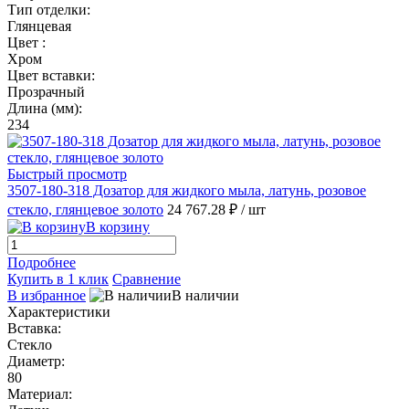
Тип отделки:
Глянцевая
Цвет :
Хром
Цвет вставки:
Прозрачный
Длина (мм):
234
Быстрый просмотр
3507-180-318 Дозатор для жидкого мыла, латунь, розовое
стекло, глянцевое золото
24 767.28 ₽
/ шт
В корзину
Подробнее
Купить в 1 клик
Сравнение
В избранное
В наличии
Характеристики
Вставка:
Стекло
Диаметр:
80
Материал: