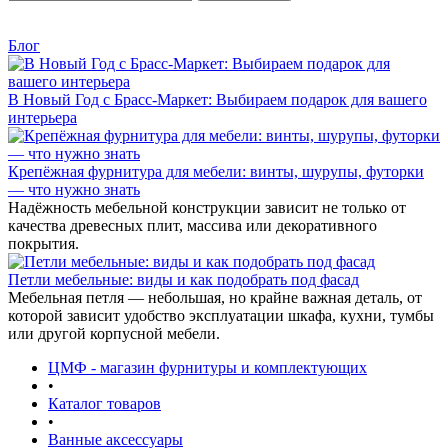
Блог
В Новый Год с Брасс-Маркет: Выбираем подарок для вашего
интерьера
Крепёжная фурнитура для мебели: винты, шурупы, футорки
— что нужно знать
Надёжность мебельной конструкции зависит не только от
качества древесных плит, массива или декоративного
покрытия.
Петли мебельные: виды и как подобрать под фасад
Мебельная петля — небольшая, но крайне важная деталь, от
которой зависит удобство эксплуатации шкафа, кухни, тумбы
или другой корпусной мебели.
ЦМФ - магазин фурнитуры и комплектующих
•
Каталог товаров
•
Ванные аксессуары