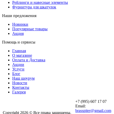
Рейлинги и навесные элементы
Фурнитура для шкатулок
Наши предложения
Новинки
Популярные товары
Акция
Помощь и сервисы
Главная
О магазине
Оплата и Доставка
Акции
Услуги
Блог
Наш шоурум
Новости
Контакты
Галерея
+7 (995) 607 17 07
Email:
brasspiter@gmail.com
Copyright 2026 © Все права защищены.