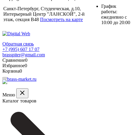
График
Санкт-Петербург, Студенческая, д.10,
работы:
Интерьерный Центр "ЛАНСКОЙ", 2-й
ежедневно с
этаж, секция В48
Посмотреть на карте
10:00 до 20:00
Обратная связь
+7 (995) 607 17 07
brasspiter@gmail.com
Сравнение
0
Избранное
0
Корзина
0
Меню
Каталог товаров