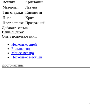
Вставка
Кристаллы
Материал
Латунь
Тип отделки
Глянцевая
Цвет
Хром
Цвет вставки
Прозрачный
Добавить отзыв
Ваша оценка:
Опыт использования:
Несколько дней
Больше года
Менее месяца
Несколько месяцев
Достоинства: