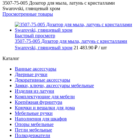
3507-75-005 Дозатор для мыла, латунь с кристаллами
Swarovski, глянцевый хром
Просмотренные товары
Быстрый просмотр
3507-75-005 Дозатор для мыла, латунь с кристаллами
Swarovski, глянцевый хром
21 483.90 ₽
/ шт
Каталог
Ванные аксессуары
Дверные ручки
Декоративные аксессуары
Замки, ключи, аксессуары мебельные
Изделия из латуни
Комплектующие для мебели
Крепёжная фурнитура
Крючки и вешалки для дома
Мебельные ручки
Наполнения для шкафов
Опоры мебельные
Петли мебельные
Полкодержатели