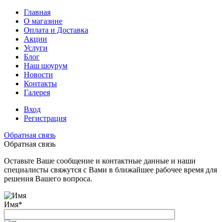
Главная
О магазине
Оплата и Доставка
Акции
Услуги
Блог
Наш шоурум
Новости
Контакты
Галерея
Вход
Регистрация
Обратная связь
Обратная связь
Оставьте Ваше сообщение и контактные данные и наши
специалисты свяжутся с Вами в ближайшее рабочее время для
решения Вашего вопроса.
Имя
*