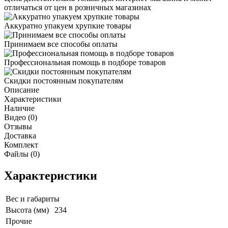
отличаться от цен в розничных магазинах
Аккуратно упакуем хрупкие товары
Принимаем все способы оплаты
Профессиональная помощь в подборе товаров
Скидки постоянным покупателям
Описание
Характеристики
Наличие
Видео (0)
Отзывы
Доставка
Комплект
Файлы (0)
Характеристики
Вес и габариты
Высота (мм)
234
Прочие