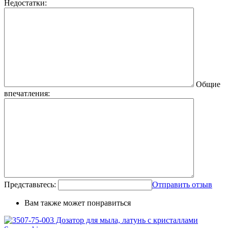
Недостатки:
Общие
впечатления:
Представьтесь:
Отправить отзыв
Вам также может понравиться