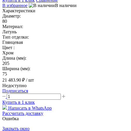
Купить в 1 клик
Сравнение
В избранное
В наличии
Характеристики
Диаметр:
80
Материал:
Латунь
Тип отделки:
Глянцевая
Цвет :
Хром
Длина (мм):
205
Ширина (мм):
75
21 483.90 ₽
/ шт
Недоступно
Подписаться
Купить в 1 клик
Написать в WhatsApp
Рассчитать доставку
Ошибка
Закрыть окно