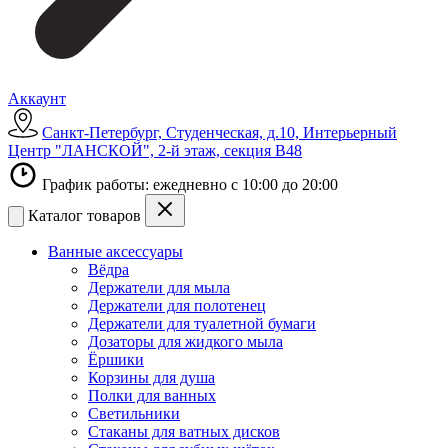
Аккаунт
Санкт-Петербург, Студенческая, д.10, Интерьерный
Центр "ЛАНСКОЙ", 2-й этаж, секция В48
График работы: ежедневно с 10:00 до 20:00
Каталог товаров
Ванные аксессуары
Вёдра
Держатели для мыла
Держатели для полотенец
Держатели для туалетной бумаги
Дозаторы для жидкого мыла
Ёршики
Корзины для душа
Полки для ванных
Светильники
Стаканы для ватных дисков