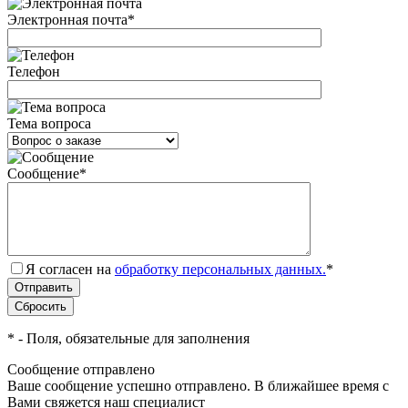
Электронная почта
*
Телефон
Тема вопроса
Сообщение
*
Я согласен на
обработку персональных данных.
*
*
- Поля, обязательные для заполнения
Сообщение отправлено
Ваше сообщение успешно отправлено. В ближайшее время с
Вами свяжется наш специалист