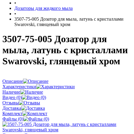
•
Дозаторы для жидкого мыла
•
3507-75-005 Дозатор для мыла, латунь с кристаллами
Swarovski, глянцевый хром
3507-75-005 Дозатор для
мыла, латунь с кристаллами
Swarovski, глянцевый хром
Описание
Характеристики
Наличие
Видео (0)
Отзывы
Доставка
Комплект
Файлы (0)