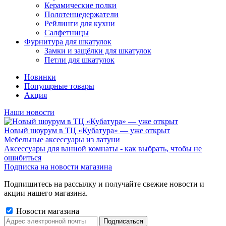
Керамические полки
Полотенцедержатели
Рейлинги для кухни
Салфетницы
Фурнитура для шкатулок
Замки и защёлки для шкатулок
Петли для шкатулок
Новинки
Популярные товары
Акция
Наши новости
Новый шоурум в ТЦ «Кубатура» — уже открыт
Мебельные аксессуары из латуни
Аксессуары для ванной комнаты - как выбрать, чтобы не
ошибиться
Подписка на новости магазина
Подпишитесь на рассылку и получайте свежие новости и
акции нашего магазина.
Новости магазина