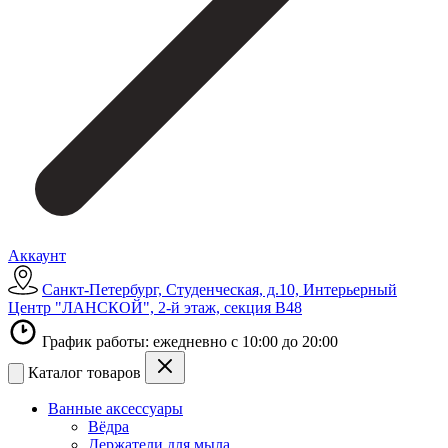
Аккаунт
Санкт-Петербург, Студенческая, д.10, Интерьерный
Центр "ЛАНСКОЙ", 2-й этаж, секция В48
График работы: ежедневно с 10:00 до 20:00
Каталог товаров
Ванные аксессуары
Вёдра
Держатели для мыла