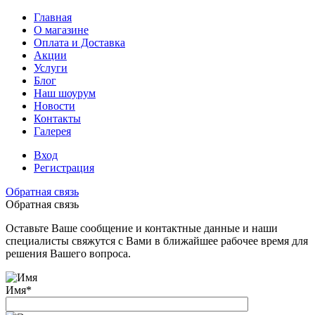
Главная
О магазине
Оплата и Доставка
Акции
Услуги
Блог
Наш шоурум
Новости
Контакты
Галерея
Вход
Регистрация
Обратная связь
Обратная связь
Оставьте Ваше сообщение и контактные данные и наши
специалисты свяжутся с Вами в ближайшее рабочее время для
решения Вашего вопроса.
Имя
*