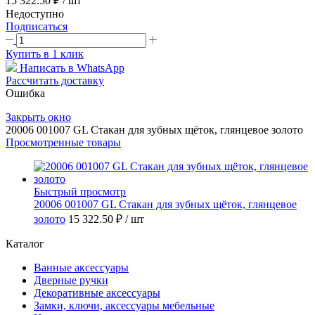
15 322.50 ₽
/ шт
Недоступно
Подписаться
Купить в 1 клик
Написать в WhatsApp
Рассчитать доставку
Ошибка
Закрыть окно
20006 001007 GL Стакан для зубных щёток, глянцевое золото
Просмотренные товары
Быстрый просмотр
20006 001007 GL Стакан для зубных щёток, глянцевое
золото
15 322.50 ₽
/ шт
Каталог
Ванные аксессуары
Дверные ручки
Декоративные аксессуары
Замки, ключи, аксессуары мебельные