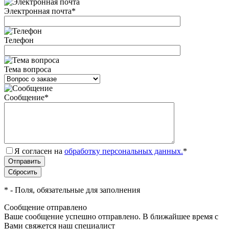
Электронная почта
*
Телефон
Тема вопроса
Сообщение
*
Я согласен на
обработку персональных данных.
*
*
- Поля, обязательные для заполнения
Сообщение отправлено
Ваше сообщение успешно отправлено. В ближайшее время с
Вами свяжется наш специалист