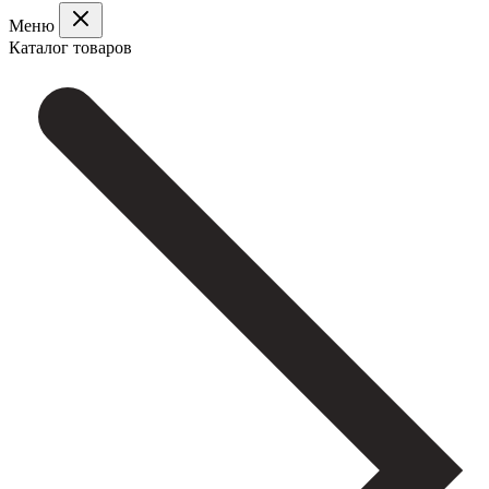
Меню
Каталог товаров