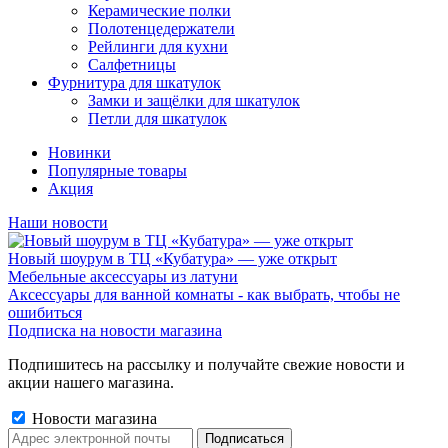
Керамические полки
Полотенцедержатели
Рейлинги для кухни
Салфетницы
Фурнитура для шкатулок
Замки и защёлки для шкатулок
Петли для шкатулок
Новинки
Популярные товары
Акция
Наши новости
Новый шоурум в ТЦ «Кубатура» — уже открыт
Мебельные аксессуары из латуни
Аксессуары для ванной комнаты - как выбрать, чтобы не
ошибиться
Подписка на новости магазина
Подпишитесь на рассылку и получайте свежие новости и
акции нашего магазина.
Новости магазина