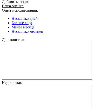
Добавить отзыв
Ваша оценка:
Опыт использования:
Несколько дней
Больше года
Менее месяца
Несколько месяцев
Достоинства:
Недостатки: