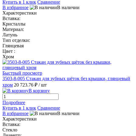
Купить в 1 клик
Сравнение
В избранное
В наличии
Характеристики
Вставка:
Кристаллы
Материал:
Латунь
Тип отделки:
Глянцевая
Цвет :
Хром
Быстрый просмотр
3503-8-005 Стакан для зубных щёток без крышки, глянцевый
хром
20 723.76 ₽
/ шт
В корзину
Подробнее
Купить в 1 клик
Сравнение
В избранное
В наличии
Характеристики
Вставка:
Стекло
Диаметр: