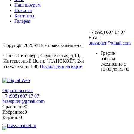
Наш шоурум
Новости
Контакты
Галерея
+7 (995) 607 17 07
Email:
brasspiter@gmail.com
Copyright 2026 © Все права защищены.
График
Санкт-Петербург, Студенческая, д.10,
работы:
Интерьерный Центр "ЛАНСКОЙ", 2-й
ежедневно с
этаж, секция В48
Посмотреть на карте
10:00 до 20:00
Обратная связь
+7 (995) 607 17 07
brasspiter@gmail.com
Сравнение
0
Избранное
0
Корзина
0