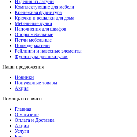
Изделия из латуни
Комплектующие для мебели
Крепёжная фурнитура
Крючки и вешалки для дома
Мебельные ручки
Наполнения для шкафов
Опоры мебельные
Петли мебельные
Полкодержатели
Рейлинги и навесные элементы
Фурнитура для шкатулок
Наши предложения
Новинки
Популярные товары
Акция
Помощь и сервисы
Главная
О магазине
Оплата и Доставка
Акции
Услуги
Блог