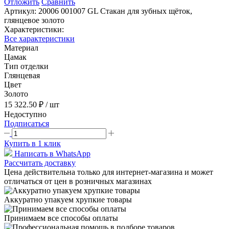
Отложить
Сравнить
Артикул:
20006 001007 GL Стакан для зубных щёток,
глянцевое золото
Характеристики:
Все характеристики
Материал
Цамак
Тип отделки
Глянцевая
Цвет
Золото
15 322.50 ₽
/ шт
Недоступно
Подписаться
Купить в 1 клик
Написать в WhatsApp
Рассчитать доставку
Цена действительна только для интернет-магазина и может
отличаться от цен в розничных магазинах
Аккуратно упакуем хрупкие товары
Принимаем все способы оплаты