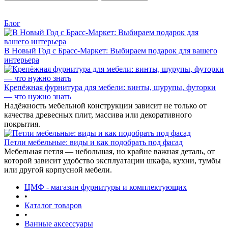
Блог
В Новый Год с Брасс-Маркет: Выбираем подарок для вашего
интерьера
Крепёжная фурнитура для мебели: винты, шурупы, футорки
— что нужно знать
Надёжность мебельной конструкции зависит не только от
качества древесных плит, массива или декоративного
покрытия.
Петли мебельные: виды и как подобрать под фасад
Мебельная петля — небольшая, но крайне важная деталь, от
которой зависит удобство эксплуатации шкафа, кухни, тумбы
или другой корпусной мебели.
ЦМФ - магазин фурнитуры и комплектующих
•
Каталог товаров
•
Ванные аксессуары