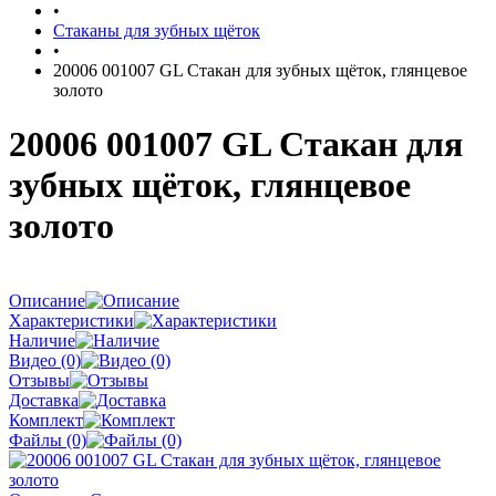
•
Стаканы для зубных щёток
•
20006 001007 GL Стакан для зубных щёток, глянцевое
золото
20006 001007 GL Стакан для
зубных щёток, глянцевое
золото
Описание
Характеристики
Наличие
Видео (0)
Отзывы
Доставка
Комплект
Файлы (0)