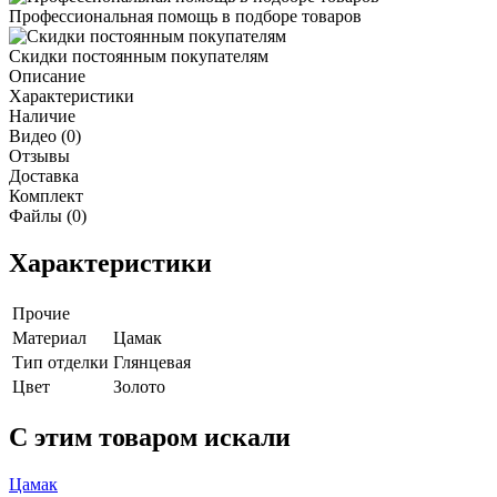
Профессиональная помощь в подборе товаров
Скидки постоянным покупателям
Описание
Характеристики
Наличие
Видео (0)
Отзывы
Доставка
Комплект
Файлы (0)
Характеристики
Прочие
Материал
Цамак
Тип отделки
Глянцевая
Цвет
Золото
C этим товаром искали
Цамак